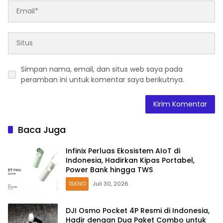
Simpan nama, email, dan situs web saya pada
peramban ini untuk komentar saya berikutnya.
Baca Juga
Infinix Perluas Ekosistem AIoT di
Indonesia, Hadirkan Kipas Portabel,
Power Bank hingga TWS
TEKNO
Juli 30, 2026
DJI Osmo Pocket 4P Resmi di Indonesia,
Hadir dengan Dua Paket Combo untuk