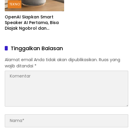
TEKNO
OpenAI Siapkan Smart
Speaker AI Pertama, Bisa
Diajak Ngobrol dan
Kendalikan Rumah Pintar
Tinggalkan Balasan
Alamat email Anda tidak akan dipublikasikan.
Ruas yang
wajib ditandai
*