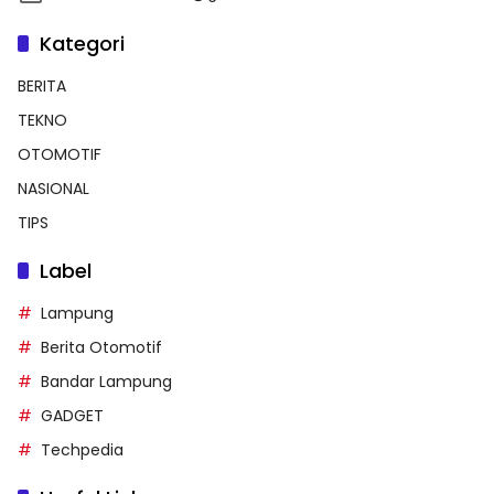
Kategori
BERITA
TEKNO
OTOMOTIF
NASIONAL
TIPS
Label
Lampung
Berita Otomotif
Bandar Lampung
GADGET
Techpedia