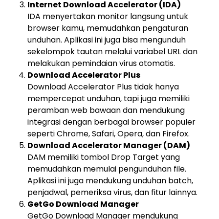
Internet Download Accelerator (IDA)
IDA menyertakan monitor langsung untuk
browser kamu, memudahkan pengaturan
unduhan. Aplikasi ini juga bisa mengunduh
sekelompok tautan melalui variabel URL dan
melakukan pemindaian virus otomatis.
Download Accelerator Plus
Download Accelerator Plus tidak hanya
mempercepat unduhan, tapi juga memiliki
peramban web bawaan dan mendukung
integrasi dengan berbagai browser populer
seperti Chrome, Safari, Opera, dan Firefox.
Download Accelerator Manager (DAM)
DAM memiliki tombol Drop Target yang
memudahkan memulai pengunduhan file.
Aplikasi ini juga mendukung unduhan batch,
penjadwal, pemeriksa virus, dan fitur lainnya.
GetGo Download Manager
GetGo Download Manager mendukung