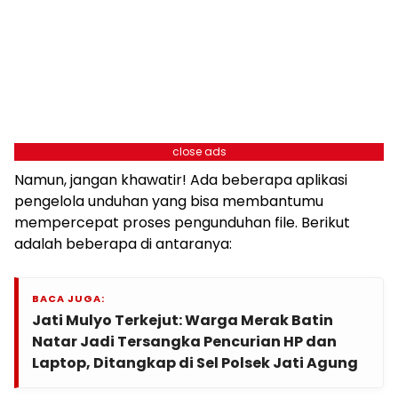
close ads
Namun, jangan khawatir! Ada beberapa aplikasi
pengelola unduhan yang bisa membantumu
mempercepat proses pengunduhan file. Berikut
adalah beberapa di antaranya:
BACA JUGA:
Jati Mulyo Terkejut: Warga Merak Batin
Natar Jadi Tersangka Pencurian HP dan
Laptop, Ditangkap di Sel Polsek Jati Agung