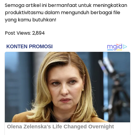
Semoga artikel ini bermanfaat untuk meningkatkan
produktivitasmu dalam mengunduh berbagai file
yang kamu butuhkan!
Post Views:
2,894