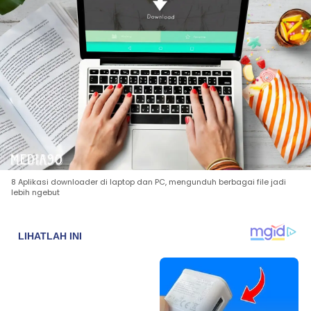
8 Aplikasi downloader di laptop dan PC, mengunduh berbagai file jadi
lebih ngebut