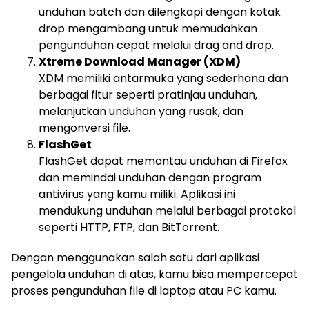
unduhan batch dan dilengkapi dengan kotak
drop mengambang untuk memudahkan
pengunduhan cepat melalui drag and drop.
Xtreme Download Manager (XDM)
XDM memiliki antarmuka yang sederhana dan
berbagai fitur seperti pratinjau unduhan,
melanjutkan unduhan yang rusak, dan
mengonversi file.
FlashGet
FlashGet dapat memantau unduhan di Firefox
dan memindai unduhan dengan program
antivirus yang kamu miliki. Aplikasi ini
mendukung unduhan melalui berbagai protokol
seperti HTTP, FTP, dan BitTorrent.
Dengan menggunakan salah satu dari aplikasi
pengelola unduhan di atas, kamu bisa mempercepat
proses pengunduhan file di laptop atau PC kamu.