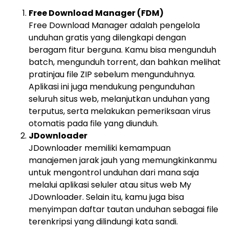
Free Download Manager (FDM)
Free Download Manager adalah pengelola
unduhan gratis yang dilengkapi dengan
beragam fitur berguna. Kamu bisa mengunduh
batch, mengunduh torrent, dan bahkan melihat
pratinjau file ZIP sebelum mengunduhnya.
Aplikasi ini juga mendukung pengunduhan
seluruh situs web, melanjutkan unduhan yang
terputus, serta melakukan pemeriksaan virus
otomatis pada file yang diunduh.
JDownloader
JDownloader memiliki kemampuan
manajemen jarak jauh yang memungkinkanmu
untuk mengontrol unduhan dari mana saja
melalui aplikasi seluler atau situs web My
JDownloader. Selain itu, kamu juga bisa
menyimpan daftar tautan unduhan sebagai file
terenkripsi yang dilindungi kata sandi.