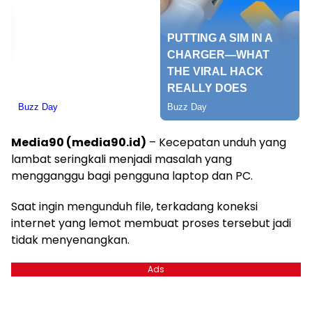
Media90 (media90.id)
– Kecepatan unduh yang
lambat seringkali menjadi masalah yang
mengganggu bagi pengguna laptop dan PC.
Saat ingin mengunduh file, terkadang koneksi
internet yang lemot membuat proses tersebut jadi
tidak menyenangkan.
Ads