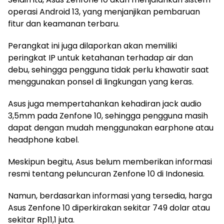
operasi Android 13, yang menjanjikan pembaruan
fitur dan keamanan terbaru.
Perangkat ini juga dilaporkan akan memiliki
peringkat IP untuk ketahanan terhadap air dan
debu, sehingga pengguna tidak perlu khawatir saat
menggunakan ponsel di lingkungan yang keras.
Asus juga mempertahankan kehadiran jack audio
3,5mm pada Zenfone 10, sehingga pengguna masih
dapat dengan mudah menggunakan earphone atau
headphone kabel.
Meskipun begitu, Asus belum memberikan informasi
resmi tentang peluncuran Zenfone 10 di Indonesia.
Namun, berdasarkan informasi yang tersedia, harga
Asus Zenfone 10 diperkirakan sekitar 749 dolar atau
sekitar Rp11,1 juta.