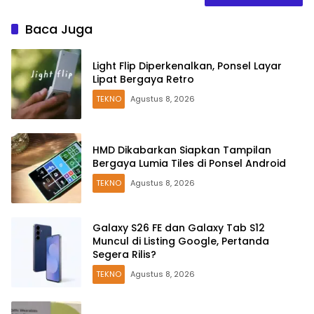
Baca Juga
Light Flip Diperkenalkan, Ponsel Layar
Lipat Bergaya Retro
TEKNO
Agustus 8, 2026
HMD Dikabarkan Siapkan Tampilan
Bergaya Lumia Tiles di Ponsel Android
TEKNO
Agustus 8, 2026
Galaxy S26 FE dan Galaxy Tab S12
Muncul di Listing Google, Pertanda
Segera Rilis?
TEKNO
Agustus 8, 2026