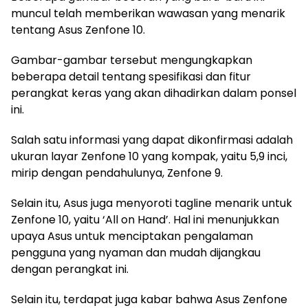
muncul telah memberikan wawasan yang menarik
tentang Asus Zenfone 10.
Gambar-gambar tersebut mengungkapkan
beberapa detail tentang spesifikasi dan fitur
perangkat keras yang akan dihadirkan dalam ponsel
ini.
Salah satu informasi yang dapat dikonfirmasi adalah
ukuran layar Zenfone 10 yang kompak, yaitu 5,9 inci,
mirip dengan pendahulunya, Zenfone 9.
Selain itu, Asus juga menyoroti tagline menarik untuk
Zenfone 10, yaitu ‘All on Hand’. Hal ini menunjukkan
upaya Asus untuk menciptakan pengalaman
pengguna yang nyaman dan mudah dijangkau
dengan perangkat ini.
Selain itu, terdapat juga kabar bahwa Asus Zenfone