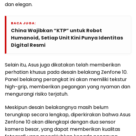
dan elegan.
BACA JUGA:
China Wajibkan “KTP” untuk Robot
Humanoid, Setiap Unit Kini Punya Identitas
Digital Resmi
Selain itu, Asus juga dikatakan telah memberikan
perhatian khusus pada desain belakang Zenfone 10.
Panel belakang perangkat ini akan memiliki tekstur
high-grip, memberikan pegangan yang nyaman dan
mengurangi risiko terjatuh.
Meskipun desain belakangnya masih belum
terungkap secara lengkap, diperkirakan bahwa Asus
Zenfone 10 akan dilengkapi dengan dua sensor
kamera besar, yang dapat memberikan kualitas