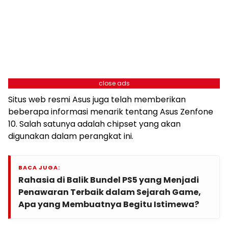
close ads
Situs web resmi Asus juga telah memberikan
beberapa informasi menarik tentang Asus Zenfone
10. Salah satunya adalah chipset yang akan
digunakan dalam perangkat ini.
BACA JUGA:
Rahasia di Balik Bundel PS5 yang Menjadi
Penawaran Terbaik dalam Sejarah Game,
Apa yang Membuatnya Begitu Istimewa?