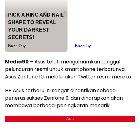
Media90
– Asus telah mengumumkan tanggal
peluncuran resmi untuk smartphone terbarunya,
Asus Zenfone 10, melalui akun Twitter resmi mereka.
HP Asus terbaru ini sangat dinantikan sebagai
penerus sukses Zenfone 9, dan diharapkan akan
membawa berbagai peningkatan menarik.
Ads