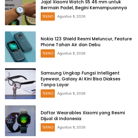
Jajal Xiaomi Watch S5 46 mm untuk
Bermain Padel, Begini Kemampuannya
TEKNO
Agustus 8, 2026
Nokia 123 Shield Resmi Meluncur, Feature
Phone Tahan Air dan Debu
TEKNO
Agustus 8, 2026
Samsung Ungkap Fungsi Intelligent
Eyewear, Galaxy AI Kini Bisa Diakses
Tanpa Layar
TEKNO
Agustus 8, 2026
Daftar Wearables Xiaomi yang Resmi
Dijual di Indonesia
TEKNO
Agustus 8, 2026