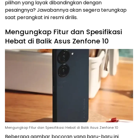
pilihan yang layak dibandingkan dengan
pesaingnya? Jawabannya akan segera terungkap
saat perangkat ini resmi dirilis.
Mengungkap Fitur dan Spesifikasi
Hebat di Balik Asus Zenfone 10
Mengungkap Fitur dan Spesifikasi Hebat di Balik Asus Zenfone 10
Beberapa gambar bocoran yang baru-baru ini