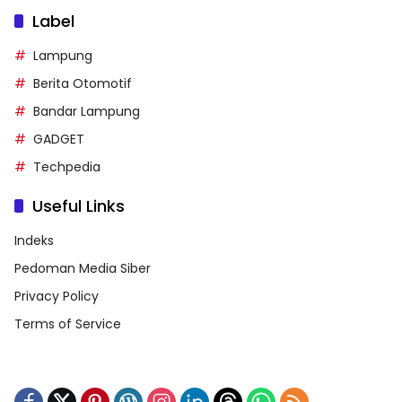
Label
Lampung
Berita Otomotif
Bandar Lampung
GADGET
Techpedia
Useful Links
Indeks
Pedoman Media Siber
Privacy Policy
Terms of Service