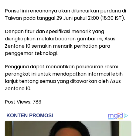
Ponsel ini rencananya akan diluncurkan perdana di
Taiwan pada tanggal 29 Juni pukul 21:00 (18:30 IST).
Dengan fitur dan spesifikasi menarik yang
diungkapkan melalui bocoran gambar ini, Asus
Zenfone 10 semakin menarik perhatian para
penggemar teknologi.
Pengguna dapat menantikan peluncuran resmi
perangkat ini untuk mendapatkan informasi lebih
lanjut tentang semua yang ditawarkan oleh Asus
Zenfone 10.
Post Views:
783