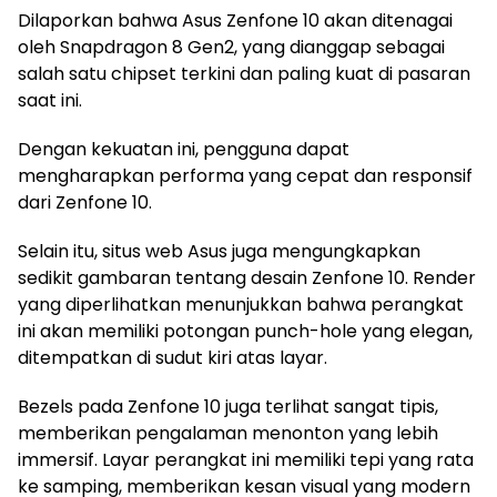
Dilaporkan bahwa Asus Zenfone 10 akan ditenagai
oleh Snapdragon 8 Gen2, yang dianggap sebagai
salah satu chipset terkini dan paling kuat di pasaran
saat ini.
Dengan kekuatan ini, pengguna dapat
mengharapkan performa yang cepat dan responsif
dari Zenfone 10.
Selain itu, situs web Asus juga mengungkapkan
sedikit gambaran tentang desain Zenfone 10. Render
yang diperlihatkan menunjukkan bahwa perangkat
ini akan memiliki potongan punch-hole yang elegan,
ditempatkan di sudut kiri atas layar.
Bezels pada Zenfone 10 juga terlihat sangat tipis,
memberikan pengalaman menonton yang lebih
immersif. Layar perangkat ini memiliki tepi yang rata
ke samping, memberikan kesan visual yang modern