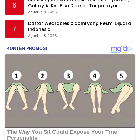
6
Galaxy AI Kini Bisa Diakses Tanpa Layar
Agustus 8, 2026
Daftar Wearables Xiaomi yang Resmi Dijual di
7
Indonesia
Agustus 8, 2026