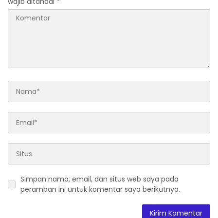
wajib ditandai
*
Simpan nama, email, dan situs web saya pada
peramban ini untuk komentar saya berikutnya.