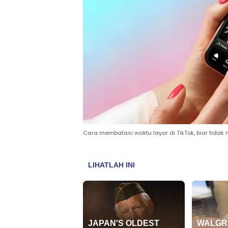
Cara membatasi waktu layar di TikTok, biar tida