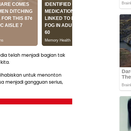
dia telah menjadi bagian tak
kita.
dihabiskan untuk menonton
isa menjadi gangguan serius,