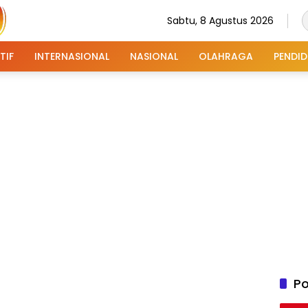
Sabtu, 8 Agustus 2026
TIF
INTERNASIONAL
NASIONAL
OLAHRAGA
PENDID
Po