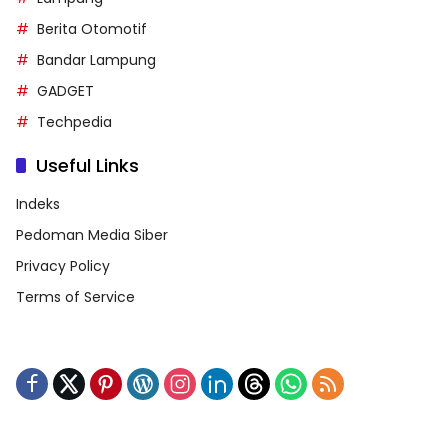
Berita Otomotif
Bandar Lampung
GADGET
Techpedia
Useful Links
Indeks
Pedoman Media Siber
Privacy Policy
Terms of Service