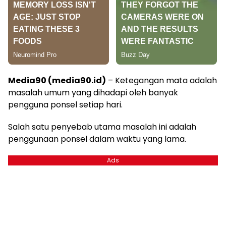
Media90 (media90.id)
– Ketegangan mata adalah
masalah umum yang dihadapi oleh banyak
pengguna ponsel setiap hari.
Salah satu penyebab utama masalah ini adalah
penggunaan ponsel dalam waktu yang lama.
Ads