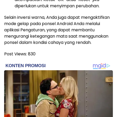
diperlukan untuk menyimpan perubahan.
Selain inversi warna, Anda juga dapat mengaktifkan
mode gelap pada ponsel Android Anda melalui
aplikasi Pengaturan, yang dapat membantu
mengurangi ketegangan mata saat menggunakan
ponsel dalam kondisi cahaya yang rendah.
Post Views:
830