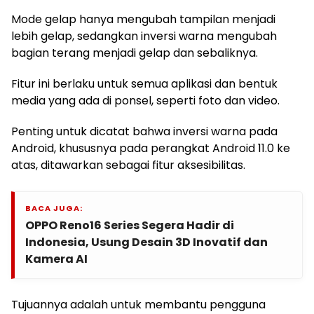
Mode gelap hanya mengubah tampilan menjadi
lebih gelap, sedangkan inversi warna mengubah
bagian terang menjadi gelap dan sebaliknya.
Fitur ini berlaku untuk semua aplikasi dan bentuk
media yang ada di ponsel, seperti foto dan video.
Penting untuk dicatat bahwa inversi warna pada
Android, khususnya pada perangkat Android 11.0 ke
atas, ditawarkan sebagai fitur aksesibilitas.
BACA JUGA:
OPPO Reno16 Series Segera Hadir di
Indonesia, Usung Desain 3D Inovatif dan
Kamera AI
Tujuannya adalah untuk membantu pengguna