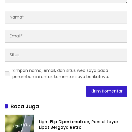
Simpan nama, email, dan situs web saya pada
peramban ini untuk komentar saya berikutnya.
Baca Juga
Light Flip Diperkenalkan, Ponsel Layar
Lipat Bergaya Retro