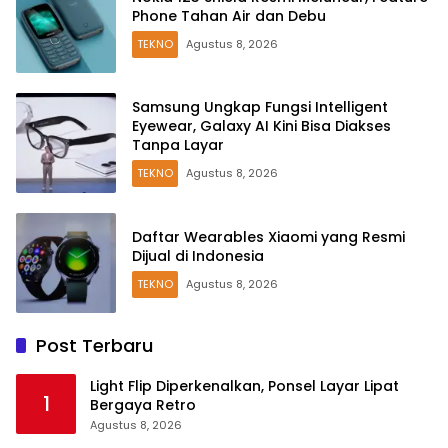
Phone Tahan Air dan Debu
TEKNO
Agustus 8, 2026
Samsung Ungkap Fungsi Intelligent
Eyewear, Galaxy AI Kini Bisa Diakses
Tanpa Layar
TEKNO
Agustus 8, 2026
Daftar Wearables Xiaomi yang Resmi
Dijual di Indonesia
TEKNO
Agustus 8, 2026
Post Terbaru
Light Flip Diperkenalkan, Ponsel Layar Lipat
1
Bergaya Retro
Agustus 8, 2026