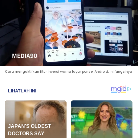
Cara mengaktifkan fitur inversi warna layar ponsel Android, ini fungsinya