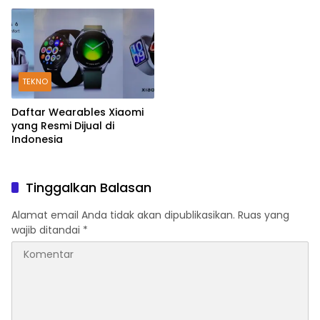
TEKNO
Daftar Wearables Xiaomi
yang Resmi Dijual di
Indonesia
Tinggalkan Balasan
Alamat email Anda tidak akan dipublikasikan.
Ruas yang
wajib ditandai
*