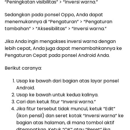
“Peningkatan visibilitas” > “Inversi warna.”
Sedangkan pada ponsel Oppo, Anda dapat
menemukannya di “Pengaturan” > “Pengaturan
tambahan” > “Aksesibilitas” > “Inversi warna.”
Jika Anda ingin mengakses inversi warna dengan
lebih cepat, Anda juga dapat menambahkannya ke
Pengaturan Cepat pada ponsel Android Anda.
Berikut caranya:
Usap ke bawah dari bagian atas layar ponsel
Android.
Usap ke bawah untuk kedua kalinya.
Cari dan ketuk fitur “Inversi warna.”
Jika fitur tersebut tidak muncul, ketuk “Edit”
(ikon pensil) dan seret kotak “Inversi warna” ke
bagian atas halaman, di mana tombol aktif
ditempatkan. Ketuk “OK” atau “Reset” jika