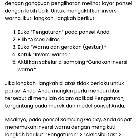
dengan gangguan penglihatan melihat layar ponsel
dengan lebih baik. Untuk mengaktifkan inversi
warna, ikuti langkah-langkah berikut:
Buka “Pengaturan” pada ponsel Anda.
Pilih “Aksesibilitas.”
Buka “Warna dan gerakan (gestur).”
Ketuk “Inversi warna.”
Aktifkan sakelar di samping “Gunakan inversi
warna.”
Jika langkah-langkah di atas tidak berlaku untuk
ponsel Anda, Anda mungkin perlu mencari fitur
tersebut di menu lain dalam aplikasi Pengaturan,
tergantung pada merek dan model ponsel Anda.
Misalnya, pada ponsel Samsung Galaxy, Anda dapat
menemukan inversi warna dengan mengikuti
langkah berikut: “Pengaturan” > “Aksesibilitas” >