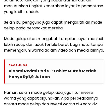
Salah satu langkah yang dapat diambil adalah
menurunkan tingkat kecerahan layar ke persentase
yang lebih rendah.
Selain itu, pengguna juga dapat mengaktifkan mode
gelap pada perangkat mereka.
Mode gelap akan mengubah tampilan layar menjadi
lebih redup dan tidak terlalu berat bagi mata, tanpa
memengaruhi warna dalam video dan media lainnya.
BACA JUGA:
Xiaomi Redmi Pad SE: Tablet Murah Meriah
Hanya Rp1,9 Jutaan
Namun, selain mode gelap, ada juga fitur inversi
warna yang dapat digunakan. Apa perbedaannya
antara mode gelap dan inversi warna di Android?