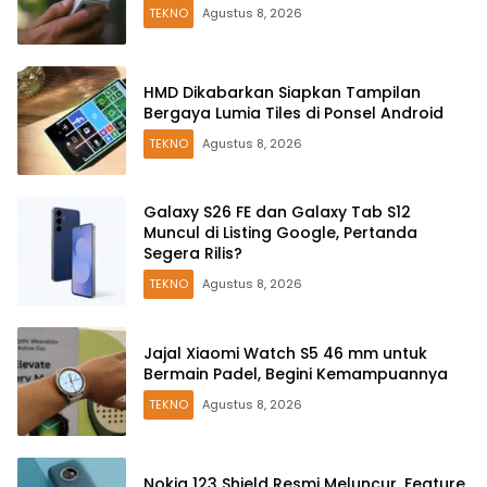
TEKNO
Agustus 8, 2026
HMD Dikabarkan Siapkan Tampilan
Bergaya Lumia Tiles di Ponsel Android
TEKNO
Agustus 8, 2026
Galaxy S26 FE dan Galaxy Tab S12
Muncul di Listing Google, Pertanda
Segera Rilis?
TEKNO
Agustus 8, 2026
Jajal Xiaomi Watch S5 46 mm untuk
Bermain Padel, Begini Kemampuannya
TEKNO
Agustus 8, 2026
Nokia 123 Shield Resmi Meluncur, Feature