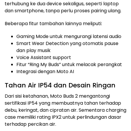
terhubung ke dua device sekaligus, seperti laptop
dan smartphone, tanpa perlu proses pairing ulang.
Beberapa fitur tambahan lainnya meliputi:
Gaming Mode untuk mengurangi latensi audio
Smart Wear Detection yang otomatis pause
dan play musik
Voice Assistant support
Fitur “Ring My Buds” untuk melacak perangkat
Integrasi dengan Moto AI
Tahan Air IP54 dan Desain Ringan
Dari sisi ketahanan, Moto Buds 2 mengantongi
sertifikasi IP54 yang membuatnya tahan terhadap
debu, keringat, dan cipratan air. Sementara charging
case memiliki rating IPX2 untuk perlindungan dasar
terhadap percikan air.