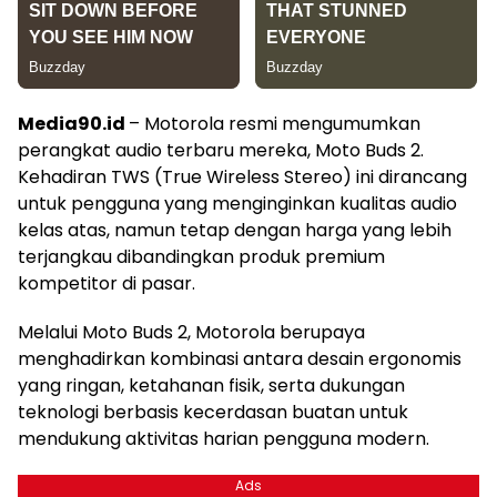
Media90.id
– Motorola resmi mengumumkan
perangkat audio terbaru mereka, Moto Buds 2.
Kehadiran TWS (True Wireless Stereo) ini dirancang
untuk pengguna yang menginginkan kualitas audio
kelas atas, namun tetap dengan harga yang lebih
terjangkau dibandingkan produk premium
kompetitor di pasar.
Melalui Moto Buds 2, Motorola berupaya
menghadirkan kombinasi antara desain ergonomis
yang ringan, ketahanan fisik, serta dukungan
teknologi berbasis kecerdasan buatan untuk
mendukung aktivitas harian pengguna modern.
Ads