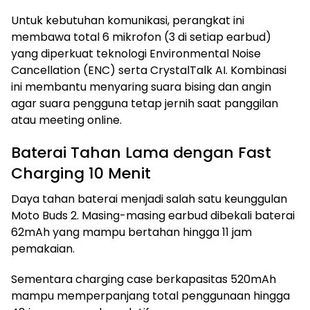
Untuk kebutuhan komunikasi, perangkat ini
membawa total 6 mikrofon (3 di setiap earbud)
yang diperkuat teknologi Environmental Noise
Cancellation (ENC) serta CrystalTalk AI. Kombinasi
ini membantu menyaring suara bising dan angin
agar suara pengguna tetap jernih saat panggilan
atau meeting online.
Baterai Tahan Lama dengan Fast
Charging 10 Menit
Daya tahan baterai menjadi salah satu keunggulan
Moto Buds 2. Masing-masing earbud dibekali baterai
62mAh yang mampu bertahan hingga 11 jam
pemakaian.
Sementara charging case berkapasitas 520mAh
mampu memperpanjang total penggunaan hingga