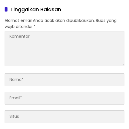
Tinggalkan Balasan
Alamat email Anda tidak akan dipublikasikan.
Ruas yang
wajib ditandai
*