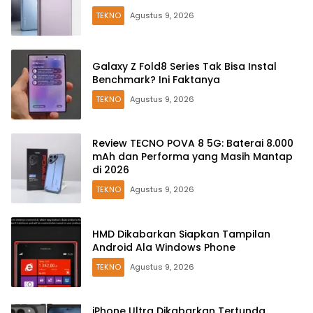
TEKNO
Agustus 9, 2026
Galaxy Z Fold8 Series Tak Bisa Instal
Benchmark? Ini Faktanya
TEKNO
Agustus 9, 2026
Review TECNO POVA 8 5G: Baterai 8.000
mAh dan Performa yang Masih Mantap
di 2026
TEKNO
Agustus 9, 2026
HMD Dikabarkan Siapkan Tampilan
Android Ala Windows Phone
TEKNO
Agustus 9, 2026
iPhone Ultra Dikabarkan Tertunda,