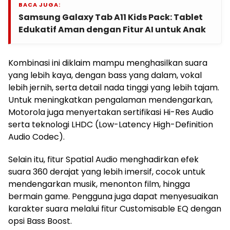
BACA JUGA:
Samsung Galaxy Tab A11 Kids Pack: Tablet
Edukatif Aman dengan Fitur AI untuk Anak
Kombinasi ini diklaim mampu menghasilkan suara
yang lebih kaya, dengan bass yang dalam, vokal
lebih jernih, serta detail nada tinggi yang lebih tajam.
Untuk meningkatkan pengalaman mendengarkan,
Motorola juga menyertakan sertifikasi Hi-Res Audio
serta teknologi LHDC (Low-Latency High-Definition
Audio Codec).
Selain itu, fitur Spatial Audio menghadirkan efek
suara 360 derajat yang lebih imersif, cocok untuk
mendengarkan musik, menonton film, hingga
bermain game. Pengguna juga dapat menyesuaikan
karakter suara melalui fitur Customisable EQ dengan
opsi Bass Boost.