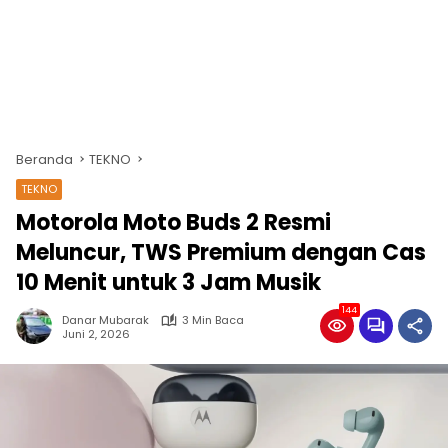
Beranda
TEKNO
TEKNO
Motorola Moto Buds 2 Resmi
Meluncur, TWS Premium dengan Cas
10 Menit untuk 3 Jam Musik
144
Danar Mubarak
3 Min Baca
Juni 2, 2026