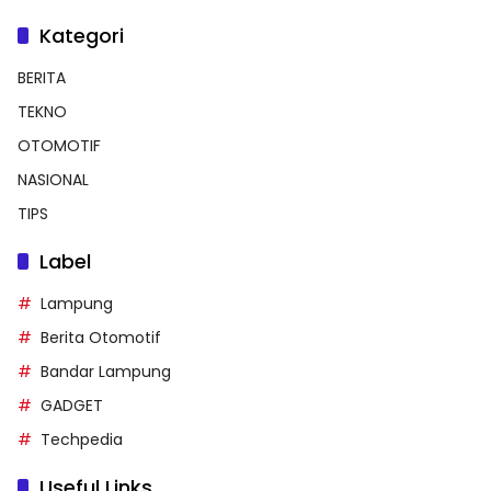
Kategori
BERITA
TEKNO
OTOMOTIF
NASIONAL
TIPS
Label
Lampung
Berita Otomotif
Bandar Lampung
GADGET
Techpedia
Useful Links