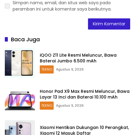
Simpan nama, email, dan situs web saya pada
peramban ini untuk komentar saya berikutnya.
Baca Juga
iQOO Z11 Lite Resmi Meluncur, Bawa
Baterai Jumbo 6.500 mAh
TEKNO
Agustus 9, 2026
Honor Pad X9 Max Resmi Meluncur, Bawa
Layar 13 Inci dan Baterai 10.100 mAh
TEKNO
Agustus 9, 2026
Xiaomi Hentikan Dukungan 10 Perangkat,
Xiaomi 12 Masuk Daftar