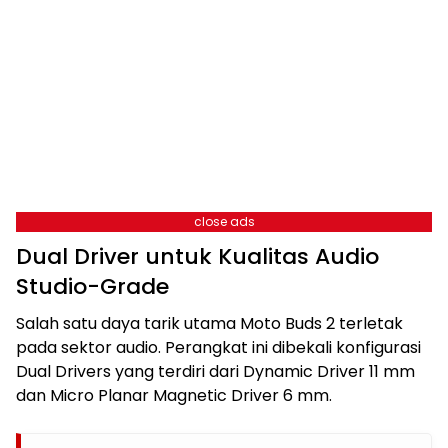
close ads
Dual Driver untuk Kualitas Audio
Studio-Grade
Salah satu daya tarik utama Moto Buds 2 terletak
pada sektor audio. Perangkat ini dibekali konfigurasi
Dual Drivers yang terdiri dari Dynamic Driver 11 mm
dan Micro Planar Magnetic Driver 6 mm.