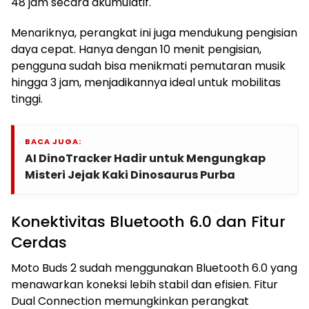
48 jam secara akumulatif.
Menariknya, perangkat ini juga mendukung pengisian
daya cepat. Hanya dengan 10 menit pengisian,
pengguna sudah bisa menikmati pemutaran musik
hingga 3 jam, menjadikannya ideal untuk mobilitas
tinggi.
BACA JUGA:
AI DinoTracker Hadir untuk Mengungkap
Misteri Jejak Kaki Dinosaurus Purba
Konektivitas Bluetooth 6.0 dan Fitur
Cerdas
Moto Buds 2 sudah menggunakan Bluetooth 6.0 yang
menawarkan koneksi lebih stabil dan efisien. Fitur
Dual Connection memungkinkan perangkat