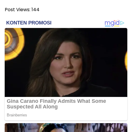
Post Views:
144