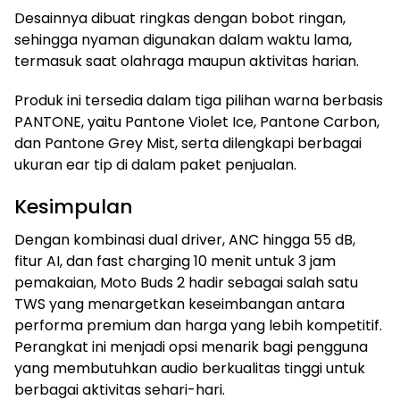
Desainnya dibuat ringkas dengan bobot ringan,
sehingga nyaman digunakan dalam waktu lama,
termasuk saat olahraga maupun aktivitas harian.
Produk ini tersedia dalam tiga pilihan warna berbasis
PANTONE, yaitu Pantone Violet Ice, Pantone Carbon,
dan Pantone Grey Mist, serta dilengkapi berbagai
ukuran ear tip di dalam paket penjualan.
Kesimpulan
Dengan kombinasi dual driver, ANC hingga 55 dB,
fitur AI, dan fast charging 10 menit untuk 3 jam
pemakaian, Moto Buds 2 hadir sebagai salah satu
TWS yang menargetkan keseimbangan antara
performa premium dan harga yang lebih kompetitif.
Perangkat ini menjadi opsi menarik bagi pengguna
yang membutuhkan audio berkualitas tinggi untuk
berbagai aktivitas sehari-hari.