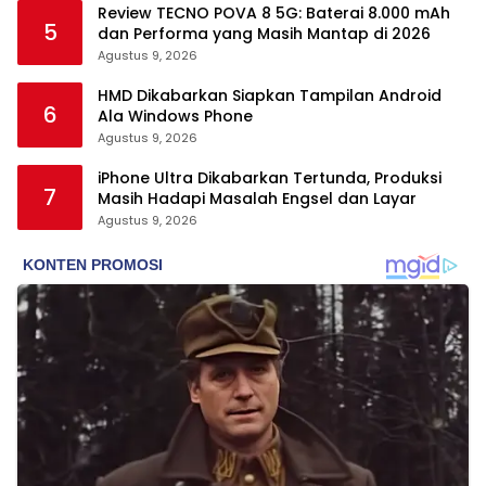
Review TECNO POVA 8 5G: Baterai 8.000 mAh
5
dan Performa yang Masih Mantap di 2026
Agustus 9, 2026
HMD Dikabarkan Siapkan Tampilan Android
6
Ala Windows Phone
Agustus 9, 2026
iPhone Ultra Dikabarkan Tertunda, Produksi
7
Masih Hadapi Masalah Engsel dan Layar
Agustus 9, 2026