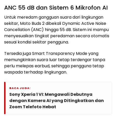
ANC 55 dB dan Sistem 6 Mikrofon AI
Untuk meredam gangguan suara dari lingkungan
sekitar, Moto Buds 2 dibekali Dynamic Active Noise
Cancellation (ANC) hingga 55 dB. Sistem ini mampu
menyesuaikan tingkat peredaman secara otomatis
sesuai kondisi sekitar pengguna.
Tersedia juga Smart Transparency Mode yang
memungkinkan suara luar tetap terdengar tanpa
perlu melepas earbud, sehingga pengguna tetap
waspada terhadap lingkungan.
BACA JUGA:
Sony Xperia 1 VI: Mengawali Debutnya
dengan Kamera AI yang Ditingkatkan dan
Zoom Telefoto Hebat