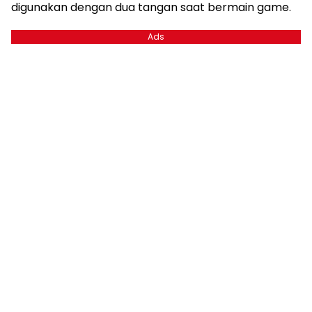
digunakan dengan dua tangan saat bermain game.
Ads