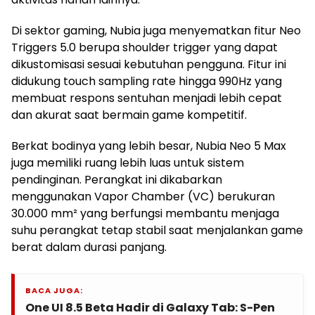
Di sektor gaming, Nubia juga menyematkan fitur Neo
Triggers 5.0 berupa shoulder trigger yang dapat
dikustomisasi sesuai kebutuhan pengguna. Fitur ini
didukung touch sampling rate hingga 990Hz yang
membuat respons sentuhan menjadi lebih cepat
dan akurat saat bermain game kompetitif.
Berkat bodinya yang lebih besar, Nubia Neo 5 Max
juga memiliki ruang lebih luas untuk sistem
pendinginan. Perangkat ini dikabarkan
menggunakan Vapor Chamber (VC) berukuran
30.000 mm² yang berfungsi membantu menjaga
suhu perangkat tetap stabil saat menjalankan game
berat dalam durasi panjang.
BACA JUGA:
One UI 8.5 Beta Hadir di Galaxy Tab: S-Pen