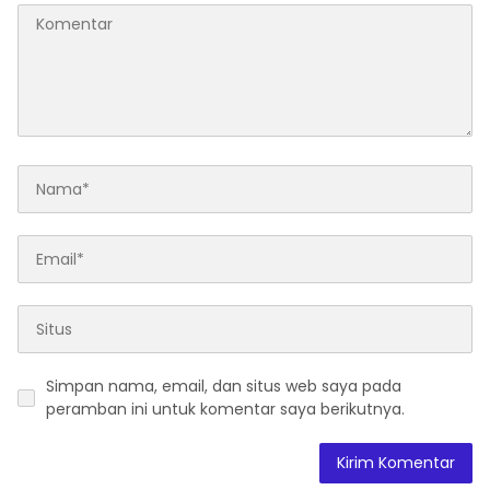
Simpan nama, email, dan situs web saya pada
peramban ini untuk komentar saya berikutnya.