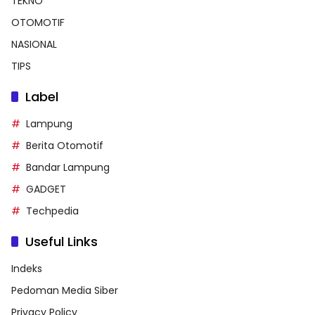
TEKNO
OTOMOTIF
NASIONAL
TIPS
Label
Lampung
Berita Otomotif
Bandar Lampung
GADGET
Techpedia
Useful Links
Indeks
Pedoman Media Siber
Privacy Policy