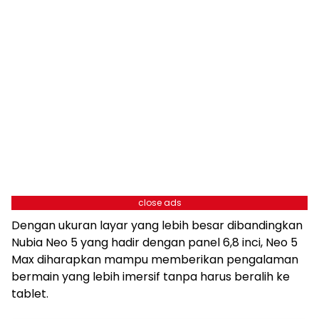
close ads
Dengan ukuran layar yang lebih besar dibandingkan
Nubia Neo 5 yang hadir dengan panel 6,8 inci, Neo 5
Max diharapkan mampu memberikan pengalaman
bermain yang lebih imersif tanpa harus beralih ke
tablet.