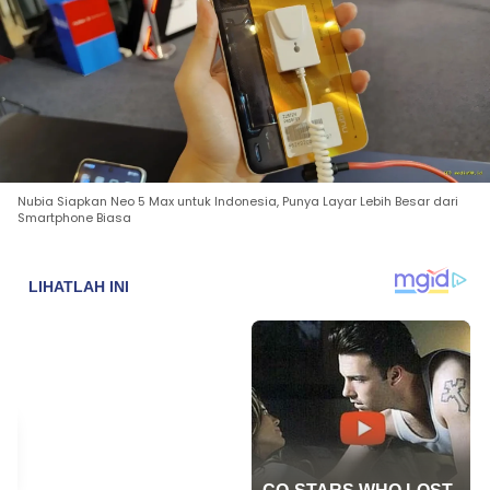
Nubia Siapkan Neo 5 Max untuk Indonesia, Punya Layar Lebih Besar dari
Smartphone Biasa