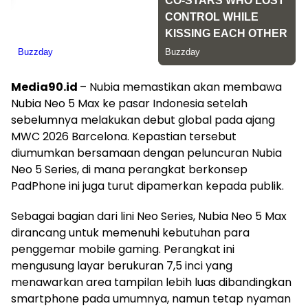
Media90.id
– Nubia memastikan akan membawa
Nubia Neo 5 Max ke pasar Indonesia setelah
sebelumnya melakukan debut global pada ajang
MWC 2026 Barcelona. Kepastian tersebut
diumumkan bersamaan dengan peluncuran Nubia
Neo 5 Series, di mana perangkat berkonsep
PadPhone ini juga turut dipamerkan kepada publik.
Sebagai bagian dari lini Neo Series, Nubia Neo 5 Max
dirancang untuk memenuhi kebutuhan para
penggemar mobile gaming. Perangkat ini
mengusung layar berukuran 7,5 inci yang
menawarkan area tampilan lebih luas dibandingkan
smartphone pada umumnya, namun tetap nyaman