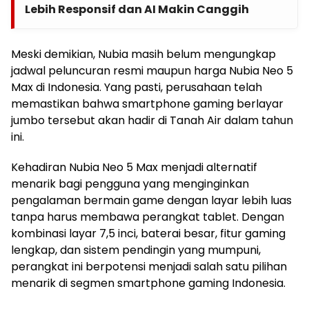
Lebih Responsif dan AI Makin Canggih
Meski demikian, Nubia masih belum mengungkap
jadwal peluncuran resmi maupun harga Nubia Neo 5
Max di Indonesia. Yang pasti, perusahaan telah
memastikan bahwa smartphone gaming berlayar
jumbo tersebut akan hadir di Tanah Air dalam tahun
ini.
Kehadiran Nubia Neo 5 Max menjadi alternatif
menarik bagi pengguna yang menginginkan
pengalaman bermain game dengan layar lebih luas
tanpa harus membawa perangkat tablet. Dengan
kombinasi layar 7,5 inci, baterai besar, fitur gaming
lengkap, dan sistem pendingin yang mumpuni,
perangkat ini berpotensi menjadi salah satu pilihan
menarik di segmen smartphone gaming Indonesia.