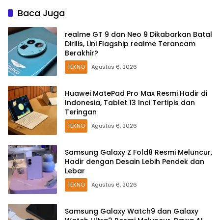
Baca Juga
realme GT 9 dan Neo 9 Dikabarkan Batal
Dirilis, Lini Flagship realme Terancam
Berakhir?
TEKNO
Agustus 6, 2026
Huawei MatePad Pro Max Resmi Hadir di
Indonesia, Tablet 13 Inci Tertipis dan
Teringan
TEKNO
Agustus 6, 2026
Samsung Galaxy Z Fold8 Resmi Meluncur,
Hadir dengan Desain Lebih Pendek dan
Lebar
TEKNO
Agustus 6, 2026
Samsung Galaxy Watch9 dan Galaxy