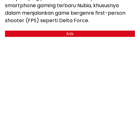
smartphone gaming terbaru Nubia, khususnya
dalam menjalankan game bergenre first-person
shooter (FPS) seperti Delta Force.
Ads