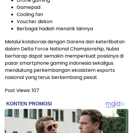
Drone gaming
Gamepad
Cooling fan
Voucher diskon
Berbagai hadiah menarik lainnya
Melalui kolaborasi dengan Garena dan keterlibatan
dalam Delta Force National Championship, Nubia
berharap dapat semakin memperkuat posisinya di
pasar smartphone gaming Indonesia sekaligus
mendukung perkembangan ekosistem esports
nasional yang terus berkembang pesat.
Post Views:
107