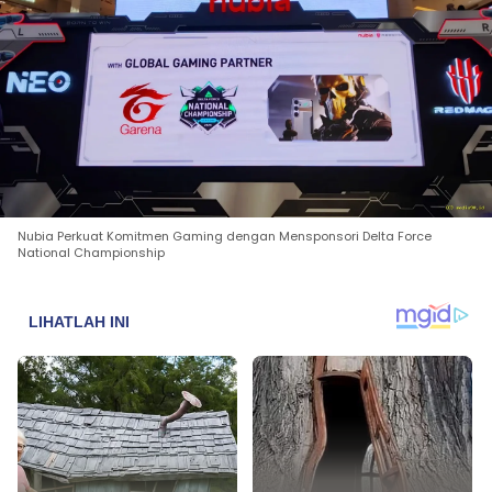
Nubia Perkuat Komitmen Gaming dengan Mensponsori Delta Force
National Championship