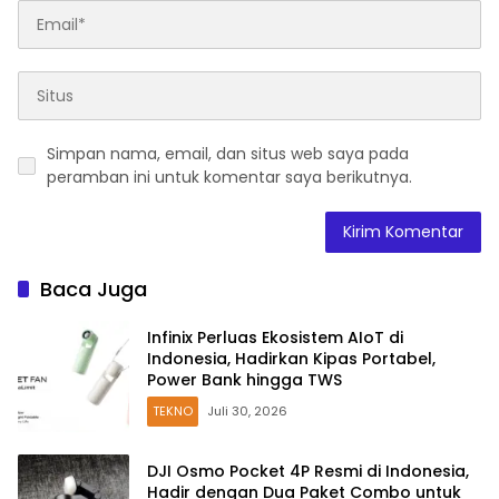
Simpan nama, email, dan situs web saya pada
peramban ini untuk komentar saya berikutnya.
Baca Juga
Infinix Perluas Ekosistem AIoT di
Indonesia, Hadirkan Kipas Portabel,
Power Bank hingga TWS
TEKNO
Juli 30, 2026
DJI Osmo Pocket 4P Resmi di Indonesia,
Hadir dengan Dua Paket Combo untuk