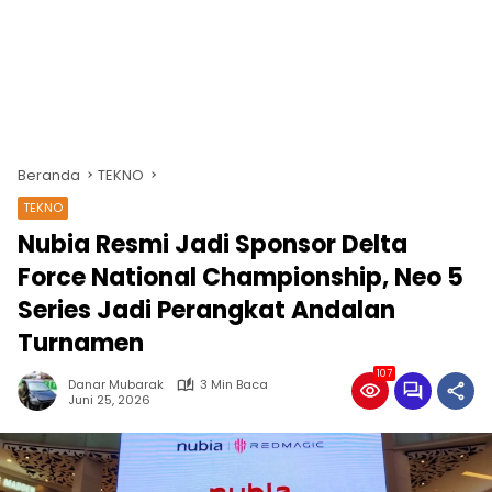
Beranda
TEKNO
TEKNO
Nubia Resmi Jadi Sponsor Delta
Force National Championship, Neo 5
Series Jadi Perangkat Andalan
Turnamen
107
Danar Mubarak
3 Min Baca
Juni 25, 2026