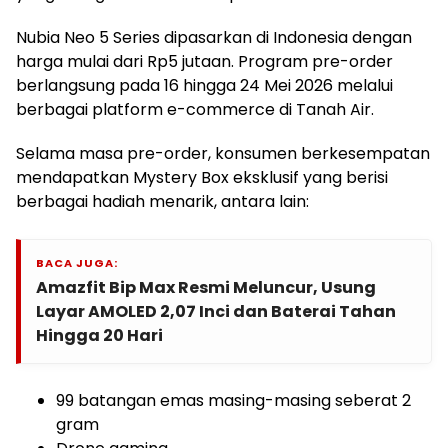
Nubia Neo 5 Series dipasarkan di Indonesia dengan
harga mulai dari Rp5 jutaan. Program pre-order
berlangsung pada 16 hingga 24 Mei 2026 melalui
berbagai platform e-commerce di Tanah Air.
Selama masa pre-order, konsumen berkesempatan
mendapatkan Mystery Box eksklusif yang berisi
berbagai hadiah menarik, antara lain:
BACA JUGA:
Amazfit Bip Max Resmi Meluncur, Usung
Layar AMOLED 2,07 Inci dan Baterai Tahan
Hingga 20 Hari
99 batangan emas masing-masing seberat 2
gram