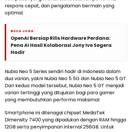
respons cepat, dan pengalaman bermain yang
optimal.
BACA JUGA:
OpenAI Bersiap Rilis Hardware Perdana:
Pena AI Hasil Kolaborasi Jony Ive Segera
Hadir
Nubia Neo 5 Series sendiri hadir di Indonesia dalam
dua varian, yakni Nubia Neo 5 5G dan Nubia Neo 5 GT.
Dari kedua model tersebut, Nubia Neo 5 GT menjadi
varian tertinggi yang ditujukan bagi para gamer
yang membutuhkan performa maksimal.
Smartphone ini ditenagai chipset MediaTek
Dimensity 7400 yang dipadukan dengan RAM hingga
12GB serta penyimpanan internal 256GB. Untuk