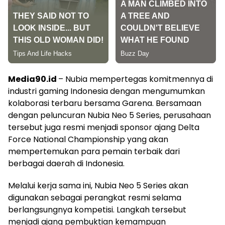
Media90.id
– Nubia mempertegas komitmennya di
industri gaming Indonesia dengan mengumumkan
kolaborasi terbaru bersama Garena. Bersamaan
dengan peluncuran Nubia Neo 5 Series, perusahaan
tersebut juga resmi menjadi sponsor ajang Delta
Force National Championship yang akan
mempertemukan para pemain terbaik dari
berbagai daerah di Indonesia.
Melalui kerja sama ini, Nubia Neo 5 Series akan
digunakan sebagai perangkat resmi selama
berlangsungnya kompetisi. Langkah tersebut
menjadi ajang pembuktian kemampuan