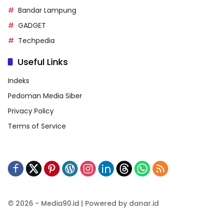
Bandar Lampung
GADGET
Techpedia
Useful Links
Indeks
Pedoman Media Siber
Privacy Policy
Terms of Service
© 2026 - Media90.id | Powered by danar.id