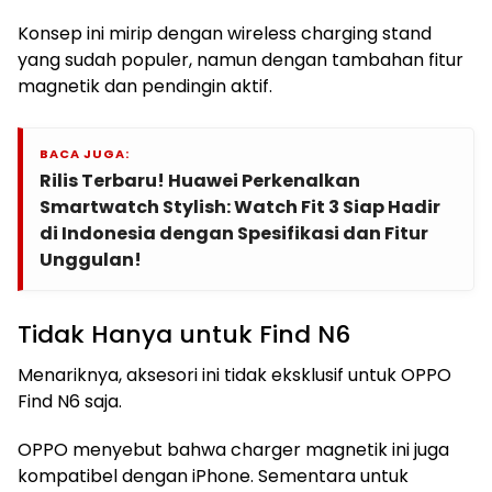
Konsep ini mirip dengan wireless charging stand
yang sudah populer, namun dengan tambahan fitur
magnetik dan pendingin aktif.
BACA JUGA:
Rilis Terbaru! Huawei Perkenalkan
Smartwatch Stylish: Watch Fit 3 Siap Hadir
di Indonesia dengan Spesifikasi dan Fitur
Unggulan!
Tidak Hanya untuk Find N6
Menariknya, aksesori ini tidak eksklusif untuk OPPO
Find N6 saja.
OPPO menyebut bahwa charger magnetik ini juga
kompatibel dengan iPhone. Sementara untuk