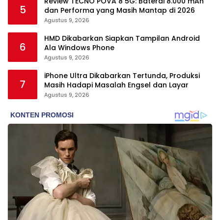
Review TECNO POVA 8 5G: Baterai 8.000 mAh
5
dan Performa yang Masih Mantap di 2026
Agustus 9, 2026
HMD Dikabarkan Siapkan Tampilan Android
6
Ala Windows Phone
Agustus 9, 2026
iPhone Ultra Dikabarkan Tertunda, Produksi
7
Masih Hadapi Masalah Engsel dan Layar
Agustus 9, 2026