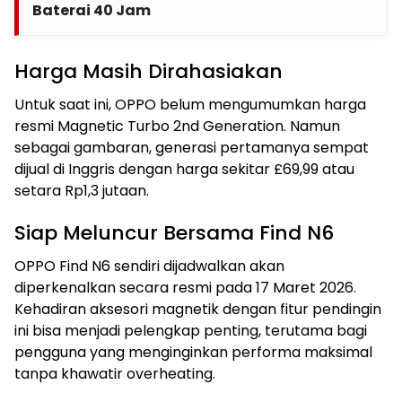
Baterai 40 Jam
Harga Masih Dirahasiakan
Untuk saat ini, OPPO belum mengumumkan harga
resmi Magnetic Turbo 2nd Generation. Namun
sebagai gambaran, generasi pertamanya sempat
dijual di Inggris dengan harga sekitar £69,99 atau
setara Rp1,3 jutaan.
Siap Meluncur Bersama Find N6
OPPO Find N6 sendiri dijadwalkan akan
diperkenalkan secara resmi pada 17 Maret 2026.
Kehadiran aksesori magnetik dengan fitur pendingin
ini bisa menjadi pelengkap penting, terutama bagi
pengguna yang menginginkan performa maksimal
tanpa khawatir overheating.