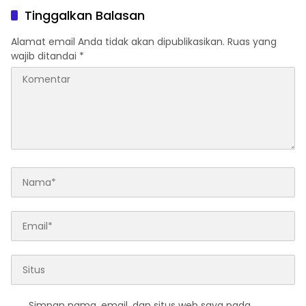
Tinggalkan Balasan
Alamat email Anda tidak akan dipublikasikan.
Ruas yang
wajib ditandai
*
Simpan nama, email, dan situs web saya pada