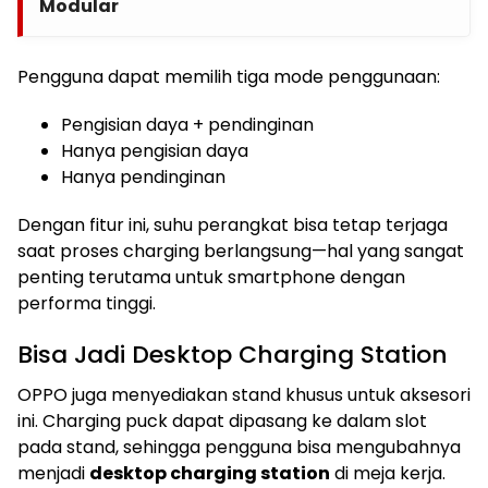
Modular
Pengguna dapat memilih tiga mode penggunaan:
Pengisian daya + pendinginan
Hanya pengisian daya
Hanya pendinginan
Dengan fitur ini, suhu perangkat bisa tetap terjaga
saat proses charging berlangsung—hal yang sangat
penting terutama untuk smartphone dengan
performa tinggi.
Bisa Jadi Desktop Charging Station
OPPO juga menyediakan stand khusus untuk aksesori
ini. Charging puck dapat dipasang ke dalam slot
pada stand, sehingga pengguna bisa mengubahnya
menjadi
desktop charging station
di meja kerja.