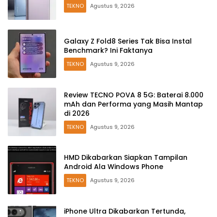
TEKNO
Agustus 9, 2026
Galaxy Z Fold8 Series Tak Bisa Instal
Benchmark? Ini Faktanya
TEKNO
Agustus 9, 2026
Review TECNO POVA 8 5G: Baterai 8.000
mAh dan Performa yang Masih Mantap
di 2026
TEKNO
Agustus 9, 2026
HMD Dikabarkan Siapkan Tampilan
Android Ala Windows Phone
TEKNO
Agustus 9, 2026
iPhone Ultra Dikabarkan Tertunda,