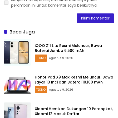
peramban ini untuk komentar saya berikutnya.
Baca Juga
iQOO Z11 Lite Resmi Meluncur, Bawa
Baterai Jumbo 6.500 mAh
TEKNO
Agustus 9, 2026
Honor Pad X9 Max Resmi Meluncur, Bawa
Layar 13 Inci dan Baterai 10.100 mAh
TEKNO
Agustus 9, 2026
Xiaomi Hentikan Dukungan 10 Perangkat,
Xiaomi 12 Masuk Daftar