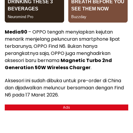
Media90
– OPPO tengah menyiapkan kejutan
menarik menjelang peluncuran smartphone lipat
terbarunya, OPPO Find N6. Bukan hanya
perangkatnya saja, OPPO juga menghadirkan
aksesori baru bernama
Magnetic Turbo 2nd
Generation 50W Wireless Charger
.
Aksesori ini sudah dibuka untuk pre-order di China
dan dijadwalkan meluncur bersamaan dengan Find
N6 pada 17 Maret 2026.
Ads