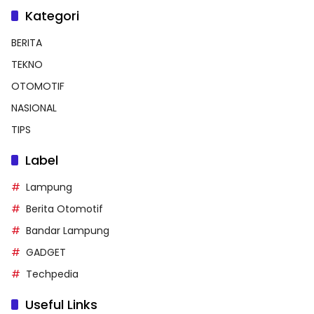
Kategori
BERITA
TEKNO
OTOMOTIF
NASIONAL
TIPS
Label
Lampung
Berita Otomotif
Bandar Lampung
GADGET
Techpedia
Useful Links