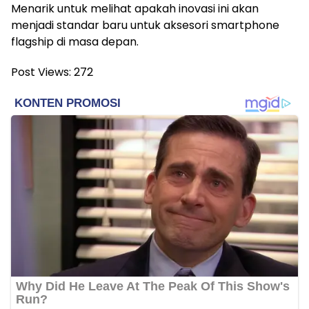
Menarik untuk melihat apakah inovasi ini akan
menjadi standar baru untuk aksesori smartphone
flagship di masa depan.
Post Views:
272