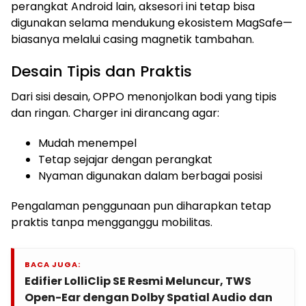
perangkat Android lain, aksesori ini tetap bisa
digunakan selama mendukung ekosistem MagSafe—
biasanya melalui casing magnetik tambahan.
Desain Tipis dan Praktis
Dari sisi desain, OPPO menonjolkan bodi yang tipis
dan ringan. Charger ini dirancang agar:
Mudah menempel
Tetap sejajar dengan perangkat
Nyaman digunakan dalam berbagai posisi
Pengalaman penggunaan pun diharapkan tetap
praktis tanpa mengganggu mobilitas.
BACA JUGA:
Edifier LolliClip SE Resmi Meluncur, TWS
Open-Ear dengan Dolby Spatial Audio dan