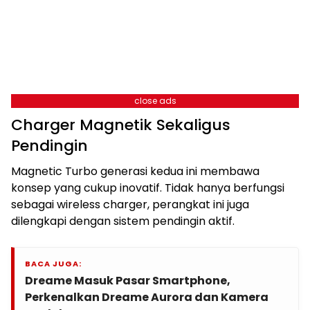
close ads
Charger Magnetik Sekaligus
Pendingin
Magnetic Turbo generasi kedua ini membawa
konsep yang cukup inovatif. Tidak hanya berfungsi
sebagai wireless charger, perangkat ini juga
dilengkapi dengan sistem pendingin aktif.
BACA JUGA:
Dreame Masuk Pasar Smartphone,
Perkenalkan Dreame Aurora dan Kamera