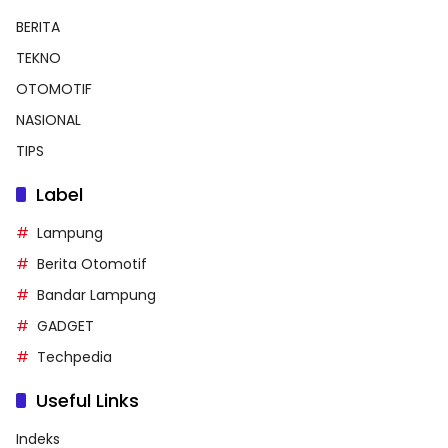
BERITA
TEKNO
OTOMOTIF
NASIONAL
TIPS
Label
Lampung
Berita Otomotif
Bandar Lampung
GADGET
Techpedia
Useful Links
Indeks