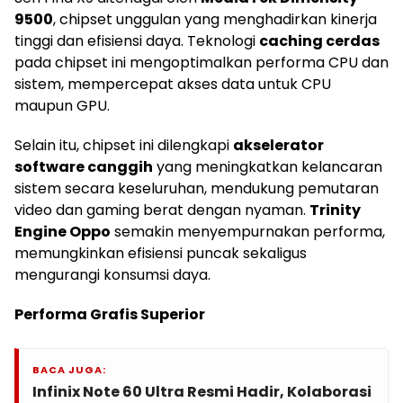
9500
, chipset unggulan yang menghadirkan kinerja
tinggi dan efisiensi daya. Teknologi
caching cerdas
pada chipset ini mengoptimalkan performa CPU dan
sistem, mempercepat akses data untuk CPU
maupun GPU.
Selain itu, chipset ini dilengkapi
akselerator
software canggih
yang meningkatkan kelancaran
sistem secara keseluruhan, mendukung pemutaran
video dan gaming berat dengan nyaman.
Trinity
Engine Oppo
semakin menyempurnakan performa,
memungkinkan efisiensi puncak sekaligus
mengurangi konsumsi daya.
Performa Grafis Superior
BACA JUGA:
Infinix Note 60 Ultra Resmi Hadir, Kolaborasi