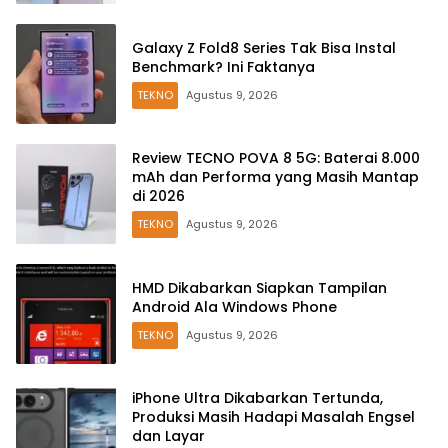
Galaxy Z Fold8 Series Tak Bisa Instal
Benchmark? Ini Faktanya
TEKNO
Agustus 9, 2026
Review TECNO POVA 8 5G: Baterai 8.000
mAh dan Performa yang Masih Mantap
di 2026
TEKNO
Agustus 9, 2026
HMD Dikabarkan Siapkan Tampilan
Android Ala Windows Phone
TEKNO
Agustus 9, 2026
iPhone Ultra Dikabarkan Tertunda,
Produksi Masih Hadapi Masalah Engsel
dan Layar