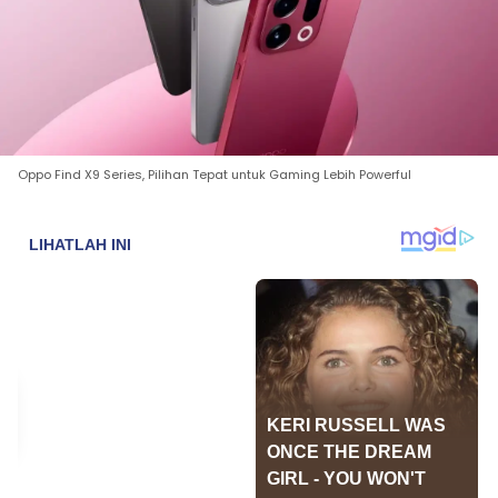
Oppo Find X9 Series, Pilihan Tepat untuk Gaming Lebih Powerful