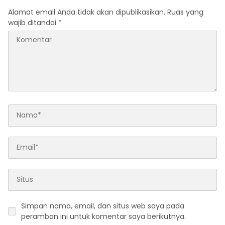
Alamat email Anda tidak akan dipublikasikan.
Ruas yang
wajib ditandai
*
Simpan nama, email, dan situs web saya pada
peramban ini untuk komentar saya berikutnya.