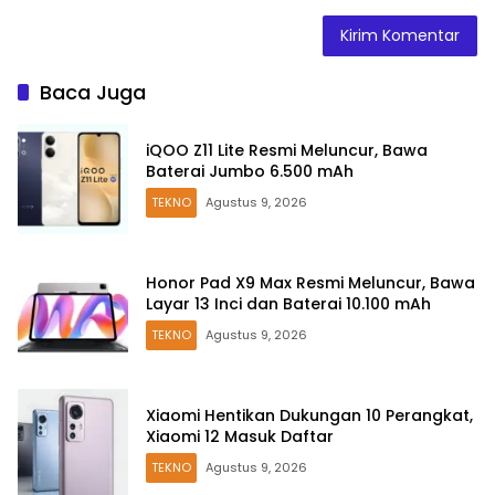
Baca Juga
iQOO Z11 Lite Resmi Meluncur, Bawa
Baterai Jumbo 6.500 mAh
TEKNO
Agustus 9, 2026
Honor Pad X9 Max Resmi Meluncur, Bawa
Layar 13 Inci dan Baterai 10.100 mAh
TEKNO
Agustus 9, 2026
Xiaomi Hentikan Dukungan 10 Perangkat,
Xiaomi 12 Masuk Daftar
TEKNO
Agustus 9, 2026