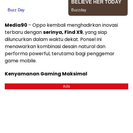
Media90
– Oppo kembali menghadirkan inovasi
terbaru dengan
serinya, Find X9
, yang siap
diluncurkan dalam waktu dekat. Ponsel ini
menawarkan kombinasi desain natural dan
performa powerful, terutama bagi penggemar
game mobile.
Kenyamanan Gaming Maksimal
Ads