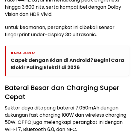
hingga 3.600 nits, serta kompatibel dengan Dolby
Vision dan HDR Vivid.
Untuk keamanan, perangkat ini dibekali sensor
fingerprint under-display 3D ultrasonic.
BACA JUGA:
Capek dengan Iklan di Android? Begini Cara
Blokir Paling Efektif di 2026
Baterai Besar dan Charging Super
Cepat
Sektor daya ditopang baterai 7.050mAh dengan
dukungan fast charging 100W dan wireless charging
50W. OPPO juga melengkapi perangkat ini dengan
Wi-Fi 7, Bluetooth 6.0, dan NFC.