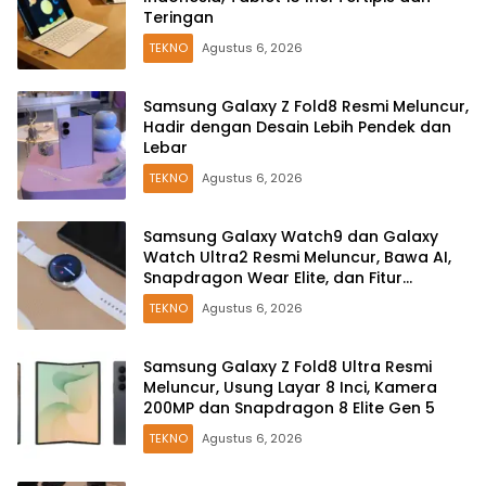
Teringan
TEKNO
Agustus 6, 2026
Samsung Galaxy Z Fold8 Resmi Meluncur,
Hadir dengan Desain Lebih Pendek dan
Lebar
TEKNO
Agustus 6, 2026
Samsung Galaxy Watch9 dan Galaxy
Watch Ultra2 Resmi Meluncur, Bawa AI,
Snapdragon Wear Elite, dan Fitur
Kesehatan Baru
TEKNO
Agustus 6, 2026
Samsung Galaxy Z Fold8 Ultra Resmi
Meluncur, Usung Layar 8 Inci, Kamera
200MP dan Snapdragon 8 Elite Gen 5
TEKNO
Agustus 6, 2026