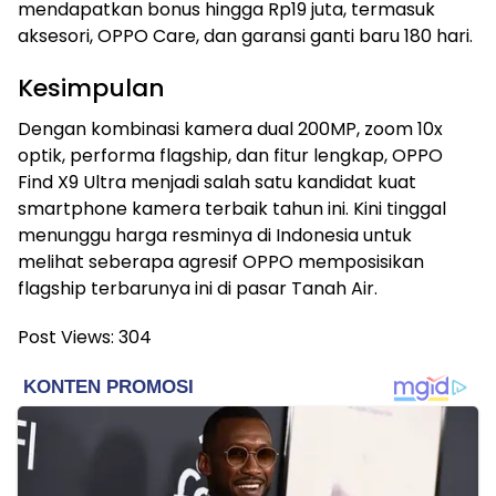
mendapatkan bonus hingga Rp19 juta, termasuk
aksesori, OPPO Care, dan garansi ganti baru 180 hari.
Kesimpulan
Dengan kombinasi kamera dual 200MP, zoom 10x
optik, performa flagship, dan fitur lengkap, OPPO
Find X9 Ultra menjadi salah satu kandidat kuat
smartphone kamera terbaik tahun ini. Kini tinggal
menunggu harga resminya di Indonesia untuk
melihat seberapa agresif OPPO memposisikan
flagship terbarunya ini di pasar Tanah Air.
Post Views:
304