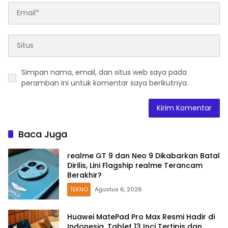
Simpan nama, email, dan situs web saya pada
peramban ini untuk komentar saya berikutnya.
Baca Juga
realme GT 9 dan Neo 9 Dikabarkan Batal
Dirilis, Lini Flagship realme Terancam
Berakhir?
TEKNO
Agustus 6, 2026
Huawei MatePad Pro Max Resmi Hadir di
Indonesia, Tablet 13 Inci Tertipis dan