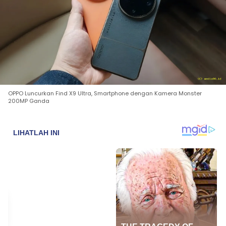
OPPO Luncurkan Find X9 Ultra, Smartphone dengan Kamera Monster
200MP Ganda