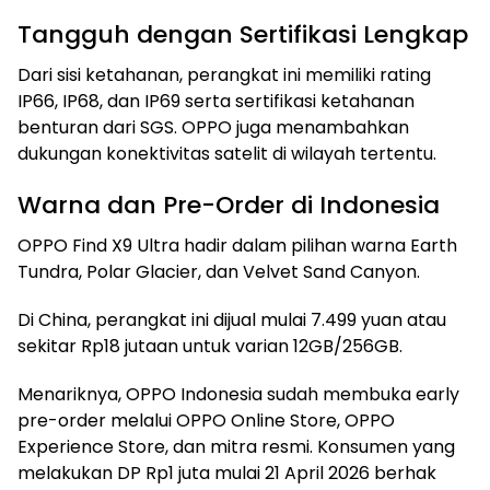
Tangguh dengan Sertifikasi Lengkap
Dari sisi ketahanan, perangkat ini memiliki rating
IP66, IP68, dan IP69 serta sertifikasi ketahanan
benturan dari SGS. OPPO juga menambahkan
dukungan konektivitas satelit di wilayah tertentu.
Warna dan Pre-Order di Indonesia
OPPO Find X9 Ultra hadir dalam pilihan warna Earth
Tundra, Polar Glacier, dan Velvet Sand Canyon.
Di China, perangkat ini dijual mulai 7.499 yuan atau
sekitar Rp18 jutaan untuk varian 12GB/256GB.
Menariknya, OPPO Indonesia sudah membuka early
pre-order melalui OPPO Online Store, OPPO
Experience Store, dan mitra resmi. Konsumen yang
melakukan DP Rp1 juta mulai 21 April 2026 berhak