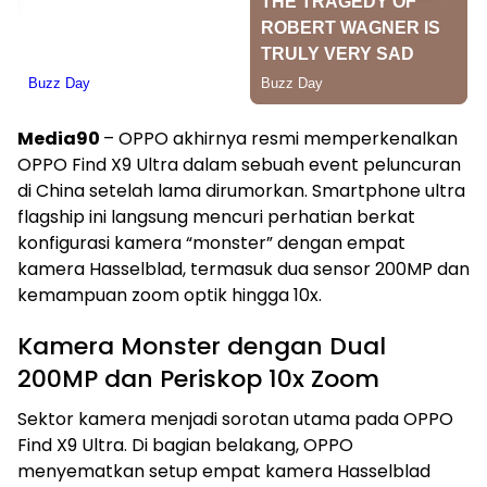
Media90
– OPPO akhirnya resmi memperkenalkan
OPPO Find X9 Ultra dalam sebuah event peluncuran
di China setelah lama dirumorkan. Smartphone ultra
flagship ini langsung mencuri perhatian berkat
konfigurasi kamera “monster” dengan empat
kamera Hasselblad, termasuk dua sensor 200MP dan
kemampuan zoom optik hingga 10x.
Kamera Monster dengan Dual
200MP dan Periskop 10x Zoom
Sektor kamera menjadi sorotan utama pada OPPO
Find X9 Ultra. Di bagian belakang, OPPO
menyematkan setup empat kamera Hasselblad