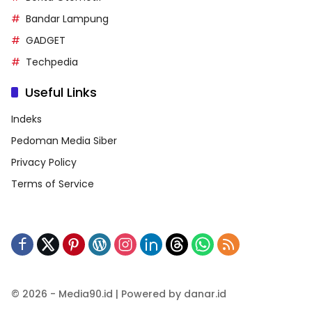
Bandar Lampung
GADGET
Techpedia
Useful Links
Indeks
Pedoman Media Siber
Privacy Policy
Terms of Service
© 2026 - Media90.id | Powered by danar.id