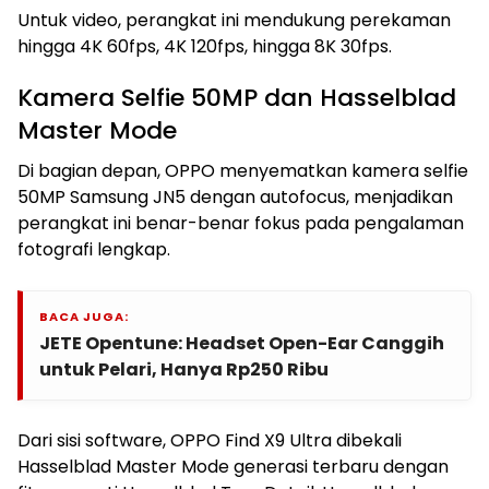
Untuk video, perangkat ini mendukung perekaman
hingga 4K 60fps, 4K 120fps, hingga 8K 30fps.
Kamera Selfie 50MP dan Hasselblad
Master Mode
Di bagian depan, OPPO menyematkan kamera selfie
50MP Samsung JN5 dengan autofocus, menjadikan
perangkat ini benar-benar fokus pada pengalaman
fotografi lengkap.
BACA JUGA:
JETE Opentune: Headset Open-Ear Canggih
untuk Pelari, Hanya Rp250 Ribu
Dari sisi software, OPPO Find X9 Ultra dibekali
Hasselblad Master Mode generasi terbaru dengan