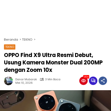
Beranda
TEKNO
TEKNO
OPPO Find X9 Ultra Resmi Debut,
Usung Kamera Monster Dual 200MP
dengan Zoom 10x
304
Danar Mubarak
3 Min Baca
Mei 10, 2026