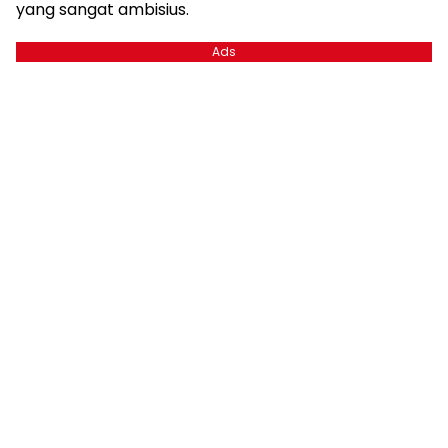
yang sangat ambisius.
Ads