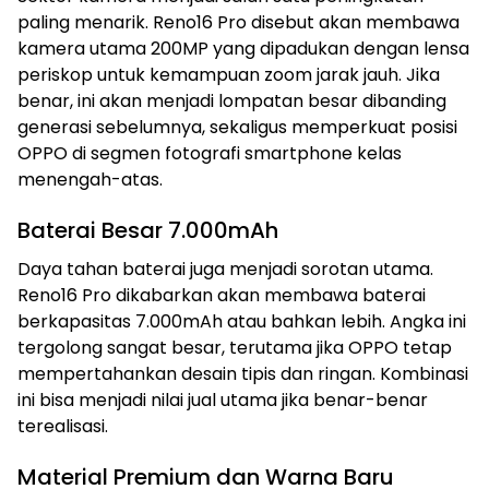
paling menarik. Reno16 Pro disebut akan membawa
kamera utama 200MP yang dipadukan dengan lensa
periskop untuk kemampuan zoom jarak jauh. Jika
benar, ini akan menjadi lompatan besar dibanding
generasi sebelumnya, sekaligus memperkuat posisi
OPPO di segmen fotografi smartphone kelas
menengah-atas.
Baterai Besar 7.000mAh
Daya tahan baterai juga menjadi sorotan utama.
Reno16 Pro dikabarkan akan membawa baterai
berkapasitas 7.000mAh atau bahkan lebih. Angka ini
tergolong sangat besar, terutama jika OPPO tetap
mempertahankan desain tipis dan ringan. Kombinasi
ini bisa menjadi nilai jual utama jika benar-benar
terealisasi.
Material Premium dan Warna Baru