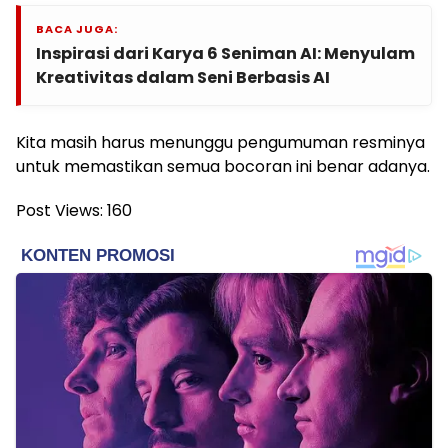
BACA JUGA:
Inspirasi dari Karya 6 Seniman AI: Menyulam
Kreativitas dalam Seni Berbasis AI
Kita masih harus menunggu pengumuman resminya
untuk memastikan semua bocoran ini benar adanya.
Post Views:
160