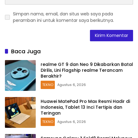
Simpan nama, email, dan situs web saya pada
peramban ini untuk komentar saya berikutnya.
Baca Juga
realme GT 9 dan Neo 9 Dikabarkan Batal
Dirilis, Lini Flagship realme Terancam
Berakhir?
TEKNO
Agustus 6, 2026
Huawei MatePad Pro Max Resmi Hadir di
Indonesia, Tablet 13 Inci Tertipis dan
Teringan
TEKNO
Agustus 6, 2026