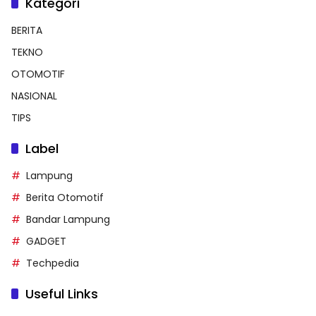
Kategori
BERITA
TEKNO
OTOMOTIF
NASIONAL
TIPS
Label
Lampung
Berita Otomotif
Bandar Lampung
GADGET
Techpedia
Useful Links