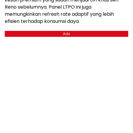
Reno sebelumnya. Panel LTPO ini juga
memungkinkan refresh rate adaptif yang lebih
efisien terhadap konsumsi daya.
Ads