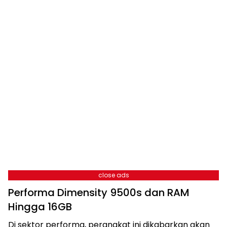
close ads
Performa Dimensity 9500s dan RAM
Hingga 16GB
Di sektor performa, perangkat ini dikabarkan akan