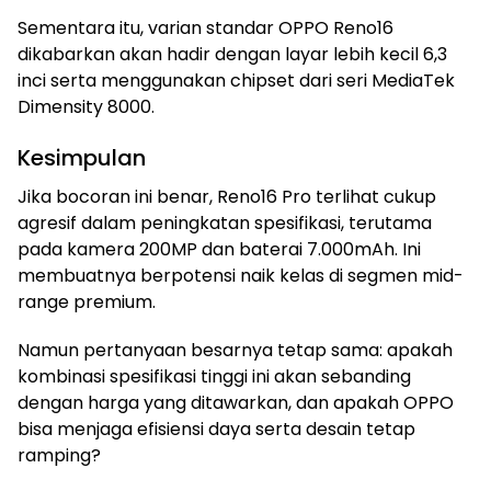
Sementara itu, varian standar OPPO Reno16
dikabarkan akan hadir dengan layar lebih kecil 6,3
inci serta menggunakan chipset dari seri MediaTek
Dimensity 8000.
Kesimpulan
Jika bocoran ini benar, Reno16 Pro terlihat cukup
agresif dalam peningkatan spesifikasi, terutama
pada kamera 200MP dan baterai 7.000mAh. Ini
membuatnya berpotensi naik kelas di segmen mid-
range premium.
Namun pertanyaan besarnya tetap sama: apakah
kombinasi spesifikasi tinggi ini akan sebanding
dengan harga yang ditawarkan, dan apakah OPPO
bisa menjaga efisiensi daya serta desain tetap
ramping?