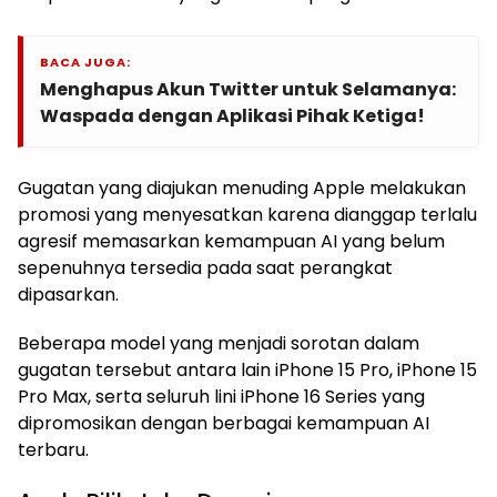
BACA JUGA:
Menghapus Akun Twitter untuk Selamanya:
Waspada dengan Aplikasi Pihak Ketiga!
Gugatan yang diajukan menuding Apple melakukan
promosi yang menyesatkan karena dianggap terlalu
agresif memasarkan kemampuan AI yang belum
sepenuhnya tersedia pada saat perangkat
dipasarkan.
Beberapa model yang menjadi sorotan dalam
gugatan tersebut antara lain iPhone 15 Pro, iPhone 15
Pro Max, serta seluruh lini iPhone 16 Series yang
dipromosikan dengan berbagai kemampuan AI
terbaru.