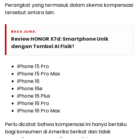
Perangkat yang termasuk dalam skema kompensasi
tersebut antara lain:
BACA JUGA:
Review HONOR X7d: Smartphone Unik
dengan Tombol AI Fisik!
iPhone 15 Pro
iPhone 15 Pro Max
iPhone 16
iPhone 16e
iPhone 16 Plus
iPhone 16 Pro
iPhone 16 Pro Max
Perlu dicatat bahwa kompensasi ini hanya berlaku
bagi konsumen di Amerika Serikat dan tidak