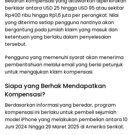
Besaran kompensasi yang ditawarkan diperkirakan
berkisar antara USD 25 hingga USD 95 atau sekitar
Rp400 ribu hingga Rp1,6 juta per perangkat. Nilai
yang diterima setiap pengguna nantinya akan
bergantung pada jumlah klaim yang masuk dan
ketentuan yang berlaku dalam penyelesaian
tersebut.
Pengguna yang memenuhi syarat akan menerima
pemberitahuan melalui email yang berisi petunjuk
untuk mengajukan klaim kompensasi.
Siapa yang Berhak Mendapatkan
Kompensasi?
Berdasarkan informasi yang beredar, program
kompensasi ini berlaku untuk pembeli sejumlah
model iPhone yang melakukan pembelian antara 10
Juni 2024 hingga 29 Maret 2025 di Amerika Serikat.