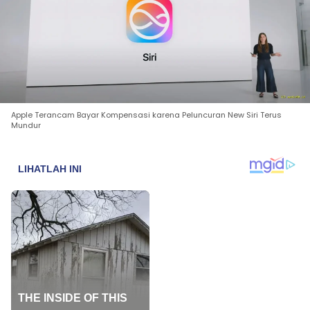
Apple Terancam Bayar Kompensasi karena Peluncuran New Siri Terus
Mundur