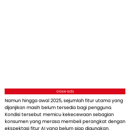
close ads
Namun hingga awal 2025, sejumlah fitur utama yang
dijanjikan masih belum tersedia bagi pengguna.
Kondisi tersebut memicu kekecewaan sebagian
konsumen yang merasa membeli perangkat dengan
ekspektasi fitur AI yang belum siap digunakan.