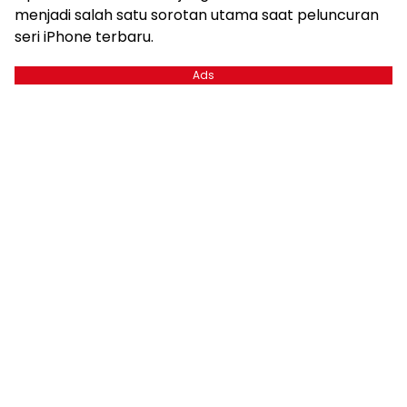
menjadi salah satu sorotan utama saat peluncuran
seri iPhone terbaru.
Ads