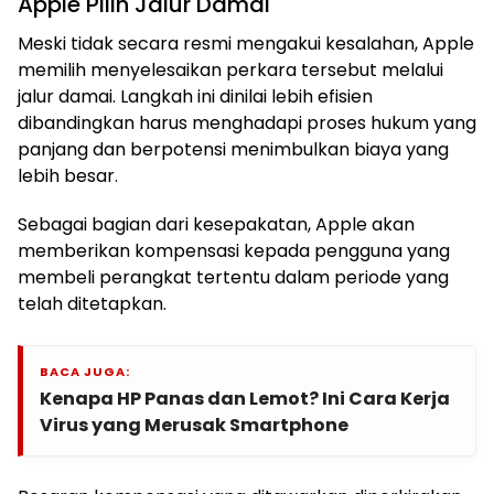
Apple Pilih Jalur Damai
Meski tidak secara resmi mengakui kesalahan, Apple
memilih menyelesaikan perkara tersebut melalui
jalur damai. Langkah ini dinilai lebih efisien
dibandingkan harus menghadapi proses hukum yang
panjang dan berpotensi menimbulkan biaya yang
lebih besar.
Sebagai bagian dari kesepakatan, Apple akan
memberikan kompensasi kepada pengguna yang
membeli perangkat tertentu dalam periode yang
telah ditetapkan.
BACA JUGA:
Kenapa HP Panas dan Lemot? Ini Cara Kerja
Virus yang Merusak Smartphone