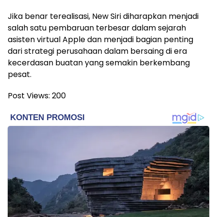
Jika benar terealisasi, New Siri diharapkan menjadi
salah satu pembaruan terbesar dalam sejarah
asisten virtual Apple dan menjadi bagian penting
dari strategi perusahaan dalam bersaing di era
kecerdasan buatan yang semakin berkembang
pesat.
Post Views:
200