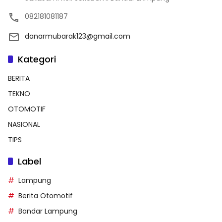
082181081187
danarmubarak123@gmail.com
Kategori
BERITA
TEKNO
OTOMOTIF
NASIONAL
TIPS
Label
Lampung
Berita Otomotif
Bandar Lampung