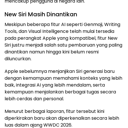
mencakup pengguna di negara lain.
New Siri Masih Dinantikan
Meskipun beberapa fitur AI seperti Genmoji, Writing
Tools, dan Visual Intelligence telah mulai tersedia
pada perangkat Apple yang kompatibel, fitur New
Siri justru menjadi salah satu pembaruan yang paling
dinantikan namun hingga kini belum resmi
diluncurkan.
Apple sebelumnya menjanjikan Siri generasi baru
dengan kemampuan memahami konteks yang lebih
baik, integrasi AI yang lebih mendalam, serta
kemampuan menjalankan berbagai tugas secara
lebih cerdas dan personal.
Menurut berbagai laporan, fitur tersebut kini
diperkirakan baru akan diperkenalkan secara lebih
luas dalam ajang WWDC 2026.