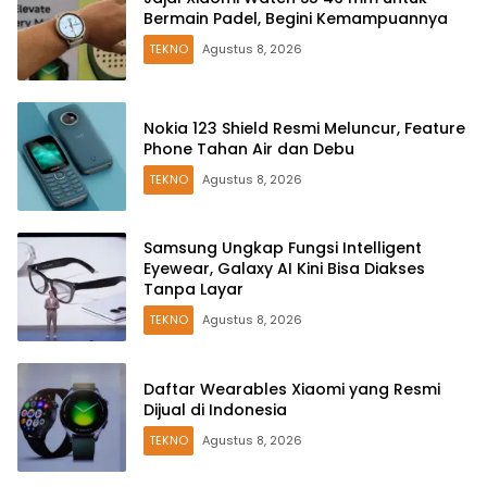
Bermain Padel, Begini Kemampuannya
TEKNO
Agustus 8, 2026
Nokia 123 Shield Resmi Meluncur, Feature
Phone Tahan Air dan Debu
TEKNO
Agustus 8, 2026
Samsung Ungkap Fungsi Intelligent
Eyewear, Galaxy AI Kini Bisa Diakses
Tanpa Layar
TEKNO
Agustus 8, 2026
Daftar Wearables Xiaomi yang Resmi
Dijual di Indonesia
TEKNO
Agustus 8, 2026