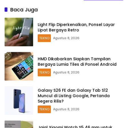
Baca Juga
Light Flip Diperkenalkan, Ponsel Layar
Lipat Bergaya Retro
TEKNO
Agustus 8, 2026
HMD Dikabarkan Siapkan Tampilan
Bergaya Lumia Tiles di Ponsel Android
TEKNO
Agustus 8, 2026
Galaxy S26 FE dan Galaxy Tab S12
Muncul di Listing Google, Pertanda
Segera Rilis?
TEKNO
Agustus 8, 2026
Jajal Xiaomi Watch S5 46 mm untuk