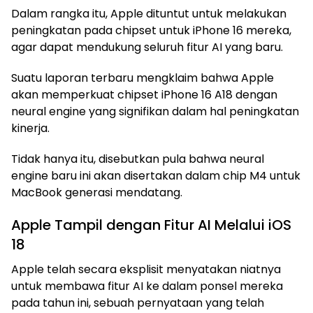
Dalam rangka itu, Apple dituntut untuk melakukan
peningkatan pada chipset untuk iPhone 16 mereka,
agar dapat mendukung seluruh fitur AI yang baru.
Suatu laporan terbaru mengklaim bahwa Apple
akan memperkuat chipset iPhone 16 A18 dengan
neural engine yang signifikan dalam hal peningkatan
kinerja.
Tidak hanya itu, disebutkan pula bahwa neural
engine baru ini akan disertakan dalam chip M4 untuk
MacBook generasi mendatang.
Apple Tampil dengan Fitur AI Melalui iOS
18
Apple telah secara eksplisit menyatakan niatnya
untuk membawa fitur AI ke dalam ponsel mereka
pada tahun ini, sebuah pernyataan yang telah