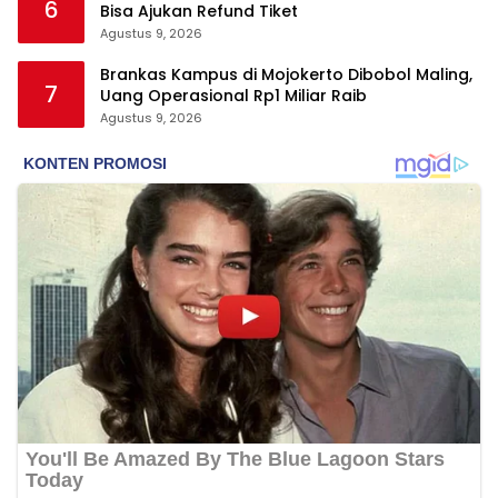
6
Bisa Ajukan Refund Tiket
Agustus 9, 2026
Brankas Kampus di Mojokerto Dibobol Maling,
7
Uang Operasional Rp1 Miliar Raib
Agustus 9, 2026