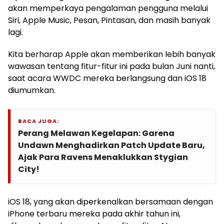
akan memperkaya pengalaman pengguna melalui
Siri, Apple Music, Pesan, Pintasan, dan masih banyak
lagi.
Kita berharap Apple akan memberikan lebih banyak
wawasan tentang fitur-fitur ini pada bulan Juni nanti,
saat acara WWDC mereka berlangsung dan iOS 18
diumumkan.
BACA JUGA:
Perang Melawan Kegelapan: Garena
Undawn Menghadirkan Patch Update Baru,
Ajak Para Ravens Menaklukkan Stygian
City!
iOS 18, yang akan diperkenalkan bersamaan dengan
iPhone terbaru mereka pada akhir tahun ini,