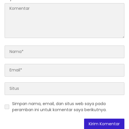
Simpan nama, email, dan situs web saya pada
peramban ini untuk komentar saya berikutnya.