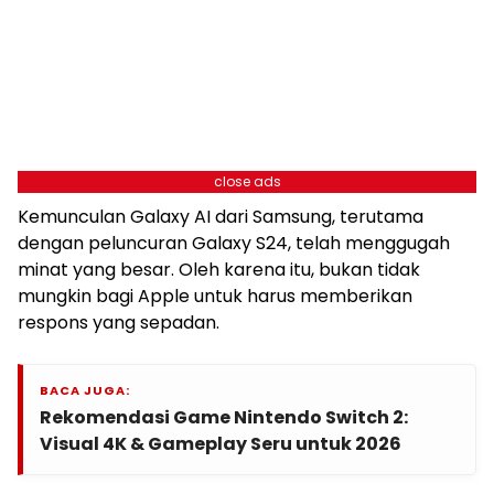
close ads
Kemunculan Galaxy AI dari Samsung, terutama
dengan peluncuran Galaxy S24, telah menggugah
minat yang besar. Oleh karena itu, bukan tidak
mungkin bagi Apple untuk harus memberikan
respons yang sepadan.
BACA JUGA:
Rekomendasi Game Nintendo Switch 2:
Visual 4K & Gameplay Seru untuk 2026