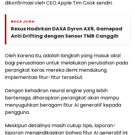
dikonfirmasi oleh CEO Apple Tim Cook sendiri.
BACA JUGA:
Rexus Hadirkan DAXA Dyron AX9, Gamepad
Anti Drifting dengan Sensor TMR Canggih
Oleh karena itu, adalah langkah yang masuk akal
bagi perusahaan untuk melakukan perubahan pada
perangkat keras mereka demi mendukung
implementasi fitur-fitur tersebut.
Dengan kehadiran neural engine yang lebih
bertenaga, diharapkan perangkat akan mampu
menyuguhkan beragam fitur AI generatif kepada
pengguna.
Meskipun detailnya masih cukup tipis, laporan-
laporan mengindikasikan bahwa fitur AI generatif ini