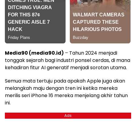
Media90 (media90.id)
– Tahun 2024 menjadi
tonggak sejarah bagi industri ponsel cerdas, di mana
kehadiran fitur AI generatif menjadi sorotan utama.
Semua mata tertuju pada apakah Apple juga akan
melangkah maju dengan tren ini ketika mereka
merilis seri iPhone 16 mereka menjelang akhir tahun
ini.
Ads