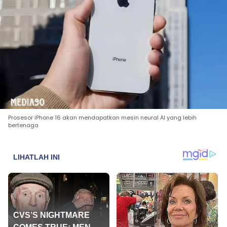
Prosesor iPhone 16 akan mendapatkan mesin neural AI yang lebih
bertenaga