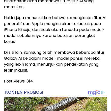
diharapkan akan membawa fitur-fitur AI yang
memukau.
Hal ini juga menunjukkan bahwa kemungkinan fitur AI
generatif dari Apple mungkin akan terbatas pada
iPhone 16 saja, dan tidak akan tersedia pada model-
model sebelumnya karena batasan perangkat
keras.
Di sisi lain, Samsung telah membawa beberapa fitur
Galaxy AI ke dalam model-model ponsel mereka
yang lebih lama, menunjukkan pendekatan yang
lebih inklusif.
Post Views:
814