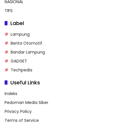
NASIONAL
TIPS
Label
Lampung
Berita Otomotif
Bandar Lampung
GADGET
Techpedia
Useful Links
Indeks
Pedoman Media Siber
Privacy Policy
Terms of Service