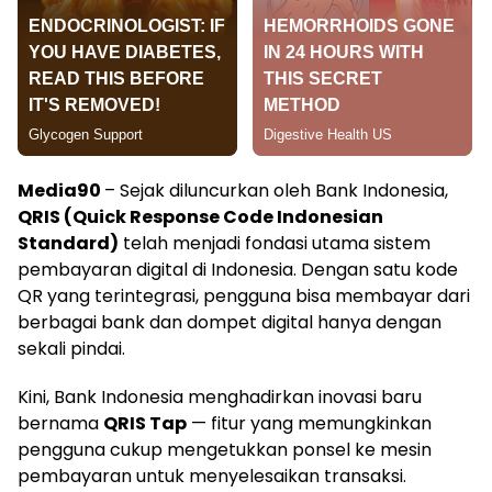
Media90
– Sejak diluncurkan oleh Bank Indonesia,
QRIS (Quick Response Code Indonesian
Standard)
telah menjadi fondasi utama sistem
pembayaran digital di Indonesia. Dengan satu kode
QR yang terintegrasi, pengguna bisa membayar dari
berbagai bank dan dompet digital hanya dengan
sekali pindai.
Kini, Bank Indonesia menghadirkan inovasi baru
bernama
QRIS Tap
— fitur yang memungkinkan
pengguna cukup mengetukkan ponsel ke mesin
pembayaran untuk menyelesaikan transaksi.