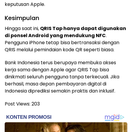
keputusan Apple.
Kesimpulan
Hingga saat ini,
QRIS Tap hanya dapat digunakan
di ponsel Android yang mendukung NFC
.
Pengguna iPhone tetap bisa bertransaksi dengan
QRIS melalui pemindaian kode QR seperti biasa.
Bank Indonesia terus berupaya membuka akses
kerja sama dengan Apple agar QRIS Tap bisa
dinikmati seluruh pengguna tanpa terkecuali. Jika
berhasil, masa depan pembayaran digital di
Indonesia diprediksi semakin praktis dan inklusif.
Post Views:
203