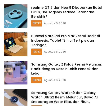
realme GT 9 dan Neo 9 Dikabarkan Batal
Dirilis, Lini Flagship realme Terancam
Berakhir?
TEKNO
Agustus 6, 2026
Huawei MatePad Pro Max Resmi Hadir di
Indonesia, Tablet 13 Inci Tertipis dan
Teringan
TEKNO
Agustus 6, 2026
Samsung Galaxy Z Fold8 Resmi Meluncur,
Hadir dengan Desain Lebih Pendek dan
Lebar
TEKNO
Agustus 6, 2026
Samsung Galaxy Watch9 dan Galaxy
Watch Ultra2 Resmi Meluncur, Bawa AI,
Snapdragon Wear Elite, dan Fitur