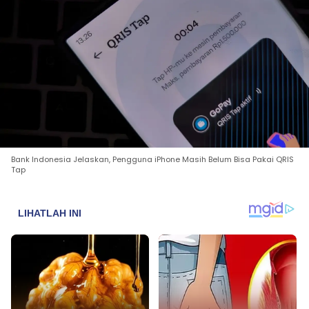
Bank Indonesia Jelaskan, Pengguna iPhone Masih Belum Bisa Pakai QRIS
Tap