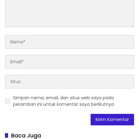
Simpan nama, email, dan situs web saya pada
peramban ini untuk komentar saya berikutnya.
Baca Juga