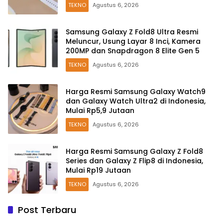
Kesehatan Baru
TEKNO
Agustus 6, 2026
Samsung Galaxy Z Fold8 Ultra Resmi
Meluncur, Usung Layar 8 Inci, Kamera
200MP dan Snapdragon 8 Elite Gen 5
TEKNO
Agustus 6, 2026
Harga Resmi Samsung Galaxy Watch9
dan Galaxy Watch Ultra2 di Indonesia,
Mulai Rp5,9 Jutaan
TEKNO
Agustus 6, 2026
Harga Resmi Samsung Galaxy Z Fold8
Series dan Galaxy Z Flip8 di Indonesia,
Mulai Rp19 Jutaan
TEKNO
Agustus 6, 2026
Post Terbaru