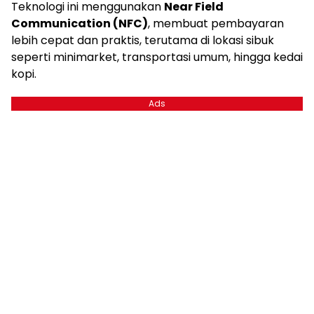
Teknologi ini menggunakan
Near Field
Communication (NFC)
, membuat pembayaran
lebih cepat dan praktis, terutama di lokasi sibuk
seperti minimarket, transportasi umum, hingga kedai
kopi.
Ads