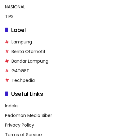
NASIONAL
TIPS
Label
Lampung
Berita Otomotif
Bandar Lampung
GADGET
Techpedia
Useful Links
Indeks
Pedoman Media Siber
Privacy Policy
Terms of Service