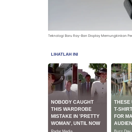
Teknologi Baru Ray-Ban Display Memungkinkan Pe