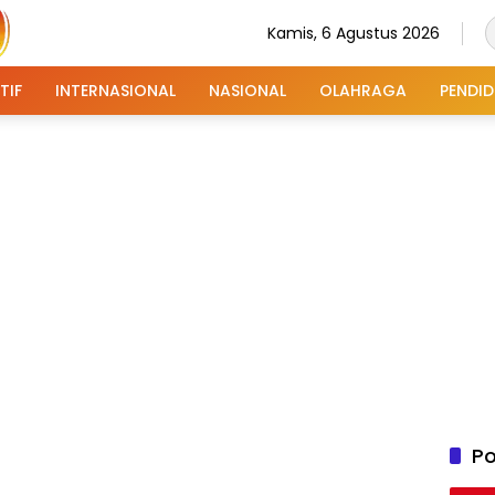
Kamis, 6 Agustus 2026
TIF
INTERNASIONAL
NASIONAL
OLAHRAGA
PENDID
Po