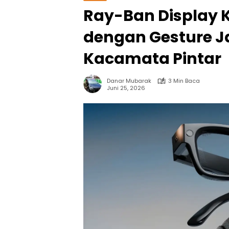
Ray-Ban Display K
dengan Gesture Jar
Kacamata Pintar
Danar Mubarak
3 Min Baca
Juni 25, 2026