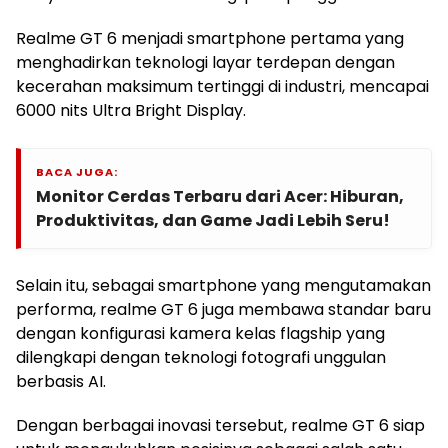
Realme GT 6 menjadi smartphone pertama yang
menghadirkan teknologi layar terdepan dengan
kecerahan maksimum tertinggi di industri, mencapai
6000 nits Ultra Bright Display.
BACA JUGA:
Monitor Cerdas Terbaru dari Acer: Hiburan,
Produktivitas, dan Game Jadi Lebih Seru!
Selain itu, sebagai smartphone yang mengutamakan
performa, realme GT 6 juga membawa standar baru
dengan konfigurasi kamera kelas flagship yang
dilengkapi dengan teknologi fotografi unggulan
berbasis AI.
Dengan berbagai inovasi tersebut, realme GT 6 siap