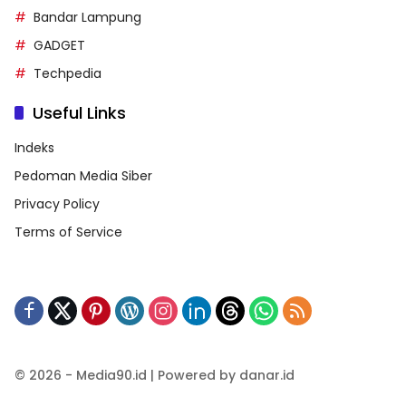
Bandar Lampung
GADGET
Techpedia
Useful Links
Indeks
Pedoman Media Siber
Privacy Policy
Terms of Service
© 2026 - Media90.id | Powered by danar.id