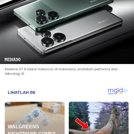
Realme GT 6 bakal meluncur di Indonesia, andalkan performa dan
teknologi AI