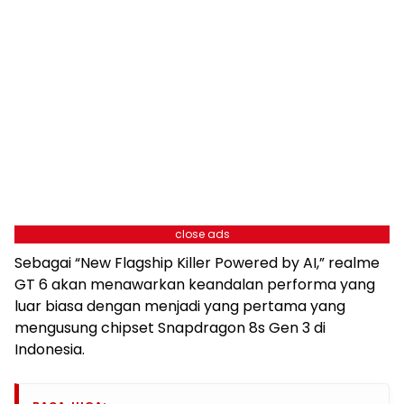
close ads
Sebagai “New Flagship Killer Powered by AI,” realme
GT 6 akan menawarkan keandalan performa yang
luar biasa dengan menjadi yang pertama yang
mengusung chipset Snapdragon 8s Gen 3 di
Indonesia.