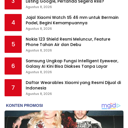
3
Listing Google, Pertanda Segera Rilis?
Agustus 8, 2026
Jajal Xiaomi Watch S5 46 mm untuk Bermain
4
Padel, Begini Kemampuannya
Agustus 8, 2026
Nokia 123 Shield Resmi Meluncur, Feature
5
Phone Tahan Air dan Debu
Agustus 8, 2026
Samsung Ungkap Fungsi Intelligent Eyewear,
6
Galaxy AI Kini Bisa Diakses Tanpa Layar
Agustus 8, 2026
Daftar Wearables Xiaomi yang Resmi Dijual di
7
Indonesia
Agustus 8, 2026