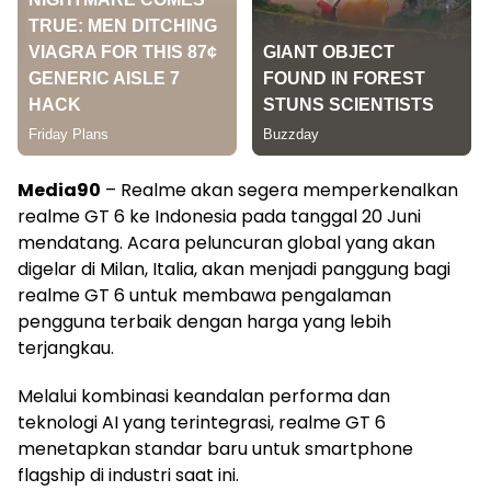
Media90
– Realme akan segera memperkenalkan
realme GT 6 ke Indonesia pada tanggal 20 Juni
mendatang. Acara peluncuran global yang akan
digelar di Milan, Italia, akan menjadi panggung bagi
realme GT 6 untuk membawa pengalaman
pengguna terbaik dengan harga yang lebih
terjangkau.
Melalui kombinasi keandalan performa dan
teknologi AI yang terintegrasi, realme GT 6
menetapkan standar baru untuk smartphone
flagship di industri saat ini.