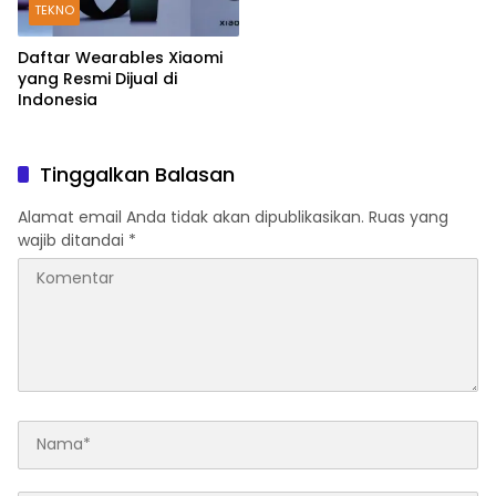
TEKNO
Daftar Wearables Xiaomi
yang Resmi Dijual di
Indonesia
Tinggalkan Balasan
Alamat email Anda tidak akan dipublikasikan.
Ruas yang
wajib ditandai
*