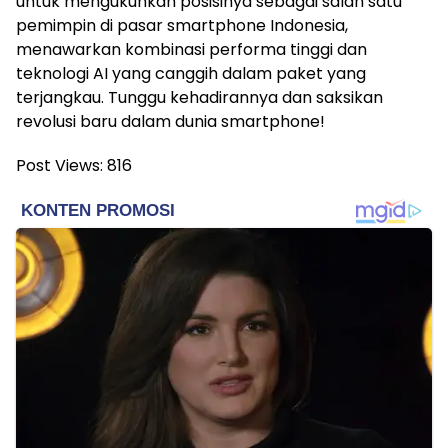
untuk mengukuhkan posisinya sebagai salah satu
pemimpin di pasar smartphone Indonesia,
menawarkan kombinasi performa tinggi dan
teknologi AI yang canggih dalam paket yang
terjangkau. Tunggu kehadirannya dan saksikan
revolusi baru dalam dunia smartphone!
Post Views:
816