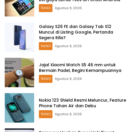
TEKNO
Agustus 8, 2026
Galaxy S26 FE dan Galaxy Tab S12
Muncul di Listing Google, Pertanda
Segera Rilis?
TEKNO
Agustus 8, 2026
Jajal Xiaomi Watch S5 46 mm untuk
Bermain Padel, Begini Kemampuannya
TEKNO
Agustus 8, 2026
Nokia 123 Shield Resmi Meluncur, Feature
Phone Tahan Air dan Debu
TEKNO
Agustus 8, 2026