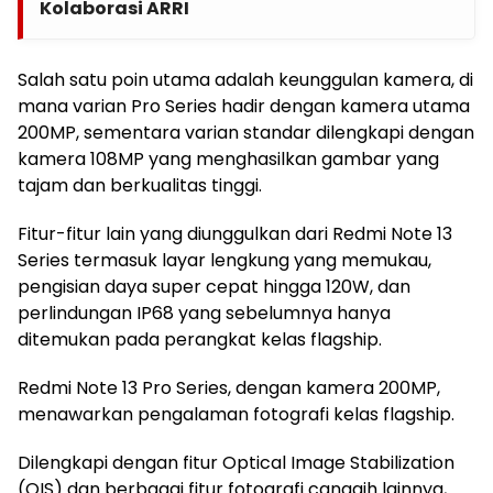
Kolaborasi ARRI
Salah satu poin utama adalah keunggulan kamera, di
mana varian Pro Series hadir dengan kamera utama
200MP, sementara varian standar dilengkapi dengan
kamera 108MP yang menghasilkan gambar yang
tajam dan berkualitas tinggi.
Fitur-fitur lain yang diunggulkan dari Redmi Note 13
Series termasuk layar lengkung yang memukau,
pengisian daya super cepat hingga 120W, dan
perlindungan IP68 yang sebelumnya hanya
ditemukan pada perangkat kelas flagship.
Redmi Note 13 Pro Series, dengan kamera 200MP,
menawarkan pengalaman fotografi kelas flagship.
Dilengkapi dengan fitur Optical Image Stabilization
(OIS) dan berbagai fitur fotografi canggih lainnya,