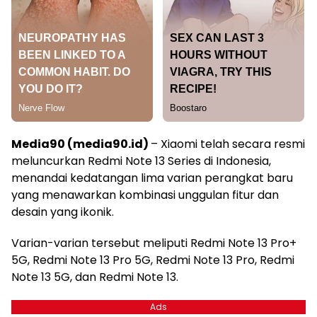
Media90 (media90.id)
– Xiaomi telah secara resmi
meluncurkan Redmi Note 13 Series di Indonesia,
menandai kedatangan lima varian perangkat baru
yang menawarkan kombinasi unggulan fitur dan
desain yang ikonik.
Varian-varian tersebut meliputi Redmi Note 13 Pro+
5G, Redmi Note 13 Pro 5G, Redmi Note 13 Pro, Redmi
Note 13 5G, dan Redmi Note 13.
Ads