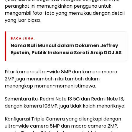
perangkat ini memungkinkan pengguna untuk
mengambil foto-foto yang memukau dengan detail
yang luar biasa.
BACA JUGA:
Nama Bali Muncul dalam Dokumen Jeffrey
Epstein, Publik Indonesia Soroti Arsip DOJ AS
Fitur kamera ultra-wide 8MP dan kamera macro
2MP juga menambah nilai tambah dalam
menangkap momen-momen istimewa.
Sementara itu, Redmi Note 13 5G dan Redmi Note 13,
dengan kamera 108MP, juga tidak kalah menariknya.
Konfigurasi Triple Camera yang dilengkapi dengan
ultra-wide camera 8MP dan macro camera 2MP,