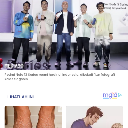
Redmi Note 13 Series resmi hadir di Indonesia, dibekali fitur fotografi
kelas flagship