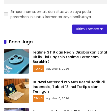
Simpan nama, email, dan situs web saya pada
peramban ini untuk komentar saya berikutnya.
Baca Juga
realme GT 9 dan Neo 9 Dikabarkan Batal
Dirilis, Lini Flagship realme Terancam
Berakhir?
TEKNO
Agustus 6, 2026
Huawei MatePad Pro Max Resmi Hadir di
Indonesia, Tablet 13 Inci Tertipis dan
Teringan
TEKNO
Agustus 6, 2026