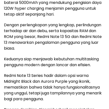
baterai 5000mAh yang mendukung pengisian daya
120W hyper charging menjamin pengguna untuk
tetap aktif sepanjang hari.
Dengan perlengkapan yang lengkap, perlindungan
terhadap air dan debu, serta kapasitas RAM dan
ROM yang besar, Redmi Note 13 5G dan Redmi Note
13 menawarkan pengalaman pengguna yang luar
biasa.
Keduanya siap menjawab kebutuhan multitasking
pengguna modern dengan lancar dan efisien.
Redmi Note 13 Series hadir dalam opsi warna
Midnight Black dan Aurora Purple yang ikonik,
memastikan bahwa tidak hanya fungsionalitasnya
yang unggul, tetapi juga tampilannya yang menarik
bagi para pengguna.