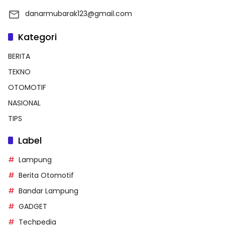
danarmubarak123@gmail.com
Kategori
BERITA
TEKNO
OTOMOTIF
NASIONAL
TIPS
Label
Lampung
Berita Otomotif
Bandar Lampung
GADGET
Techpedia