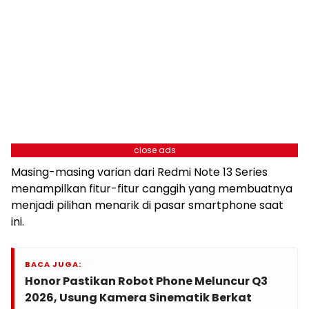
close ads
Masing-masing varian dari Redmi Note 13 Series
menampilkan fitur-fitur canggih yang membuatnya
menjadi pilihan menarik di pasar smartphone saat
ini.
BACA JUGA:
Honor Pastikan Robot Phone Meluncur Q3
2026, Usung Kamera Sinematik Berkat