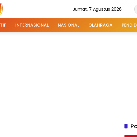
Jumat, 7 Agustus 2026
TIF
INTERNASIONAL
NASIONAL
OLAHRAGA
PENDID
Po