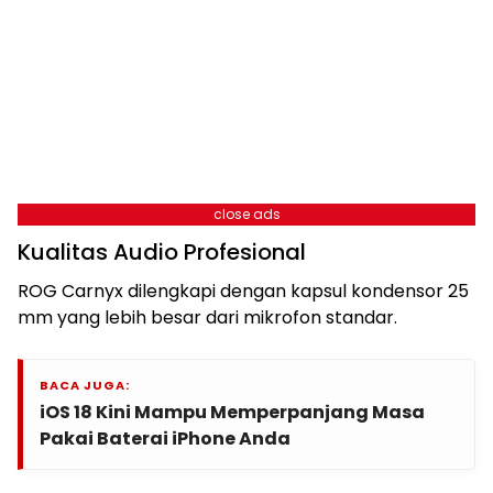
close ads
Kualitas Audio Profesional
ROG Carnyx dilengkapi dengan kapsul kondensor 25
mm yang lebih besar dari mikrofon standar.
BACA JUGA:
iOS 18 Kini Mampu Memperpanjang Masa
Pakai Baterai iPhone Anda