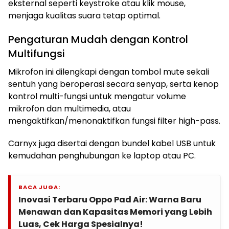
eksternal seperti keystroke atau klik mouse,
menjaga kualitas suara tetap optimal.
Pengaturan Mudah dengan Kontrol
Multifungsi
Mikrofon ini dilengkapi dengan tombol mute sekali
sentuh yang beroperasi secara senyap, serta kenop
kontrol multi-fungsi untuk mengatur volume
mikrofon dan multimedia, atau
mengaktifkan/menonaktifkan fungsi filter high-pass.
Carnyx juga disertai dengan bundel kabel USB untuk
kemudahan penghubungan ke laptop atau PC.
BACA JUGA:
Inovasi Terbaru Oppo Pad Air: Warna Baru
Menawan dan Kapasitas Memori yang Lebih
Luas, Cek Harga Spesialnya!