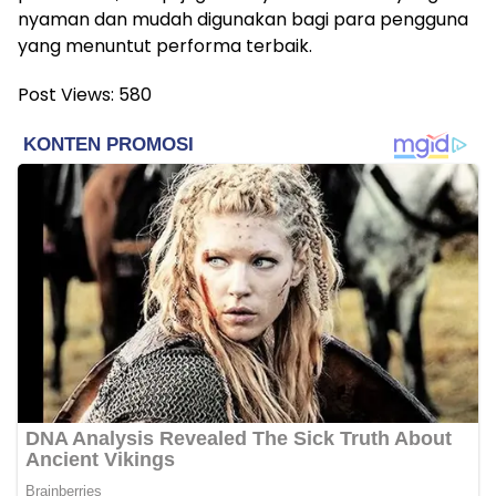
nyaman dan mudah digunakan bagi para pengguna
yang menuntut performa terbaik.
Post Views:
580