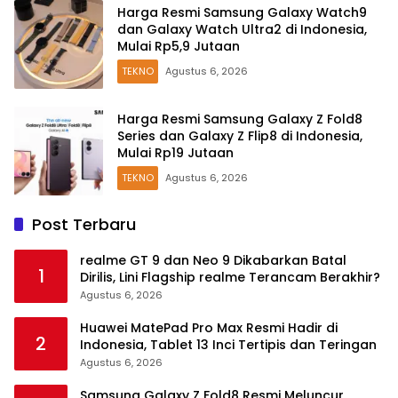
Harga Resmi Samsung Galaxy Watch9
dan Galaxy Watch Ultra2 di Indonesia,
Mulai Rp5,9 Jutaan
TEKNO
Agustus 6, 2026
Harga Resmi Samsung Galaxy Z Fold8
Series dan Galaxy Z Flip8 di Indonesia,
Mulai Rp19 Jutaan
TEKNO
Agustus 6, 2026
Post Terbaru
realme GT 9 dan Neo 9 Dikabarkan Batal
1
Dirilis, Lini Flagship realme Terancam Berakhir?
Agustus 6, 2026
Huawei MatePad Pro Max Resmi Hadir di
2
Indonesia, Tablet 13 Inci Tertipis dan Teringan
Agustus 6, 2026
Samsung Galaxy Z Fold8 Resmi Meluncur,