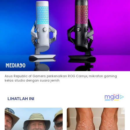
Asus Republic of Gamers perkenalkan ROG Carnyx, mikrofon gaming
kelas studio dengan suara jernih