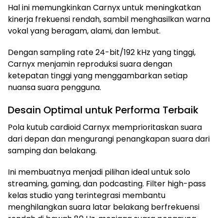
Hal ini memungkinkan Carnyx untuk meningkatkan
kinerja frekuensi rendah, sambil menghasilkan warna
vokal yang beragam, alami, dan lembut.
Dengan sampling rate 24-bit/192 kHz yang tinggi,
Carnyx menjamin reproduksi suara dengan
ketepatan tinggi yang menggambarkan setiap
nuansa suara pengguna.
Desain Optimal untuk Performa Terbaik
Pola kutub cardioid Carnyx memprioritaskan suara
dari depan dan mengurangi penangkapan suara dari
samping dan belakang.
Ini membuatnya menjadi pilihan ideal untuk solo
streaming, gaming, dan podcasting. Filter high-pass
kelas studio yang terintegrasi membantu
menghilangkan suara latar belakang berfrekuensi