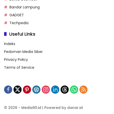
Bandar Lampung
GADGET
Techpedia
Useful Links
Indeks
Pedoman Media Siber
Privacy Policy
Terms of Service
© 2026 - Media90.id | Powered by danar.id