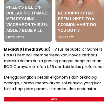
Media90 (media90.id)
– Asus Republic of Gamers
(ROG) kembali memperkenalkan inovasi terbaru
mereka dalam dunia gaming dengan pengumuman
ROG Carnyx, mikrofon USB cardioid kelas profesional.
Menggabungkan desain ergonomis dan teknologi
canggih, Carnyx menawarkan solusi audio yang luar
biasa bagi para gamer, streamer, dan podcaster.
Ads