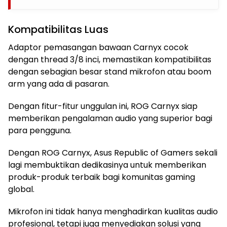
Kompatibilitas Luas
Adaptor pemasangan bawaan Carnyx cocok
dengan thread 3/8 inci, memastikan kompatibilitas
dengan sebagian besar stand mikrofon atau boom
arm yang ada di pasaran.
Dengan fitur-fitur unggulan ini, ROG Carnyx siap
memberikan pengalaman audio yang superior bagi
para pengguna.
Dengan ROG Carnyx, Asus Republic of Gamers sekali
lagi membuktikan dedikasinya untuk memberikan
produk-produk terbaik bagi komunitas gaming
global.
Mikrofon ini tidak hanya menghadirkan kualitas audio
profesional, tetapi juga menyediakan solusi yang