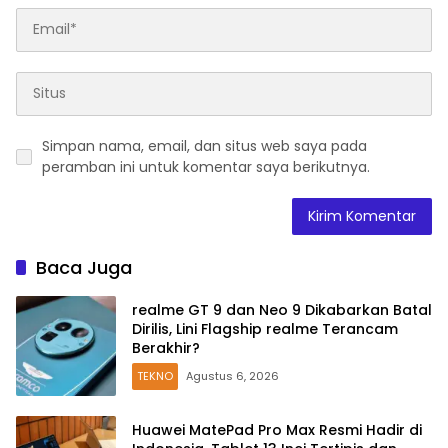
Simpan nama, email, dan situs web saya pada
peramban ini untuk komentar saya berikutnya.
Baca Juga
realme GT 9 dan Neo 9 Dikabarkan Batal
Dirilis, Lini Flagship realme Terancam
Berakhir?
TEKNO
Agustus 6, 2026
Huawei MatePad Pro Max Resmi Hadir di