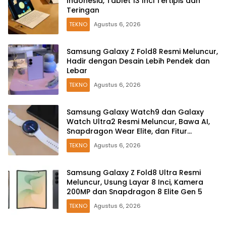
Indonesia, Tablet 13 Inci Tertipis dan
Teringan
TEKNO
Agustus 6, 2026
Samsung Galaxy Z Fold8 Resmi Meluncur,
Hadir dengan Desain Lebih Pendek dan
Lebar
TEKNO
Agustus 6, 2026
Samsung Galaxy Watch9 dan Galaxy
Watch Ultra2 Resmi Meluncur, Bawa AI,
Snapdragon Wear Elite, dan Fitur
Kesehatan Baru
TEKNO
Agustus 6, 2026
Samsung Galaxy Z Fold8 Ultra Resmi
Meluncur, Usung Layar 8 Inci, Kamera
200MP dan Snapdragon 8 Elite Gen 5
TEKNO
Agustus 6, 2026