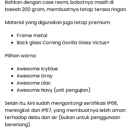
Bahkan dengan case resmi, bobotnya masih di
bawah 200 gram, membuatnya tetap terasa ringan.
Material yang digunakan juga tetap premium:
Frame metal
Back glass Corning Gorilla Glass Victus+
Pilihan warna:
Awesome Icyblue
Awesome Gray
Awesome Lilac
Awesome Navy (unit pengujian)
Selain itu, kini sudah mengantongi sertifikasi IP68,
meningkat dari IP67, yang membuatnya lebih aman
terhadap debu dan air (bukan untuk penggunaan
berenang).