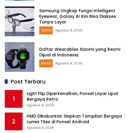
Samsung Ungkap Fungsi Intelligent
Eyewear, Galaxy AI Kini Bisa Diakses
Tanpa Layar
TEKNO
Agustus 8, 2026
Daftar Wearables Xiaomi yang Resmi
Dijual di Indonesia
TEKNO
Agustus 8, 2026
Post Terbaru
Light Flip Diperkenalkan, Ponsel Layar Lipat
1
Bergaya Retro
Agustus 8, 2026
HMD Dikabarkan Siapkan Tampilan Bergaya
2
Lumia Tiles di Ponsel Android
Agustus 8, 2026