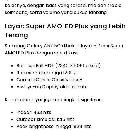
kelasnya, dengan bass yang terasa, mid dan treble
seimbang, serta volume yang cukup lantang.
Layar: Super AMOLED Plus yang Lebih
Terang
Samsung Galaxy A57 5G dibekali layar 6.7 inci Super
AMOLED Plus dengan spesifikasi:
Resolusi Full HD+ (2340 × 1080 piksel)
Refresh rate hingga 120Hz
Corning Gorilla Glass Victus+
Always-on Display aktif penuh
Kecerahan layar juga meningkat signifikan:
Indoor: 433 nits
Outdoor simulasi: 1215 nits
Peak brightness: hingga 1828 nits