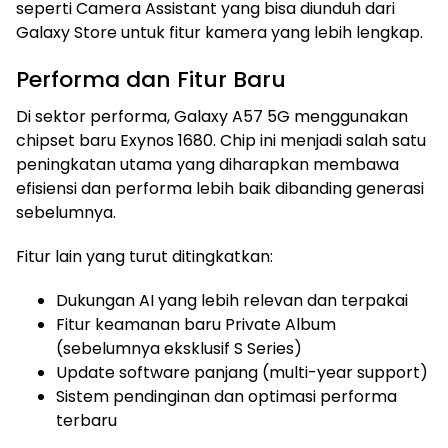
seperti Camera Assistant yang bisa diunduh dari
Galaxy Store untuk fitur kamera yang lebih lengkap.
Performa dan Fitur Baru
Di sektor performa, Galaxy A57 5G menggunakan
chipset baru Exynos 1680. Chip ini menjadi salah satu
peningkatan utama yang diharapkan membawa
efisiensi dan performa lebih baik dibanding generasi
sebelumnya.
Fitur lain yang turut ditingkatkan:
Dukungan AI yang lebih relevan dan terpakai
Fitur keamanan baru Private Album
(sebelumnya eksklusif S Series)
Update software panjang (multi-year support)
Sistem pendinginan dan optimasi performa
terbaru