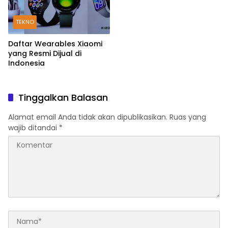
TEKNO
Daftar Wearables Xiaomi
yang Resmi Dijual di
Indonesia
Tinggalkan Balasan
Alamat email Anda tidak akan dipublikasikan.
Ruas yang
wajib ditandai
*