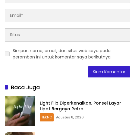
Simpan nama, email, dan situs web saya pada
peramban ini untuk komentar saya berikutnya.
Baca Juga
Light Flip Diperkenalkan, Ponsel Layar
Lipat Bergaya Retro
TEKNO
Agustus 8, 2026