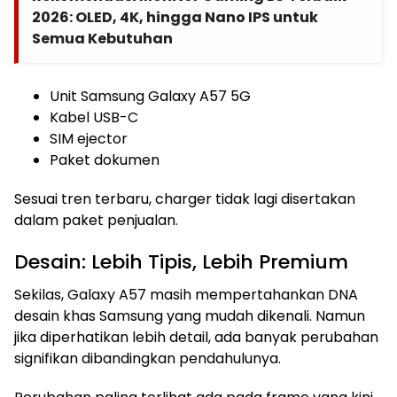
2026: OLED, 4K, hingga Nano IPS untuk
Semua Kebutuhan
Unit Samsung Galaxy A57 5G
Kabel USB-C
SIM ejector
Paket dokumen
Sesuai tren terbaru, charger tidak lagi disertakan
dalam paket penjualan.
Desain: Lebih Tipis, Lebih Premium
Sekilas, Galaxy A57 masih mempertahankan DNA
desain khas Samsung yang mudah dikenali. Namun
jika diperhatikan lebih detail, ada banyak perubahan
signifikan dibandingkan pendahulunya.