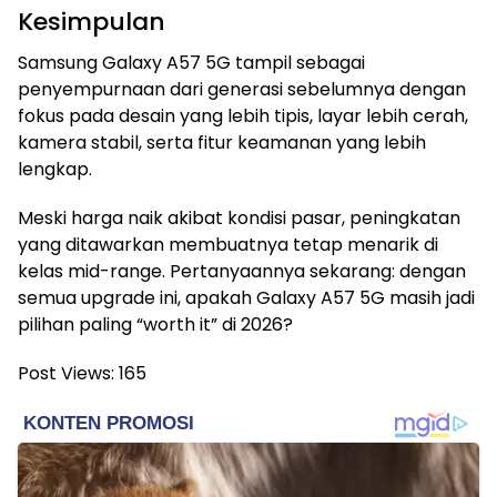
Kesimpulan
Samsung Galaxy A57 5G tampil sebagai
penyempurnaan dari generasi sebelumnya dengan
fokus pada desain yang lebih tipis, layar lebih cerah,
kamera stabil, serta fitur keamanan yang lebih
lengkap.
Meski harga naik akibat kondisi pasar, peningkatan
yang ditawarkan membuatnya tetap menarik di
kelas mid-range. Pertanyaannya sekarang: dengan
semua upgrade ini, apakah Galaxy A57 5G masih jadi
pilihan paling “worth it” di 2026?
Post Views:
165