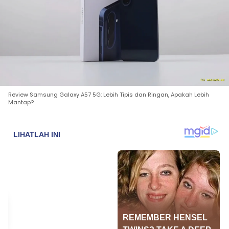
Review Samsung Galaxy A57 5G: Lebih Tipis dan Ringan, Apakah Lebih
Mantap?