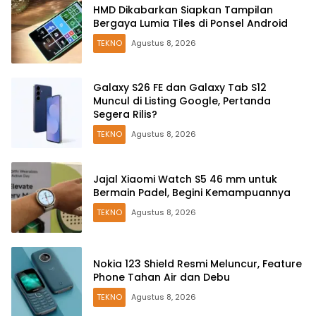
HMD Dikabarkan Siapkan Tampilan
Bergaya Lumia Tiles di Ponsel Android
TEKNO
Agustus 8, 2026
Galaxy S26 FE dan Galaxy Tab S12
Muncul di Listing Google, Pertanda
Segera Rilis?
TEKNO
Agustus 8, 2026
Jajal Xiaomi Watch S5 46 mm untuk
Bermain Padel, Begini Kemampuannya
TEKNO
Agustus 8, 2026
Nokia 123 Shield Resmi Meluncur, Feature
Phone Tahan Air dan Debu
TEKNO
Agustus 8, 2026