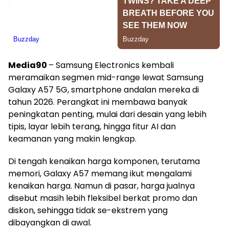
Media90
– Samsung Electronics kembali
meramaikan segmen mid-range lewat Samsung
Galaxy A57 5G, smartphone andalan mereka di
tahun 2026. Perangkat ini membawa banyak
peningkatan penting, mulai dari desain yang lebih
tipis, layar lebih terang, hingga fitur AI dan
keamanan yang makin lengkap.
Di tengah kenaikan harga komponen, terutama
memori, Galaxy A57 memang ikut mengalami
kenaikan harga. Namun di pasar, harga jualnya
disebut masih lebih fleksibel berkat promo dan
diskon, sehingga tidak se-ekstrem yang
dibayangkan di awal.