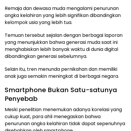
Remaja dan dewasa muda mengalami penurunan
angka kelahiran yang lebih signifikan dibandingkan
kelompok usia yang lebih tua.
Temuan tersebut sejalan dengan berbagai laporan
yang menunjukkan bahwa generasi muda saat ini
menghabiskan lebih banyak waktu di dunia digital
dibandingkan generasi sebelumnya.
Selain itu, tren menunda pernikahan dan memiliki
anak juga semakin meningkat di berbagai negara.
Smartphone Bukan Satu-satunya
Penyebab
Meski penelitian menemukan adanya korelasi yang
cukup kuat, para ahli menegaskan bahwa
penurunan angka kelahiran tidak dapat sepenuhnya
disebabkan oleh smartphone.