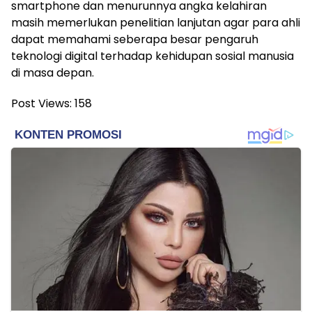
smartphone dan menurunnya angka kelahiran
masih memerlukan penelitian lanjutan agar para ahli
dapat memahami seberapa besar pengaruh
teknologi digital terhadap kehidupan sosial manusia
di masa depan.
Post Views:
158