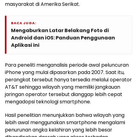
masyarakat di Amerika Serikat.
BACA JUGA:
Mengaburkan Latar Belakang Foto di
Android dan iOS: Panduan Penggunaan
Aplikasi ini
Para peneliti menganalisis periode awal peluncuran
iPhone yang mulai dipasarkan pada 2007. Saat itu,
perangkat tersebut hanya tersedia melalui operator
AT&T sehingga wilayah yang memiliki jangkauan
jaringan operator tersebut dianggap lebih cepat
mengadopsi teknologi smartphone.
Hasil penelitian menunjukkan bahwa wilayah yang
lebih awal menggunakan smartphone mengalami
penurunan angka kelahiran yang lebih besar