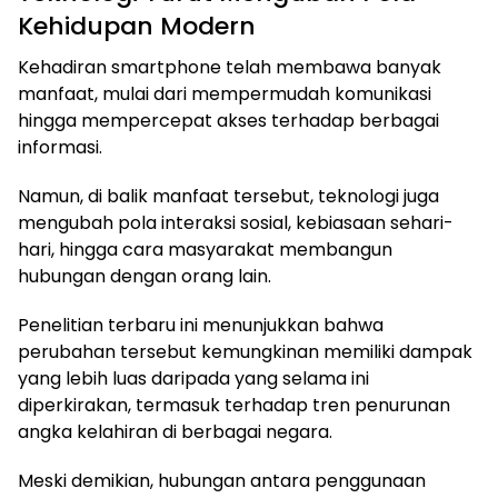
Kehidupan Modern
Kehadiran smartphone telah membawa banyak
manfaat, mulai dari mempermudah komunikasi
hingga mempercepat akses terhadap berbagai
informasi.
Namun, di balik manfaat tersebut, teknologi juga
mengubah pola interaksi sosial, kebiasaan sehari-
hari, hingga cara masyarakat membangun
hubungan dengan orang lain.
Penelitian terbaru ini menunjukkan bahwa
perubahan tersebut kemungkinan memiliki dampak
yang lebih luas daripada yang selama ini
diperkirakan, termasuk terhadap tren penurunan
angka kelahiran di berbagai negara.
Meski demikian, hubungan antara penggunaan