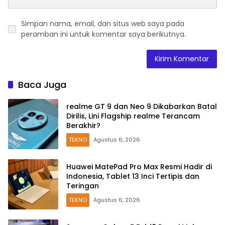
Simpan nama, email, dan situs web saya pada
peramban ini untuk komentar saya berikutnya.
Baca Juga
realme GT 9 dan Neo 9 Dikabarkan Batal
Dirilis, Lini Flagship realme Terancam
Berakhir?
TEKNO
Agustus 6, 2026
Huawei MatePad Pro Max Resmi Hadir di
Indonesia, Tablet 13 Inci Tertipis dan
Teringan
TEKNO
Agustus 6, 2026