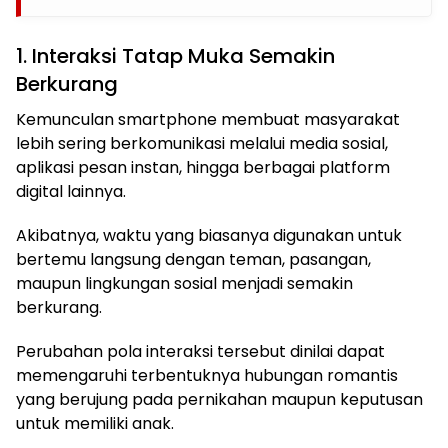
1. Interaksi Tatap Muka Semakin
Berkurang
Kemunculan smartphone membuat masyarakat
lebih sering berkomunikasi melalui media sosial,
aplikasi pesan instan, hingga berbagai platform
digital lainnya.
Akibatnya, waktu yang biasanya digunakan untuk
bertemu langsung dengan teman, pasangan,
maupun lingkungan sosial menjadi semakin
berkurang.
Perubahan pola interaksi tersebut dinilai dapat
memengaruhi terbentuknya hubungan romantis
yang berujung pada pernikahan maupun keputusan
untuk memiliki anak.