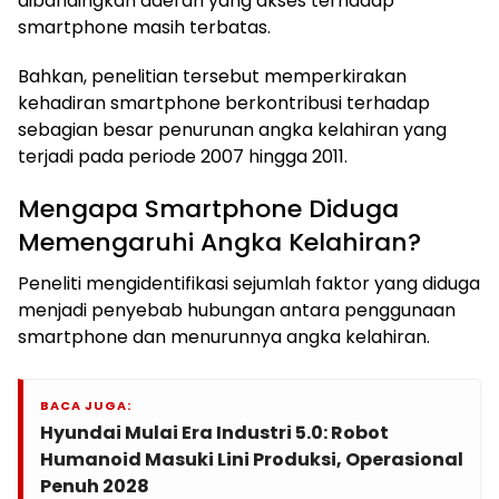
dibandingkan daerah yang akses terhadap
smartphone masih terbatas.
Bahkan, penelitian tersebut memperkirakan
kehadiran smartphone berkontribusi terhadap
sebagian besar penurunan angka kelahiran yang
terjadi pada periode 2007 hingga 2011.
Mengapa Smartphone Diduga
Memengaruhi Angka Kelahiran?
Peneliti mengidentifikasi sejumlah faktor yang diduga
menjadi penyebab hubungan antara penggunaan
smartphone dan menurunnya angka kelahiran.
BACA JUGA:
Hyundai Mulai Era Industri 5.0: Robot
Humanoid Masuki Lini Produksi, Operasional
Penuh 2028