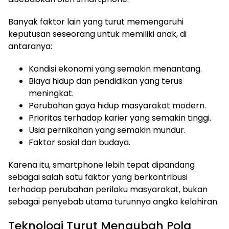
Banyak faktor lain yang turut memengaruhi
keputusan seseorang untuk memiliki anak, di
antaranya:
Kondisi ekonomi yang semakin menantang.
Biaya hidup dan pendidikan yang terus
meningkat.
Perubahan gaya hidup masyarakat modern.
Prioritas terhadap karier yang semakin tinggi.
Usia pernikahan yang semakin mundur.
Faktor sosial dan budaya.
Karena itu, smartphone lebih tepat dipandang
sebagai salah satu faktor yang berkontribusi
terhadap perubahan perilaku masyarakat, bukan
sebagai penyebab utama turunnya angka kelahiran.
Teknologi Turut Mengubah Pola