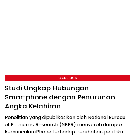
close ads
Studi Ungkap Hubungan
Smartphone dengan Penurunan
Angka Kelahiran
Penelitian yang dipublikasikan oleh National Bureau
of Economic Research (NBER) menyoroti dampak
kemunculan iPhone terhadap perubahan perilaku