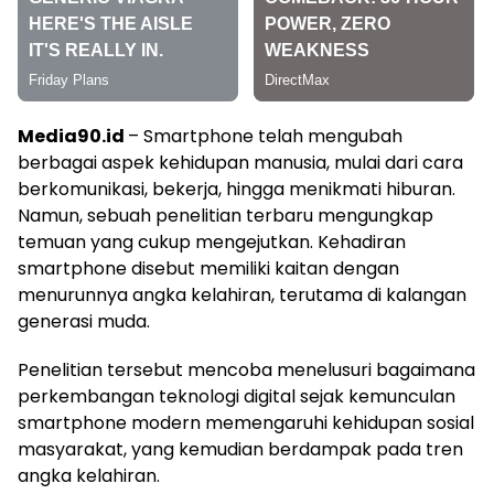
Media90.id
– Smartphone telah mengubah
berbagai aspek kehidupan manusia, mulai dari cara
berkomunikasi, bekerja, hingga menikmati hiburan.
Namun, sebuah penelitian terbaru mengungkap
temuan yang cukup mengejutkan. Kehadiran
smartphone disebut memiliki kaitan dengan
menurunnya angka kelahiran, terutama di kalangan
generasi muda.
Penelitian tersebut mencoba menelusuri bagaimana
perkembangan teknologi digital sejak kemunculan
smartphone modern memengaruhi kehidupan sosial
masyarakat, yang kemudian berdampak pada tren
angka kelahiran.