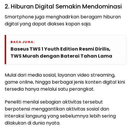
2. Hiburan Digital Semakin Mendominasi
Smartphone juga menghadirkan beragam hiburan
digital yang dapat diakses kapan saja.
BACA JUGA:
Baseus TWS 1 Youth Edition Resmi Dirilis,
TWS Murah dengan Baterai Tahan Lama
Mulai dari media sosial, layanan video streaming,
game online, hingga berbagai jenis konten digital kini
tersedia hanya melalui satu perangkat.
Peneliti menilai sebagian aktivitas tersebut
berpotensi menggantikan aktivitas sosial dan
interaksi langsung yang sebelumnya lebih sering
dilakukan di dunia nyata.