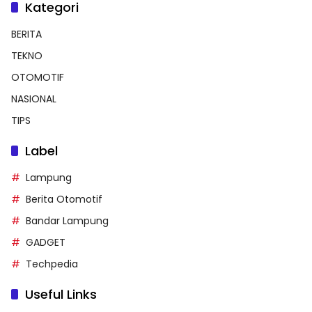
Kategori
BERITA
TEKNO
OTOMOTIF
NASIONAL
TIPS
Label
Lampung
Berita Otomotif
Bandar Lampung
GADGET
Techpedia
Useful Links