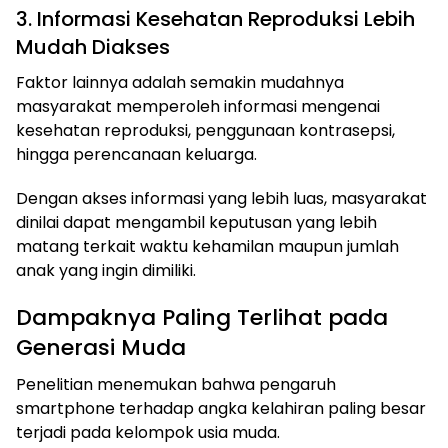
3. Informasi Kesehatan Reproduksi Lebih
Mudah Diakses
Faktor lainnya adalah semakin mudahnya
masyarakat memperoleh informasi mengenai
kesehatan reproduksi, penggunaan kontrasepsi,
hingga perencanaan keluarga.
Dengan akses informasi yang lebih luas, masyarakat
dinilai dapat mengambil keputusan yang lebih
matang terkait waktu kehamilan maupun jumlah
anak yang ingin dimiliki.
Dampaknya Paling Terlihat pada
Generasi Muda
Penelitian menemukan bahwa pengaruh
smartphone terhadap angka kelahiran paling besar
terjadi pada kelompok usia muda.