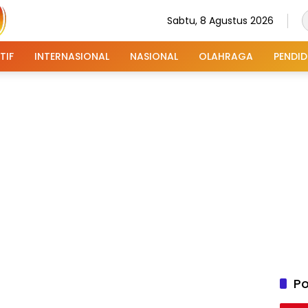
Sabtu, 8 Agustus 2026
TIF
INTERNASIONAL
NASIONAL
OLAHRAGA
PENDID
Po