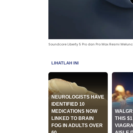
Soundcore Liberty 5 Pro dan Pro Max Resmi Melun