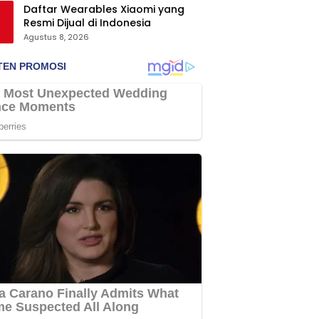
Daftar Wearables Xiaomi yang
Resmi Dijual di Indonesia
Agustus 8, 2026