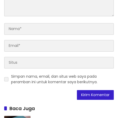
Simpan nama, email, dan situs web saya pada
peramban ini untuk komentar saya berikutnya.
Baca Juga