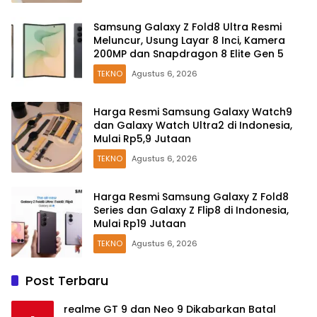
Samsung Galaxy Z Fold8 Ultra Resmi
Meluncur, Usung Layar 8 Inci, Kamera
200MP dan Snapdragon 8 Elite Gen 5
TEKNO
Agustus 6, 2026
Harga Resmi Samsung Galaxy Watch9
dan Galaxy Watch Ultra2 di Indonesia,
Mulai Rp5,9 Jutaan
TEKNO
Agustus 6, 2026
Harga Resmi Samsung Galaxy Z Fold8
Series dan Galaxy Z Flip8 di Indonesia,
Mulai Rp19 Jutaan
TEKNO
Agustus 6, 2026
Post Terbaru
realme GT 9 dan Neo 9 Dikabarkan Batal