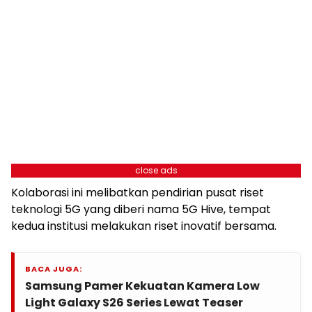
close ads
Kolaborasi ini melibatkan pendirian pusat riset
teknologi 5G yang diberi nama 5G Hive, tempat
kedua institusi melakukan riset inovatif bersama.
BACA JUGA:
Samsung Pamer Kekuatan Kamera Low
Light Galaxy S26 Series Lewat Teaser