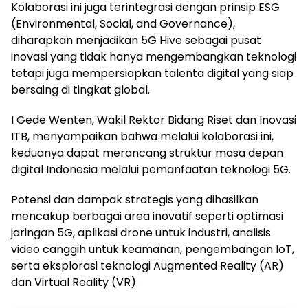
Kolaborasi ini juga terintegrasi dengan prinsip ESG
(Environmental, Social, and Governance),
diharapkan menjadikan 5G Hive sebagai pusat
inovasi yang tidak hanya mengembangkan teknologi
tetapi juga mempersiapkan talenta digital yang siap
bersaing di tingkat global.
I Gede Wenten, Wakil Rektor Bidang Riset dan Inovasi
ITB, menyampaikan bahwa melalui kolaborasi ini,
keduanya dapat merancang struktur masa depan
digital Indonesia melalui pemanfaatan teknologi 5G.
Potensi dan dampak strategis yang dihasilkan
mencakup berbagai area inovatif seperti optimasi
jaringan 5G, aplikasi drone untuk industri, analisis
video canggih untuk keamanan, pengembangan IoT,
serta eksplorasi teknologi Augmented Reality (AR)
dan Virtual Reality (VR).