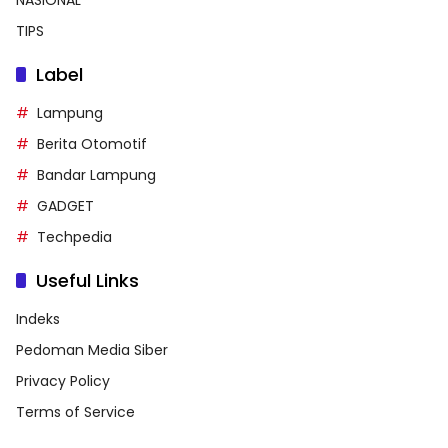
TIPS
Label
Lampung
Berita Otomotif
Bandar Lampung
GADGET
Techpedia
Useful Links
Indeks
Pedoman Media Siber
Privacy Policy
Terms of Service