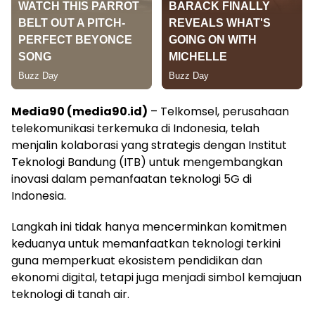
Media90 (media90.id)
– Telkomsel, perusahaan
telekomunikasi terkemuka di Indonesia, telah
menjalin kolaborasi yang strategis dengan Institut
Teknologi Bandung (ITB) untuk mengembangkan
inovasi dalam pemanfaatan teknologi 5G di
Indonesia.
Langkah ini tidak hanya mencerminkan komitmen
keduanya untuk memanfaatkan teknologi terkini
guna memperkuat ekosistem pendidikan dan
ekonomi digital, tetapi juga menjadi simbol kemajuan
teknologi di tanah air.