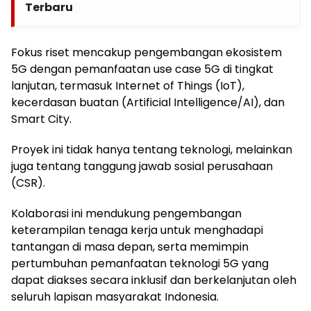
Terbaru
Fokus riset mencakup pengembangan ekosistem
5G dengan pemanfaatan use case 5G di tingkat
lanjutan, termasuk Internet of Things (IoT),
kecerdasan buatan (Artificial Intelligence/AI), dan
Smart City.
Proyek ini tidak hanya tentang teknologi, melainkan
juga tentang tanggung jawab sosial perusahaan
(CSR).
Kolaborasi ini mendukung pengembangan
keterampilan tenaga kerja untuk menghadapi
tantangan di masa depan, serta memimpin
pertumbuhan pemanfaatan teknologi 5G yang
dapat diakses secara inklusif dan berkelanjutan oleh
seluruh lapisan masyarakat Indonesia.