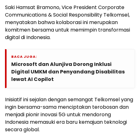
Saki Hamsat Bramono, Vice President Corporate
Communications & Social Responsibility Telkomsel,
menyatakan bahwa kolaborasi ini merupakan
komitmen bersama untuk memimpin transformasi
digital di Indonesia.
BACA JUGA:
Microsoft dan Alunjiva Dorong Inklusi
Digital UMKM dan Penyandang Disabilitas
lewat AI Copilot
Inisiatif ini sejalan dengan semangat Telkomsel yang
ingin bersama-sama menciptakan terobosan dan
menjadi pionir inovasi 5G untuk mendorong
Indonesia memasuki era baru kemajuan teknologi
secara global.