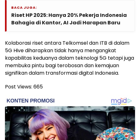
BACA JUGA:
Riset HP 2025: Hanya 20% Pekerja Indonesia
Bahagia di Kantor, AI Jadi Harapan Baru
Kolaborasi riset antara Telkomsel dan ITB di dalam
5G Hive diharapkan tidak hanya mengangkat
kapabilitas keduanya dalam teknologi 5G tetapi juga
membuka pintu bagi terobosan dan kemajuan
signifikan dalam transformasi digital Indonesia.
Post Views:
665