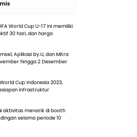
mis
IFA World Cup U-17 ini memiliki
ktif 30 hari, dan harga
msel, Aplikasi by.U, dan Mitra
 November hingga 2 Desember
World Cup Indonesia 2023,
siapan infrastruktur
aktivitas menarik di booth
dingan selama periode 10
.