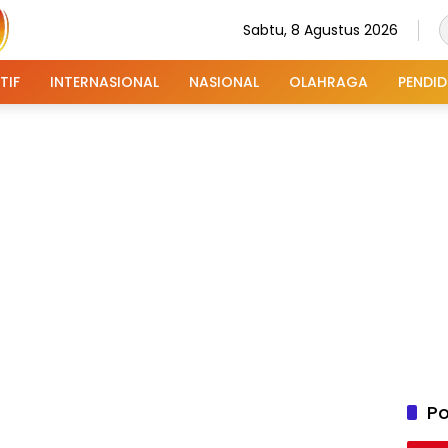
Sabtu, 8 Agustus 2026
TIF
INTERNASIONAL
NASIONAL
OLAHRAGA
PENDID
Po