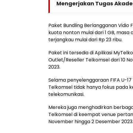
Mengerjakan Tugas Akade
Paket Bundling Berlangganan Vidio F
kuota nonton mulai dari 1 GB, masa a
terjangkau mulai dari Rp 23 ribu.
Paket ini tersedia di Aplikasi MyTelko
Outlet/Reseller Telkomsel dari 10
2023.
Selama penyelenggaraan FIFA U-17 
Telkomsel tidak hanya fokus pada ke
telekomunikasi.
Mereka juga menghadirkan berbagai 
Telkomsel di keempat venue pertan
November hingga 2 Desember 2023