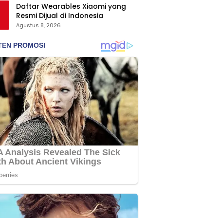
Daftar Wearables Xiaomi yang
Resmi Dijual di Indonesia
Agustus 8, 2026