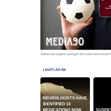
Telkomsel siapkan jaringan 5G untuk kelancaran 