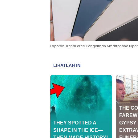
Laporan TrendForce: Pengiriman Smartphone Dipe