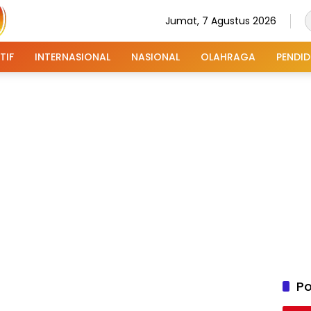
Jumat, 7 Agustus 2026
TIF
INTERNASIONAL
NASIONAL
OLAHRAGA
PENDID
Po