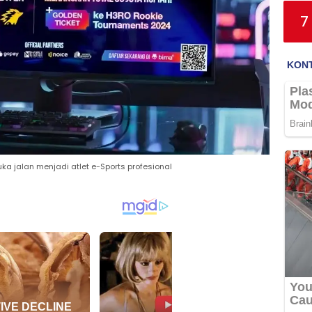
7
ka jalan menjadi atlet e-Sports profesional