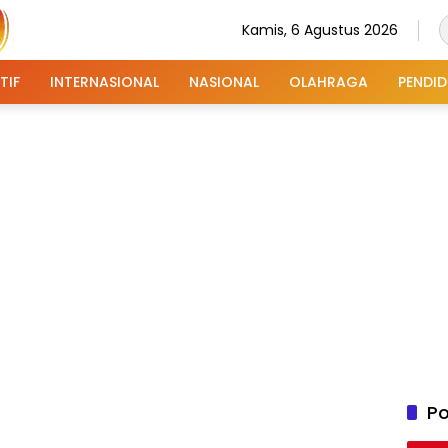
Kamis, 6 Agustus 2026
TIF
INTERNASIONAL
NASIONAL
OLAHRAGA
PENDID
Po