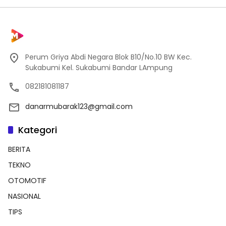
Perum Griya Abdi Negara Blok B10/No.10 BW Kec.
Sukabumi Kel. Sukabumi Bandar LAmpung
082181081187
danarmubarak123@gmail.com
Kategori
BERITA
TEKNO
OTOMOTIF
NASIONAL
TIPS