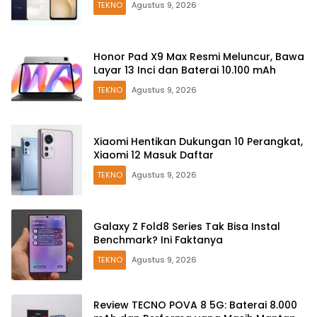
TEKNO
Agustus 9, 2026
Honor Pad X9 Max Resmi Meluncur, Bawa
Layar 13 Inci dan Baterai 10.100 mAh
TEKNO
Agustus 9, 2026
Xiaomi Hentikan Dukungan 10 Perangkat,
Xiaomi 12 Masuk Daftar
TEKNO
Agustus 9, 2026
Galaxy Z Fold8 Series Tak Bisa Instal
Benchmark? Ini Faktanya
TEKNO
Agustus 9, 2026
Review TECNO POVA 8 5G: Baterai 8.000