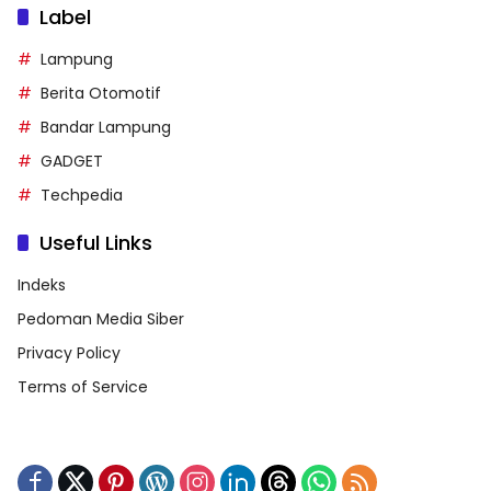
Label
Lampung
Berita Otomotif
Bandar Lampung
GADGET
Techpedia
Useful Links
Indeks
Pedoman Media Siber
Privacy Policy
Terms of Service