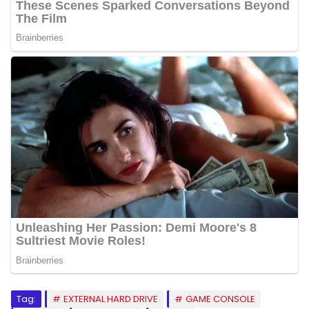
Tag:
EXTERNAL HARD DRIVE
GAME CONSOLE