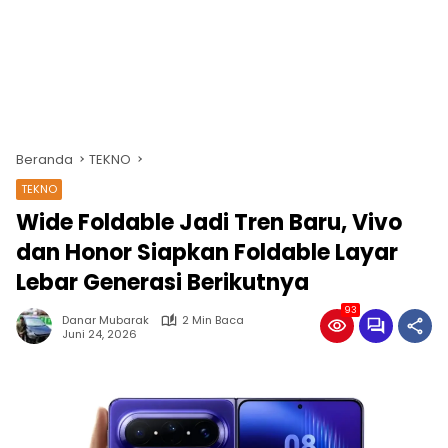
Beranda
TEKNO
TEKNO
Wide Foldable Jadi Tren Baru, Vivo
dan Honor Siapkan Foldable Layar
Lebar Generasi Berikutnya
93
Danar Mubarak
2 Min Baca
Juni 24, 2026