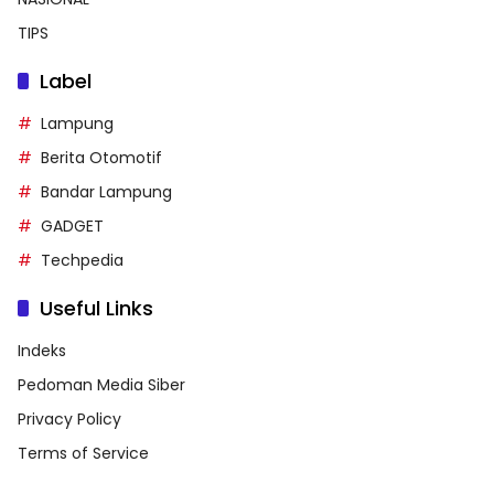
TIPS
Label
Lampung
Berita Otomotif
Bandar Lampung
GADGET
Techpedia
Useful Links
Indeks
Pedoman Media Siber
Privacy Policy
Terms of Service