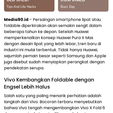
Media90.id
– Persaingan smartphone lipat atau
foldable diperkirakan akan semakin sengit dalam
beberapa tahun ke depan. Setelah Huawei
memperkenalkan konsep Huawei Pura X Max
dengan desain lipat yang lebih lebar, tren baru di
industri ini mulai terbentuk. Tidak hanya Huawei,
sejumlah pemain besar seperti Samsung dan Apple
juga disebut sudah menyiapkan perangkat dengan
pendekatan serupa.
Vivo Kembangkan Foldable dengan
Engsel Lebih Halus
Salah satu yang paling menarik perhatian adalah
langkah dari Vivo. Bocoran terbaru menyebutkan
bahwa Vivo tengah mengembangkan Vivo X Fold 6