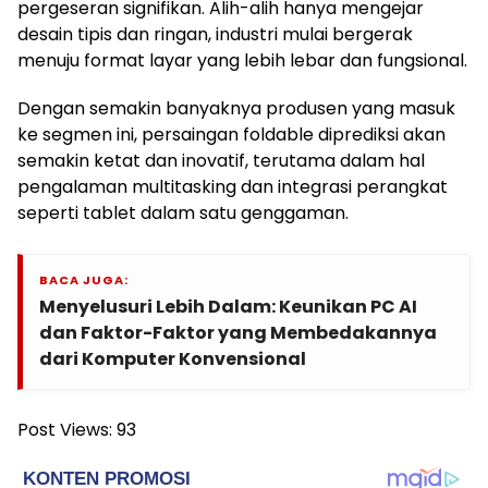
pergeseran signifikan. Alih-alih hanya mengejar
desain tipis dan ringan, industri mulai bergerak
menuju format layar yang lebih lebar dan fungsional.
Dengan semakin banyaknya produsen yang masuk
ke segmen ini, persaingan foldable diprediksi akan
semakin ketat dan inovatif, terutama dalam hal
pengalaman multitasking dan integrasi perangkat
seperti tablet dalam satu genggaman.
BACA JUGA:
Menyelusuri Lebih Dalam: Keunikan PC AI
dan Faktor-Faktor yang Membedakannya
dari Komputer Konvensional
Post Views:
93