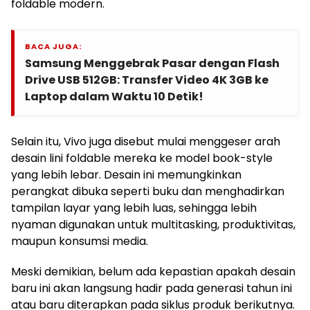
foldable modern.
BACA JUGA:
Samsung Menggebrak Pasar dengan Flash
Drive USB 512GB: Transfer Video 4K 3GB ke
Laptop dalam Waktu 10 Detik!
Selain itu, Vivo juga disebut mulai menggeser arah
desain lini foldable mereka ke model book-style
yang lebih lebar. Desain ini memungkinkan
perangkat dibuka seperti buku dan menghadirkan
tampilan layar yang lebih luas, sehingga lebih
nyaman digunakan untuk multitasking, produktivitas,
maupun konsumsi media.
Meski demikian, belum ada kepastian apakah desain
baru ini akan langsung hadir pada generasi tahun ini
atau baru diterapkan pada siklus produk berikutnya.