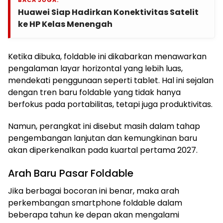
Huawei Siap Hadirkan Konektivitas Satelit
ke HP Kelas Menengah
Ketika dibuka, foldable ini dikabarkan menawarkan
pengalaman layar horizontal yang lebih luas,
mendekati penggunaan seperti tablet. Hal ini sejalan
dengan tren baru foldable yang tidak hanya
berfokus pada portabilitas, tetapi juga produktivitas.
Namun, perangkat ini disebut masih dalam tahap
pengembangan lanjutan dan kemungkinan baru
akan diperkenalkan pada kuartal pertama 2027.
Arah Baru Pasar Foldable
Jika berbagai bocoran ini benar, maka arah
perkembangan smartphone foldable dalam
beberapa tahun ke depan akan mengalami