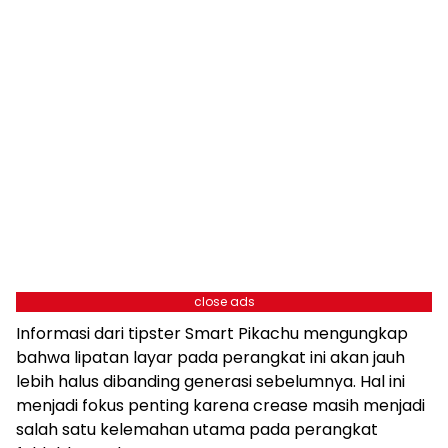
close ads
Informasi dari tipster Smart Pikachu mengungkap
bahwa lipatan layar pada perangkat ini akan jauh
lebih halus dibanding generasi sebelumnya. Hal ini
menjadi fokus penting karena crease masih menjadi
salah satu kelemahan utama pada perangkat