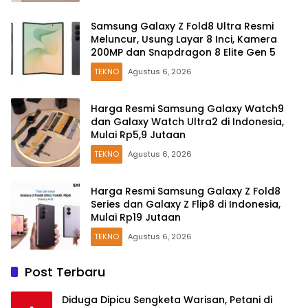
Samsung Galaxy Z Fold8 Ultra Resmi
Meluncur, Usung Layar 8 Inci, Kamera
200MP dan Snapdragon 8 Elite Gen 5
TEKNO
Agustus 6, 2026
Harga Resmi Samsung Galaxy Watch9
dan Galaxy Watch Ultra2 di Indonesia,
Mulai Rp5,9 Jutaan
TEKNO
Agustus 6, 2026
Harga Resmi Samsung Galaxy Z Fold8
Series dan Galaxy Z Flip8 di Indonesia,
Mulai Rp19 Jutaan
TEKNO
Agustus 6, 2026
Post Terbaru
Diduga Dipicu Sengketa Warisan, Petani di