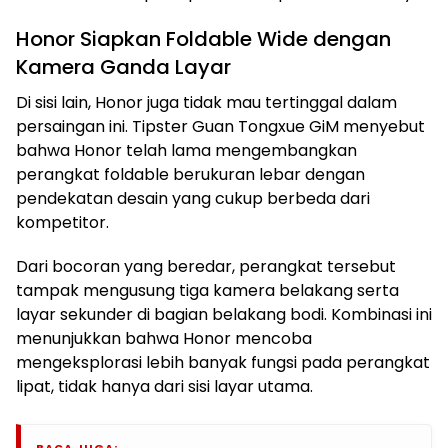
Honor Siapkan Foldable Wide dengan
Kamera Ganda Layar
Di sisi lain, Honor juga tidak mau tertinggal dalam
persaingan ini. Tipster Guan Tongxue GiM menyebut
bahwa Honor telah lama mengembangkan
perangkat foldable berukuran lebar dengan
pendekatan desain yang cukup berbeda dari
kompetitor.
Dari bocoran yang beredar, perangkat tersebut
tampak mengusung tiga kamera belakang serta
layar sekunder di bagian belakang bodi. Kombinasi ini
menunjukkan bahwa Honor mencoba
mengeksplorasi lebih banyak fungsi pada perangkat
lipat, tidak hanya dari sisi layar utama.
BACA JUGA: