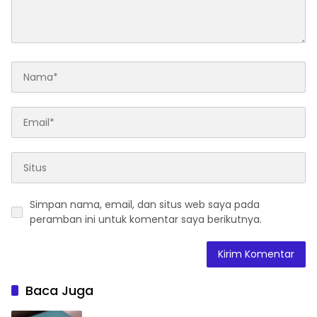
Simpan nama, email, dan situs web saya pada
peramban ini untuk komentar saya berikutnya.
Baca Juga