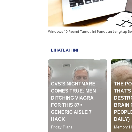
Windows 10 Resmi Tamat, Ini Panduan Lengkap Ber