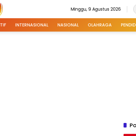
Minggu, 9 Agustus 2026
TIF
INTERNASIONAL
NASIONAL
OLAHRAGA
PENDID
Po