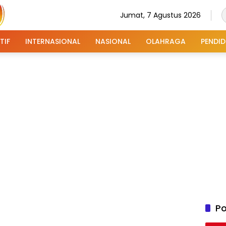
Jumat, 7 Agustus 2026
TIF
INTERNASIONAL
NASIONAL
OLAHRAGA
PENDID
Po