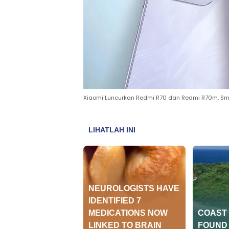
Xiaomi Luncurkan Redmi R70 dan Redmi R70m, Sm