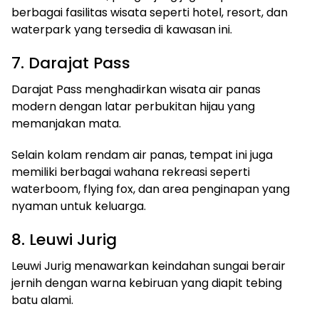
berbagai fasilitas wisata seperti hotel, resort, dan
waterpark yang tersedia di kawasan ini.
7. Darajat Pass
Darajat Pass menghadirkan wisata air panas
modern dengan latar perbukitan hijau yang
memanjakan mata.
Selain kolam rendam air panas, tempat ini juga
memiliki berbagai wahana rekreasi seperti
waterboom, flying fox, dan area penginapan yang
nyaman untuk keluarga.
8. Leuwi Jurig
Leuwi Jurig menawarkan keindahan sungai berair
jernih dengan warna kebiruan yang diapit tebing
batu alami.