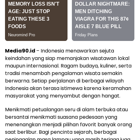
Media90.id
– Indonesia menawarkan sejuta
keindahan yang siap memanjakan wisatawan lokal
maupun internasional. Ragam budaya, kuliner, serta
tradisi menambah pengalaman wisata semakin
berwarna. Setiap perjalanan di berbagai wilayah
Indonesia akan terasa istimewa karena keramahan
masyarakat yang menyambut dengan hangat.
Menikmati petualangan seru di alam terbuka atau
bersantai menikmati suasana pedesaan yang
menenangkan menjadi pilihan favorit banyak orang
saat berlibur. Bagi pencinta sejarah, berbagai
peninggalan masa lampau yang masih terjaga juga