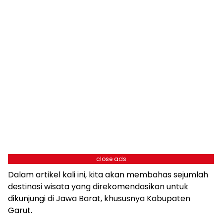
close ads
Dalam artikel kali ini, kita akan membahas sejumlah
destinasi wisata yang direkomendasikan untuk
dikunjungi di Jawa Barat, khususnya Kabupaten
Garut.