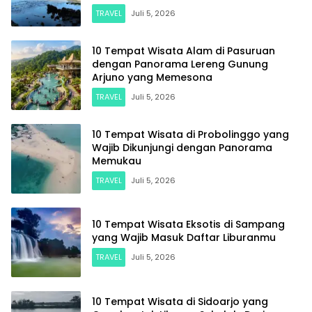
TRAVEL
Juli 5, 2026
10 Tempat Wisata Alam di Pasuruan
dengan Panorama Lereng Gunung
Arjuno yang Memesona
TRAVEL
Juli 5, 2026
10 Tempat Wisata di Probolinggo yang
Wajib Dikunjungi dengan Panorama
Memukau
TRAVEL
Juli 5, 2026
10 Tempat Wisata Eksotis di Sampang
yang Wajib Masuk Daftar Liburanmu
TRAVEL
Juli 5, 2026
10 Tempat Wisata di Sidoarjo yang