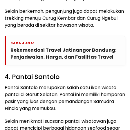
Selain berkemah, pengunjung juga dapat melakukan
trekking menuju Curug Kembar dan Curug Ngebul
yang berada di sekitar kawasan wisata.
BACA JUGA:
Rekomendasi Travel Jatinangor Bandung:
Penjadwalan, Harga, dan Fasilitas Travel
4. Pantai Santolo
Pantai Santolo merupakan salah satu ikon wisata
pantai di Garut Selatan. Pantai ini memiliki hamparan
pasir yang luas dengan pemandangan Samudra
Hindia yang memukau.
Selain menikmati suasana pantai, wisatawan juga
dapat mencicipi berbagai hidangan seafood segar