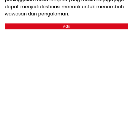
dapat menjadi destinasi menarik untuk menambah
wawasan dan pengalaman.
Ads