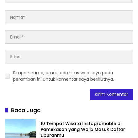
Simpan nama, email, dan situs web saya pada
peramban ini untuk komentar saya berikutnya.
Baca Juga
10 Tempat Wisata Instagramable di
Pamekasan yang Wajib Masuk Daftar
Liburanmu