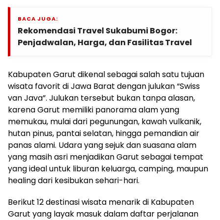
BACA JUGA:
Rekomendasi Travel Sukabumi Bogor:
Penjadwalan, Harga, dan Fasilitas Travel
Kabupaten Garut dikenal sebagai salah satu tujuan
wisata favorit di Jawa Barat dengan julukan “Swiss
van Java”. Julukan tersebut bukan tanpa alasan,
karena Garut memiliki panorama alam yang
memukau, mulai dari pegunungan, kawah vulkanik,
hutan pinus, pantai selatan, hingga pemandian air
panas alami. Udara yang sejuk dan suasana alam
yang masih asri menjadikan Garut sebagai tempat
yang ideal untuk liburan keluarga, camping, maupun
healing dari kesibukan sehari-hari.
Berikut 12 destinasi wisata menarik di Kabupaten
Garut yang layak masuk dalam daftar perjalanan