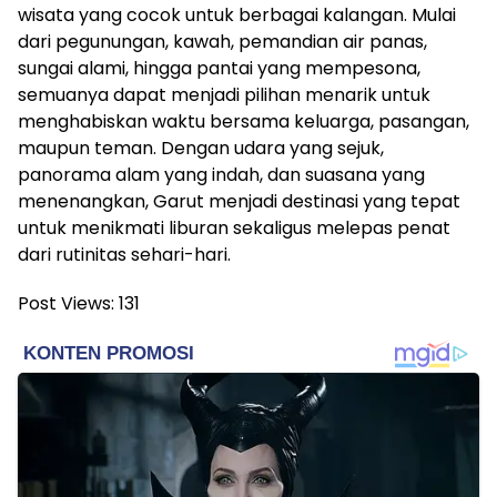
wisata yang cocok untuk berbagai kalangan. Mulai
dari pegunungan, kawah, pemandian air panas,
sungai alami, hingga pantai yang mempesona,
semuanya dapat menjadi pilihan menarik untuk
menghabiskan waktu bersama keluarga, pasangan,
maupun teman. Dengan udara yang sejuk,
panorama alam yang indah, dan suasana yang
menenangkan, Garut menjadi destinasi yang tepat
untuk menikmati liburan sekaligus melepas penat
dari rutinitas sehari-hari.
Post Views:
131