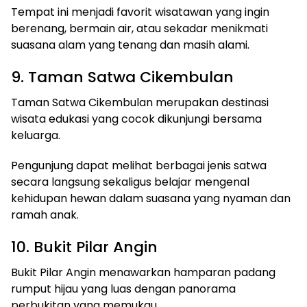
Tempat ini menjadi favorit wisatawan yang ingin
berenang, bermain air, atau sekadar menikmati
suasana alam yang tenang dan masih alami.
9. Taman Satwa Cikembulan
Taman Satwa Cikembulan merupakan destinasi
wisata edukasi yang cocok dikunjungi bersama
keluarga.
Pengunjung dapat melihat berbagai jenis satwa
secara langsung sekaligus belajar mengenal
kehidupan hewan dalam suasana yang nyaman dan
ramah anak.
10. Bukit Pilar Angin
Bukit Pilar Angin menawarkan hamparan padang
rumput hijau yang luas dengan panorama
perbukitan yang memukau.