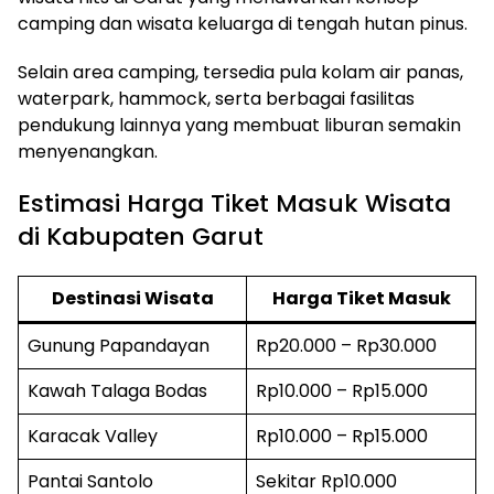
camping dan wisata keluarga di tengah hutan pinus.
Selain area camping, tersedia pula kolam air panas,
waterpark, hammock, serta berbagai fasilitas
pendukung lainnya yang membuat liburan semakin
menyenangkan.
Estimasi Harga Tiket Masuk Wisata
di Kabupaten Garut
Destinasi Wisata
Harga Tiket Masuk
Gunung Papandayan
Rp20.000 – Rp30.000
Kawah Talaga Bodas
Rp10.000 – Rp15.000
Karacak Valley
Rp10.000 – Rp15.000
Pantai Santolo
Sekitar Rp10.000