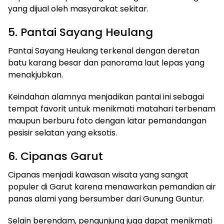
yang dijual oleh masyarakat sekitar.
5. Pantai Sayang Heulang
Pantai Sayang Heulang terkenal dengan deretan
batu karang besar dan panorama laut lepas yang
menakjubkan.
Keindahan alamnya menjadikan pantai ini sebagai
tempat favorit untuk menikmati matahari terbenam
maupun berburu foto dengan latar pemandangan
pesisir selatan yang eksotis.
6. Cipanas Garut
Cipanas menjadi kawasan wisata yang sangat
populer di Garut karena menawarkan pemandian air
panas alami yang bersumber dari Gunung Guntur.
Selain berendam, pengunjung juga dapat menikmati