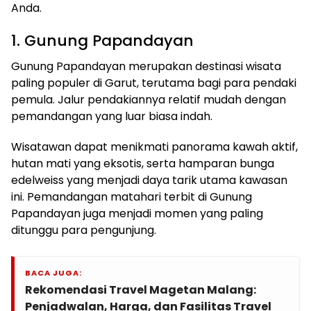
Anda.
1. Gunung Papandayan
Gunung Papandayan merupakan destinasi wisata
paling populer di Garut, terutama bagi para pendaki
pemula. Jalur pendakiannya relatif mudah dengan
pemandangan yang luar biasa indah.
Wisatawan dapat menikmati panorama kawah aktif,
hutan mati yang eksotis, serta hamparan bunga
edelweiss yang menjadi daya tarik utama kawasan
ini. Pemandangan matahari terbit di Gunung
Papandayan juga menjadi momen yang paling
ditunggu para pengunjung.
BACA JUGA:
Rekomendasi Travel Magetan Malang:
Penjadwalan, Harga, dan Fasilitas Travel