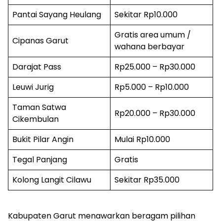
Pantai Sayang Heulang
Sekitar Rp10.000
Gratis area umum /
Cipanas Garut
wahana berbayar
Darajat Pass
Rp25.000 – Rp30.000
Leuwi Jurig
Rp5.000 – Rp10.000
Taman Satwa
Rp20.000 – Rp30.000
Cikembulan
Bukit Pilar Angin
Mulai Rp10.000
Tegal Panjang
Gratis
Kolong Langit Cilawu
Sekitar Rp35.000
Kabupaten Garut menawarkan beragam pilihan