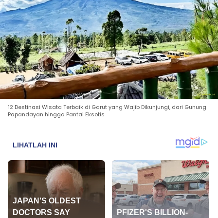
12 Destinasi Wisata Terbaik di Garut yang Wajib Dikunjungi, dari Gunung
Papandayan hingga Pantai Eksotis