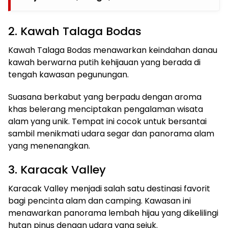
2. Kawah Talaga Bodas
Kawah Talaga Bodas menawarkan keindahan danau
kawah berwarna putih kehijauan yang berada di
tengah kawasan pegunungan.
Suasana berkabut yang berpadu dengan aroma
khas belerang menciptakan pengalaman wisata
alam yang unik. Tempat ini cocok untuk bersantai
sambil menikmati udara segar dan panorama alam
yang menenangkan.
3. Karacak Valley
Karacak Valley menjadi salah satu destinasi favorit
bagi pencinta alam dan camping. Kawasan ini
menawarkan panorama lembah hijau yang dikelilingi
hutan pinus dengan udara yang sejuk.