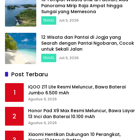
Panorama Mirip Raja Ampat hingga
Sungai yang Memesona
TRAVEL
Juli 5, 2026
12 Wisata dan Pantai di Jogja yang
Searah dengan Pantai Ngobaran, Cocok
untuk Sekali Jalan
TRAVEL
Juli 5, 2026
Post Terbaru
iQOO Z11 Lite Resmi Meluncur, Bawa Baterai
1
Jumbo 6.500 mAh
Agustus 9, 2026
Honor Pad X9 Max Resmi Meluncur, Bawa Layar
2
13 Inci dan Baterai 10.100 mAh
Agustus 9, 2026
Xiaomi Hentikan Dukungan 10 Perangkat,
3