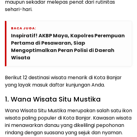
maupun sekadar melepas penat dari rutinitas
sehari-hari.
BACA JUGA:
Inspiratif! AKBP Maya, Kapolres Perempuan
Pertama di Pesawaran, Siap
Mengoptimalkan Peran Polisi di Daerah
Wisata
Berikut 12 destinasi wisata menarik di Kota Banjar
yang layak masuk daftar kunjungan Anda.
1. Wana Wisata Situ Mustika
Wana Wisata Situ Mustika merupakan salah satu ikon
wisata paling populer di Kota Banjar. Kawasan wisata
ini menawarkan danau yang dikelilingi pepohonan
rindang dengan suasana yang sejuk dan nyaman.