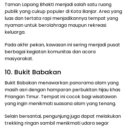
Taman Lapang Bhakti menjadi salah satu ruang
publik yang cukup populer di Kota Banjar. Area yang
luas dan tertata rapi menjadikannya tempat yang
nyaman untuk berolahraga maupun rekreasi
keluarga.
Pada akhir pekan, kawasan ini sering menjadi pusat
berbagai kegiatan komunitas dan acara
masyarakat.
10. Bukit Babakan
Bukit Babakan menawarkan panorama alam yang
masih asri dengan hamparan perbukitan hijau khas
Priangan Timur. Tempat ini cocok bagi wisatawan
yang ingin menikmati suasana alam yang tenang.
Selain bersantai, pengunjung juga dapat melakukan
trekking ringan sambil menikmati udara segar