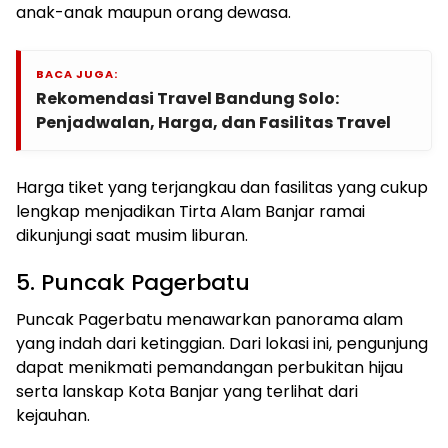
anak-anak maupun orang dewasa.
BACA JUGA:
Rekomendasi Travel Bandung Solo:
Penjadwalan, Harga, dan Fasilitas Travel
Harga tiket yang terjangkau dan fasilitas yang cukup
lengkap menjadikan Tirta Alam Banjar ramai
dikunjungi saat musim liburan.
5. Puncak Pagerbatu
Puncak Pagerbatu menawarkan panorama alam
yang indah dari ketinggian. Dari lokasi ini, pengunjung
dapat menikmati pemandangan perbukitan hijau
serta lanskap Kota Banjar yang terlihat dari
kejauhan.