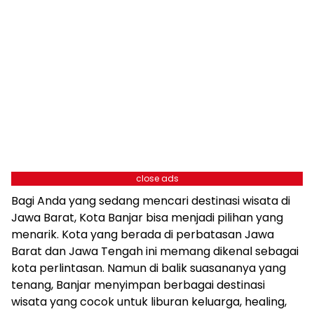
close ads
Bagi Anda yang sedang mencari destinasi wisata di
Jawa Barat, Kota Banjar bisa menjadi pilihan yang
menarik. Kota yang berada di perbatasan Jawa
Barat dan Jawa Tengah ini memang dikenal sebagai
kota perlintasan. Namun di balik suasananya yang
tenang, Banjar menyimpan berbagai destinasi
wisata yang cocok untuk liburan keluarga, healing,