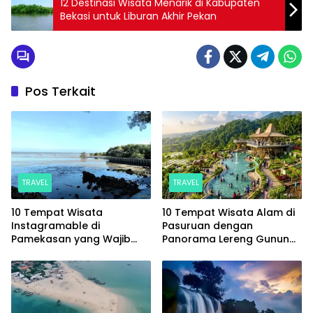
12 Destinasi Wisata Menarik di Kabupaten
Bekasi untuk Liburan Akhir Pekan
Pos Terkait
TRAVEL
TRAVEL
10 Tempat Wisata
10 Tempat Wisata Alam di
Instagramable di
Pasuruan dengan
Pamekasan yang Wajib
Panorama Lereng Gunung
Masuk Daftar Liburanmu
Arjuno yang Memesona