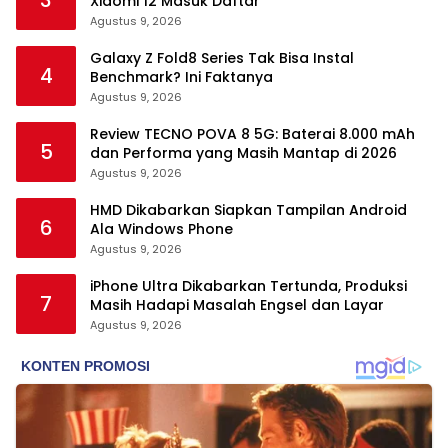
Xiaomi 12 Masuk Daftar
Agustus 9, 2026
Galaxy Z Fold8 Series Tak Bisa Instal
4
Benchmark? Ini Faktanya
Agustus 9, 2026
Review TECNO POVA 8 5G: Baterai 8.000 mAh
5
dan Performa yang Masih Mantap di 2026
Agustus 9, 2026
HMD Dikabarkan Siapkan Tampilan Android
6
Ala Windows Phone
Agustus 9, 2026
iPhone Ultra Dikabarkan Tertunda, Produksi
7
Masih Hadapi Masalah Engsel dan Layar
Agustus 9, 2026