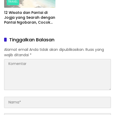
TRAVEL
12 Wisata dan Pantai di
Jogja yang Searah dengan
Pantai Ngobaran, Cocok
untuk Sekali Jalan
Tinggalkan Balasan
Alamat email Anda tidak akan dipublikasikan.
Ruas yang
wajib ditandai
*