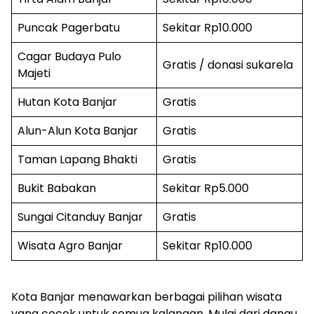
Puncak Pagerbatu
Sekitar Rp10.000
Cagar Budaya Pulo
Gratis / donasi sukarela
Majeti
Hutan Kota Banjar
Gratis
Alun-Alun Kota Banjar
Gratis
Taman Lapang Bhakti
Gratis
Bukit Babakan
Sekitar Rp5.000
Sungai Citanduy Banjar
Gratis
Wisata Agro Banjar
Sekitar Rp10.000
Kota Banjar menawarkan berbagai pilihan wisata
yang cocok untuk semua kalangan. Mulai dari danau,