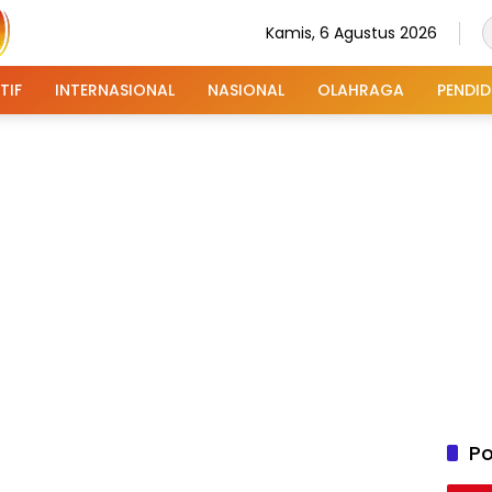
Kamis, 6 Agustus 2026
TIF
INTERNASIONAL
NASIONAL
OLAHRAGA
PENDID
Po