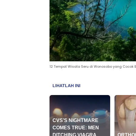
12 Tempat Wisata Seru di Wonosobo yang Cocok Bu