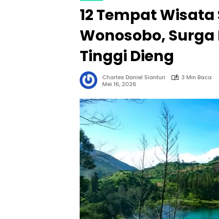
12 Tempat Wisata
Wonosobo, Surga 
Tinggi Dieng
Charles Daniel Sianturi
3 Min Baca
Mei 16, 2026