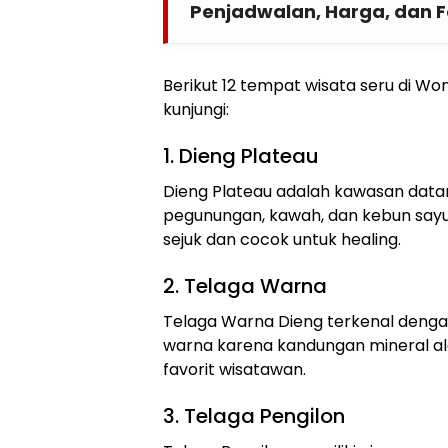
Penjadwalan, Harga, dan Fa
Berikut 12 tempat wisata seru di W
kunjungi:
1. Dieng Plateau
Dieng Plateau adalah kawasan data
pegunungan, kawah, dan kebun say
sejuk dan cocok untuk healing.
2. Telaga Warna
Telaga Warna Dieng terkenal denga
warna karena kandungan mineral al
favorit wisatawan.
3. Telaga Pengilon