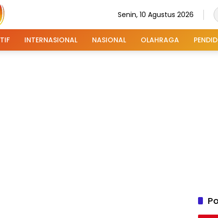
Senin, 10 Agustus 2026
TIF
INTERNASIONAL
NASIONAL
OLAHRAGA
PENDID
Po