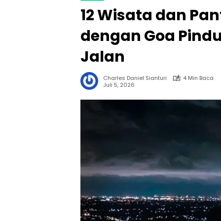
12 Wisata dan Pan
dengan Goa Pindul
Jalan
Charles Daniel Sianturi
4 Min Baca
Juli 5, 2026