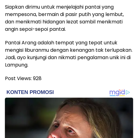
Siapkan dirimu untuk menjelajahi pantai yang
mempesona, bermain di pasir putih yang lembut,
dan menikmati hidangan lezat sambil menikmati
angin sepoi-sepoi pantai.
Pantai Arang adalah tempat yang tepat untuk
mengisi liburanmu dengan kenangan tak terlupakan.
Jadi, ayo kunjungi dan nikmati pengalaman unik ini di
Lampung.
Post Views:
928