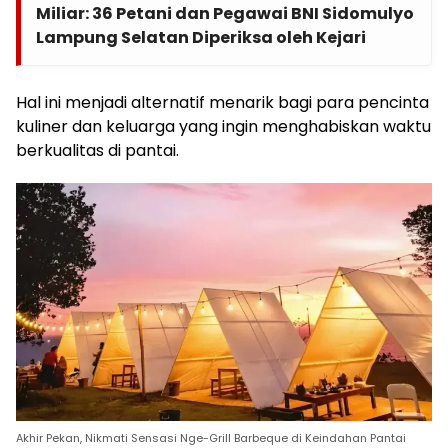
Miliar: 36 Petani dan Pegawai BNI Sidomulyo
Lampung Selatan Diperiksa oleh Kejari
Hal ini menjadi alternatif menarik bagi para pencinta
kuliner dan keluarga yang ingin menghabiskan waktu
berkualitas di pantai.
Akhir Pekan, Nikmati Sensasi Nge-Grill Barbeque di Keindahan Pantai