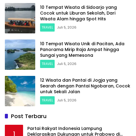
10 Tempat Wisata di Sidoarjo yang
Cocok untuk Liburan Sekolah, Dari
Wisata Alam hingga Spot Hits
TRAVEL
Juli 5, 2026
10 Tempat Wisata Unik di Pacitan, Ada
Panorama Mirip Raja Ampat hingga
Sungai yang Memesona
TRAVEL
Juli 5, 2026
12 Wisata dan Pantai di Jogja yang
Searah dengan Pantai Ngobaran, Cocok
untuk Sekali Jalan
TRAVEL
Juli 5, 2026
Post Terbaru
Partai Rakyat Indonesia Lampung
1
Deklarasikan Dukungan untuk Prabowo di