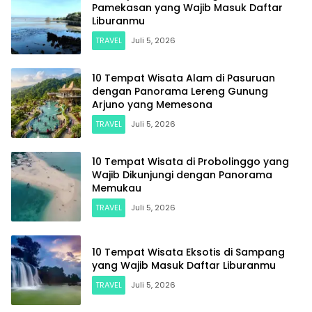
Pamekasan yang Wajib Masuk Daftar
Liburanmu
TRAVEL
Juli 5, 2026
10 Tempat Wisata Alam di Pasuruan
dengan Panorama Lereng Gunung
Arjuno yang Memesona
TRAVEL
Juli 5, 2026
10 Tempat Wisata di Probolinggo yang
Wajib Dikunjungi dengan Panorama
Memukau
TRAVEL
Juli 5, 2026
10 Tempat Wisata Eksotis di Sampang
yang Wajib Masuk Daftar Liburanmu
TRAVEL
Juli 5, 2026