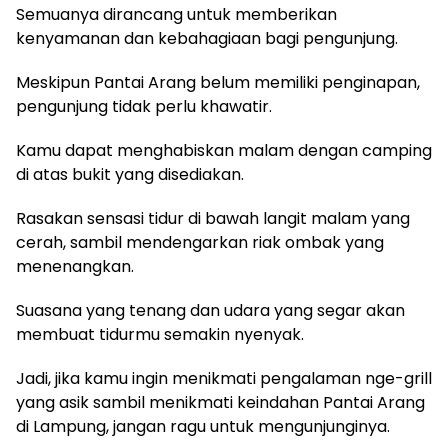
Semuanya dirancang untuk memberikan
kenyamanan dan kebahagiaan bagi pengunjung.
Meskipun Pantai Arang belum memiliki penginapan,
pengunjung tidak perlu khawatir.
Kamu dapat menghabiskan malam dengan camping
di atas bukit yang disediakan.
Rasakan sensasi tidur di bawah langit malam yang
cerah, sambil mendengarkan riak ombak yang
menenangkan.
Suasana yang tenang dan udara yang segar akan
membuat tidurmu semakin nyenyak.
Jadi, jika kamu ingin menikmati pengalaman nge-grill
yang asik sambil menikmati keindahan Pantai Arang
di Lampung, jangan ragu untuk mengunjunginya.