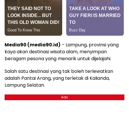
Media90 (media90.id)
– Lampung, provinsi yang
kaya akan destinasi wisata alam, menyimpan
beragam pesona yang menarik untuk dijelajahi.
Salah satu destinasi yang tak boleh terlewatkan
adalah Pantai Arang, yang terletak di Kalianda,
Lampung Selatan.
Ads