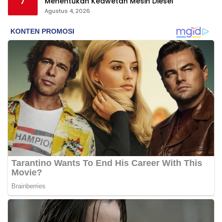
7
Menentukan Keawetan Mesin Diesel
Agustus 4, 2026