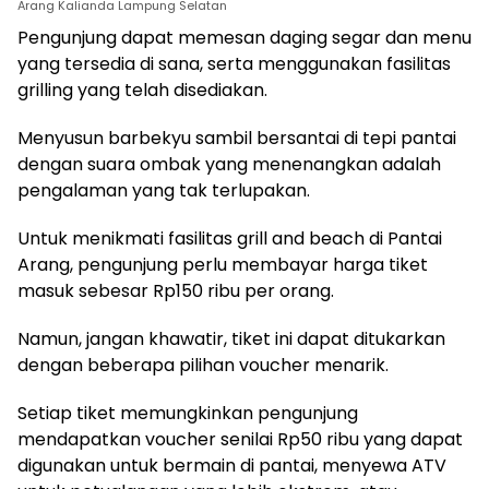
Arang Kalianda Lampung Selatan
Pengunjung dapat memesan daging segar dan menu
yang tersedia di sana, serta menggunakan fasilitas
grilling yang telah disediakan.
Menyusun barbekyu sambil bersantai di tepi pantai
dengan suara ombak yang menenangkan adalah
pengalaman yang tak terlupakan.
Untuk menikmati fasilitas grill and beach di Pantai
Arang, pengunjung perlu membayar harga tiket
masuk sebesar Rp150 ribu per orang.
Namun, jangan khawatir, tiket ini dapat ditukarkan
dengan beberapa pilihan voucher menarik.
Setiap tiket memungkinkan pengunjung
mendapatkan voucher senilai Rp50 ribu yang dapat
digunakan untuk bermain di pantai, menyewa ATV