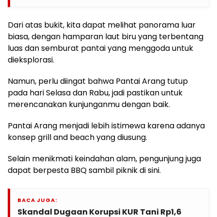
Dari atas bukit, kita dapat melihat panorama luar
biasa, dengan hamparan laut biru yang terbentang
luas dan semburat pantai yang menggoda untuk
dieksplorasi.
Namun, perlu diingat bahwa Pantai Arang tutup
pada hari Selasa dan Rabu, jadi pastikan untuk
merencanakan kunjunganmu dengan baik.
Pantai Arang menjadi lebih istimewa karena adanya
konsep grill and beach yang diusung.
Selain menikmati keindahan alam, pengunjung juga
dapat berpesta BBQ sambil piknik di sini.
BACA JUGA:
Skandal Dugaan Korupsi KUR Tani Rp1,6