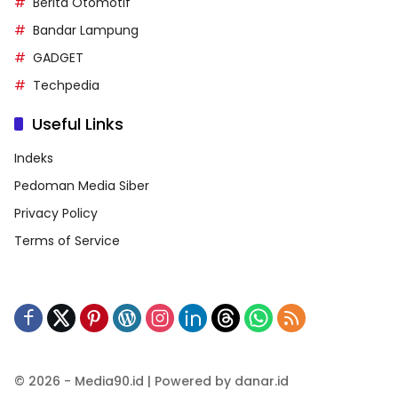
Berita Otomotif
Bandar Lampung
GADGET
Techpedia
Useful Links
Indeks
Pedoman Media Siber
Privacy Policy
Terms of Service
© 2026 - Media90.id | Powered by danar.id