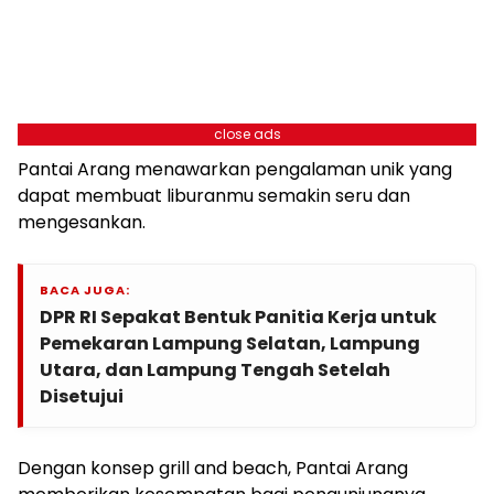
close ads
Pantai Arang menawarkan pengalaman unik yang
dapat membuat liburanmu semakin seru dan
mengesankan.
BACA JUGA:
DPR RI Sepakat Bentuk Panitia Kerja untuk
Pemekaran Lampung Selatan, Lampung
Utara, dan Lampung Tengah Setelah
Disetujui
Dengan konsep grill and beach, Pantai Arang