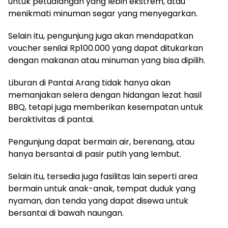
untuk petualangan yang lebih ekstrem, atau
menikmati minuman segar yang menyegarkan.
Selain itu, pengunjung juga akan mendapatkan
voucher senilai Rp100.000 yang dapat ditukarkan
dengan makanan atau minuman yang bisa dipilih.
Liburan di Pantai Arang tidak hanya akan
memanjakan selera dengan hidangan lezat hasil
BBQ, tetapi juga memberikan kesempatan untuk
beraktivitas di pantai.
Pengunjung dapat bermain air, berenang, atau
hanya bersantai di pasir putih yang lembut.
Selain itu, tersedia juga fasilitas lain seperti area
bermain untuk anak-anak, tempat duduk yang
nyaman, dan tenda yang dapat disewa untuk
bersantai di bawah naungan.