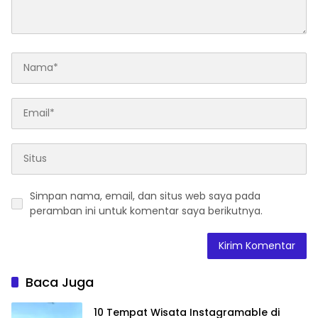
Simpan nama, email, dan situs web saya pada
peramban ini untuk komentar saya berikutnya.
Baca Juga
10 Tempat Wisata Instagramable di