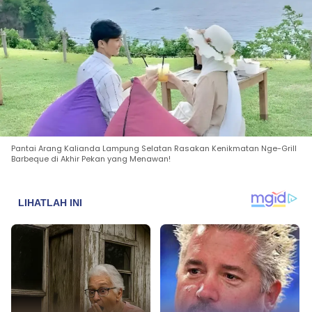
Pantai Arang Kalianda Lampung Selatan Rasakan Kenikmatan Nge-Grill
Barbeque di Akhir Pekan yang Menawan!