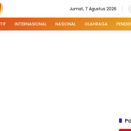
Jumat, 7 Agustus 2026
TIF
INTERNASIONAL
NASIONAL
OLAHRAGA
PENDID
Po