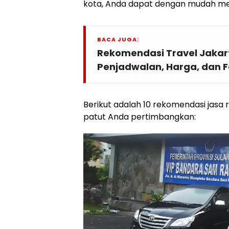
kota, Anda dapat dengan mudah men
BACA JUGA:
Rekomendasi Travel Jakar
Penjadwalan, Harga, dan Fa
Berikut adalah 10 rekomendasi jasa 
patut Anda pertimbangkan: