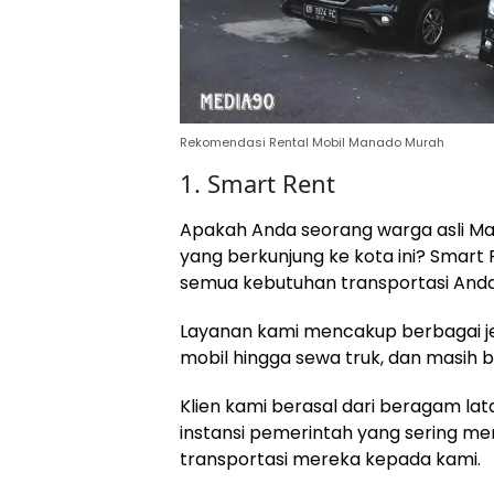
Rekomendasi Rental Mobil Manado Murah
1. Smart Rent
Apakah Anda seorang warga asli M
yang berkunjung ke kota ini? Smart
semua kebutuhan transportasi Anda
Layanan kami mencakup berbagai je
mobil hingga sewa truk, dan masih b
Klien kami berasal dari beragam la
instansi pemerintah yang sering 
transportasi mereka kepada kami.