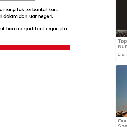
emang tak terbantahkan,
 dalam dan luar negeri.
t bisa menjadi tantangan jika