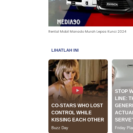
Rental Mobil Manado Murah Lepas Kunci 2024