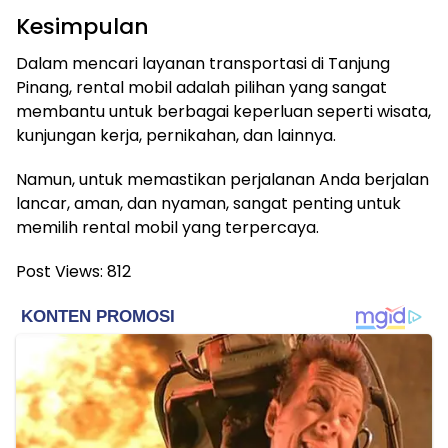
Kesimpulan
Dalam mencari layanan transportasi di Tanjung
Pinang, rental mobil adalah pilihan yang sangat
membantu untuk berbagai keperluan seperti wisata,
kunjungan kerja, pernikahan, dan lainnya.
Namun, untuk memastikan perjalanan Anda berjalan
lancar, aman, dan nyaman, sangat penting untuk
memilih rental mobil yang terpercaya.
Post Views:
812