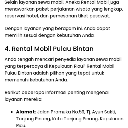
Selain layanan sewa mobil, Aneka Rental Mobil juga
menawarkan paket perjalanan wisata yang lengkap,
reservasi hotel, dan pemesanan tiket pesawat.
Dengan layanan yang beragam ini, Anda dapat
memilih sesuai dengan kebutuhan Anda.
4. Rental Mobil Pulau Bintan
Anda tengah mencari penyedia layanan sewa mobil
yang terpercaya di Kepulauan Riau? Rental Mobil
Pulau Bintan adalah pilihan yang tepat untuk
memenuhi kebutuhan Anda.
Berikut beberapa informasi penting mengenai
layanan mereka:
Alamat:
Jalan Pramuka No.59, Tj. Ayun Sakti,
Tanjung Pinang, Kota Tanjung Pinang, Kepulauan
Riau.