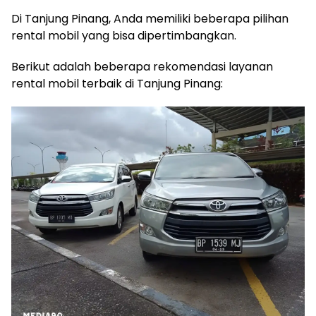
Di Tanjung Pinang, Anda memiliki beberapa pilihan
rental mobil yang bisa dipertimbangkan.
Berikut adalah beberapa rekomendasi layanan
rental mobil terbaik di Tanjung Pinang: