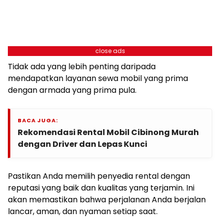
close ads
Tidak ada yang lebih penting daripada
mendapatkan layanan sewa mobil yang prima
dengan armada yang prima pula.
BACA JUGA:
Rekomendasi Rental Mobil Cibinong Murah
dengan Driver dan Lepas Kunci
Pastikan Anda memilih penyedia rental dengan
reputasi yang baik dan kualitas yang terjamin. Ini
akan memastikan bahwa perjalanan Anda berjalan
lancar, aman, dan nyaman setiap saat.