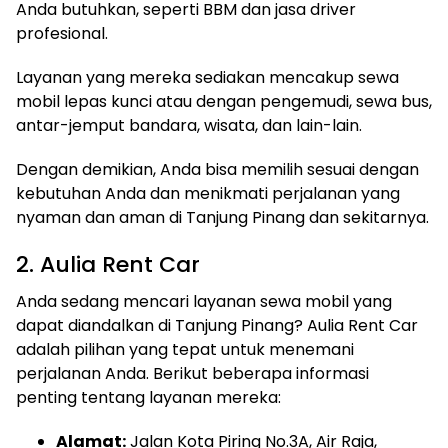
Anda butuhkan, seperti BBM dan jasa driver
profesional.
Layanan yang mereka sediakan mencakup sewa
mobil lepas kunci atau dengan pengemudi, sewa bus,
antar-jemput bandara, wisata, dan lain-lain.
Dengan demikian, Anda bisa memilih sesuai dengan
kebutuhan Anda dan menikmati perjalanan yang
nyaman dan aman di Tanjung Pinang dan sekitarnya.
2. Aulia Rent Car
Anda sedang mencari layanan sewa mobil yang
dapat diandalkan di Tanjung Pinang? Aulia Rent Car
adalah pilihan yang tepat untuk menemani
perjalanan Anda. Berikut beberapa informasi
penting tentang layanan mereka:
Alamat:
Jalan Kota Piring No.3A, Air Raja,