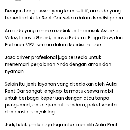
Dengan harga sewa yang kompetitif, armada yang
tersedia di Aulia Rent Car selalu dalam kondisi prima.
Armada yang mereka sediakan termasuk Avanza
Veloz, Innova Grand, Innova Reborn, Ertiga New, dan
Fortuner VRZ, semua dalam kondisi terbaik.
Jasa driver profesional juga tersedia untuk
menemani perjalanan Anda dengan aman dan
nyaman.
Selain itu, jenis layanan yang disediakan oleh Aulia
Rent Car sangat lengkap, termasuk sewa mobil
untuk berbagai keperluan dengan atau tanpa
pengemudi, antar-jemput bandara, paket wisata,
dan masih banyak lagi.
Jadi, tidak perlu ragu lagi untuk memilih Aulia Rent