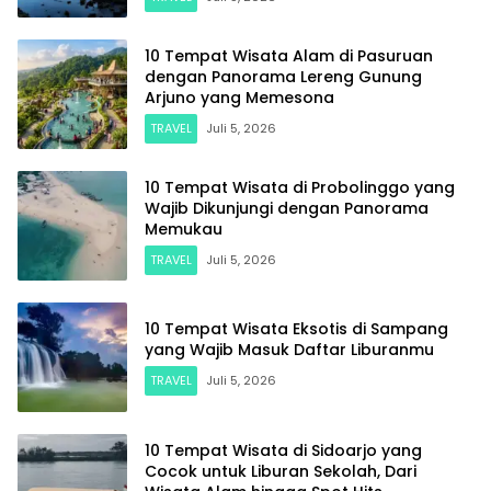
10 Tempat Wisata Alam di Pasuruan
dengan Panorama Lereng Gunung
Arjuno yang Memesona
TRAVEL
Juli 5, 2026
10 Tempat Wisata di Probolinggo yang
Wajib Dikunjungi dengan Panorama
Memukau
TRAVEL
Juli 5, 2026
10 Tempat Wisata Eksotis di Sampang
yang Wajib Masuk Daftar Liburanmu
TRAVEL
Juli 5, 2026
10 Tempat Wisata di Sidoarjo yang
Cocok untuk Liburan Sekolah, Dari