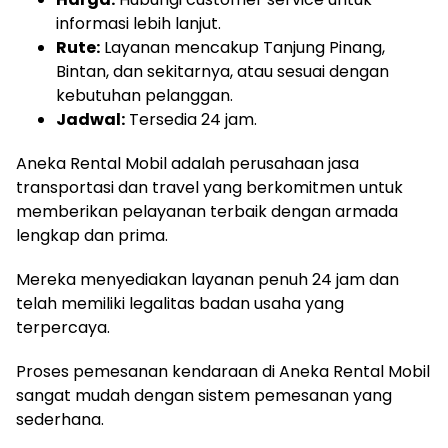
informasi lebih lanjut.
Rute:
Layanan mencakup Tanjung Pinang,
Bintan, dan sekitarnya, atau sesuai dengan
kebutuhan pelanggan.
Jadwal:
Tersedia 24 jam.
Aneka Rental Mobil adalah perusahaan jasa
transportasi dan travel yang berkomitmen untuk
memberikan pelayanan terbaik dengan armada
lengkap dan prima.
Mereka menyediakan layanan penuh 24 jam dan
telah memiliki legalitas badan usaha yang
terpercaya.
Proses pemesanan kendaraan di Aneka Rental Mobil
sangat mudah dengan sistem pemesanan yang
sederhana.