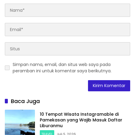
Simpan nama, email, dan situs web saya pada
peramban ini untuk komentar saya berikutnya.
Baca Juga
10 Tempat Wisata Instagramable di
Pamekasan yang Wajib Masuk Daftar
Liburanmu
TRAVEL
Juli 5, 2026