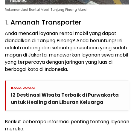
Rekomendasi Rental Mobil Tanjung Pinang Murah
1. Amanah Transporter
Anda mencari layanan rental mobil yang dapat
diandalkan di Tanjung Pinang? Anda beruntung! Ini
adalah cabang dari sebuah perusahaan yang sudah
mapan di Jakarta, menawarkan layanan sewa mobil
yang terpercaya dengan jaringan yang luas di
berbagai kota di Indonesia.
BACA JUGA:
12 Destinasi Wisata Terbaik di Purwakarta
untuk Healing dan Liburan Keluarga
Berikut beberapa informasi penting tentang layanan
mereka: