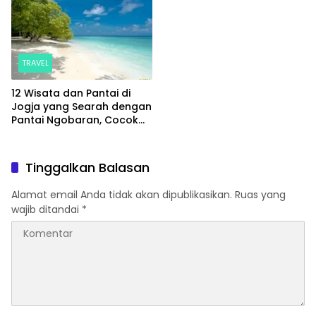
TRAVEL
12 Wisata dan Pantai di
Jogja yang Searah dengan
Pantai Ngobaran, Cocok
untuk Sekali Jalan
Tinggalkan Balasan
Alamat email Anda tidak akan dipublikasikan.
Ruas yang
wajib ditandai
*