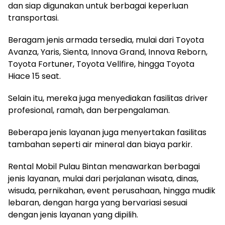
dan siap digunakan untuk berbagai keperluan
transportasi.
Beragam jenis armada tersedia, mulai dari Toyota
Avanza, Yaris, Sienta, Innova Grand, Innova Reborn,
Toyota Fortuner, Toyota Vellfire, hingga Toyota
Hiace 15 seat.
Selain itu, mereka juga menyediakan fasilitas driver
profesional, ramah, dan berpengalaman.
Beberapa jenis layanan juga menyertakan fasilitas
tambahan seperti air mineral dan biaya parkir.
Rental Mobil Pulau Bintan menawarkan berbagai
jenis layanan, mulai dari perjalanan wisata, dinas,
wisuda, pernikahan, event perusahaan, hingga mudik
lebaran, dengan harga yang bervariasi sesuai
dengan jenis layanan yang dipilih.