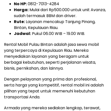
No HP:
0812-7013-4284
Harga:
Mulai dari Rp500.000 untuk unit Avanza,
sudah termasuk BBM dan driver.
Rute:
Layanan mencakup Tanjung Pinang,
Bintan, Kepulauan Riau.
Jadwal:
Pukul 06.00 WIB – 19.00 WIB.
Rental Mobil Pulau Bintan adalah jasa sewa mobil
yang terpercaya di Kepulauan Riau. Mereka
menyediakan layanan yang beragam untuk
berbagai kebutuhan, seperti perjalanan wisata,
bisnis, pernikahan, dan lainnya.
Dengan pelayanan yang prima dan profesional,
serta harga yang kompetitif, rental mobil ini adalah
pilihan yang tepat untuk memenuhi kebutuhan
transportasi Anda.
Armada yang mereka sediakan lengkap, terawat,