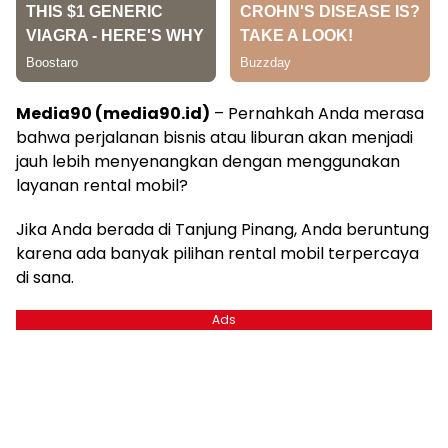
Media90 (media90.id)
– Pernahkah Anda merasa
bahwa perjalanan bisnis atau liburan akan menjadi
jauh lebih menyenangkan dengan menggunakan
layanan rental mobil?
Jika Anda berada di Tanjung Pinang, Anda beruntung
karena ada banyak pilihan rental mobil terpercaya
di sana.
Ads