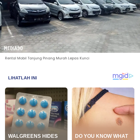
Rental Mobil Tanjung Pinang Murah Lepas Kunci