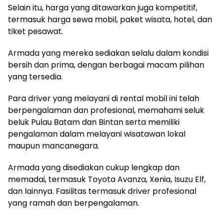
Selain itu, harga yang ditawarkan juga kompetitif,
termasuk harga sewa mobil, paket wisata, hotel, dan
tiket pesawat.
Armada yang mereka sediakan selalu dalam kondisi
bersih dan prima, dengan berbagai macam pilihan
yang tersedia.
Para driver yang melayani di rental mobil ini telah
berpengalaman dan profesional, memahami seluk
beluk Pulau Batam dan Bintan serta memiliki
pengalaman dalam melayani wisatawan lokal
maupun mancanegara.
Armada yang disediakan cukup lengkap dan
memadai, termasuk Toyota Avanza, Xenia, Isuzu Elf,
dan lainnya. Fasilitas termasuk driver profesional
yang ramah dan berpengalaman.