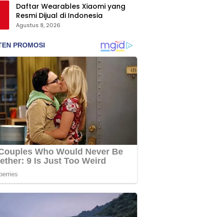
Daftar Wearables Xiaomi yang
Resmi Dijual di Indonesia
Agustus 8, 2026