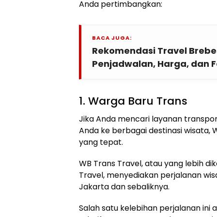
Anda pertimbangkan:
BACA JUGA:
Rekomendasi Travel Brebe
Penjadwalan, Harga, dan Fa
1. Warga Baru Trans
Jika Anda mencari layanan transp
Anda ke berbagai destinasi wisata, 
yang tepat.
WB Trans Travel, atau yang lebih di
Travel, menyediakan perjalanan wi
Jakarta dan sebaliknya.
Salah satu kelebihan perjalanan in