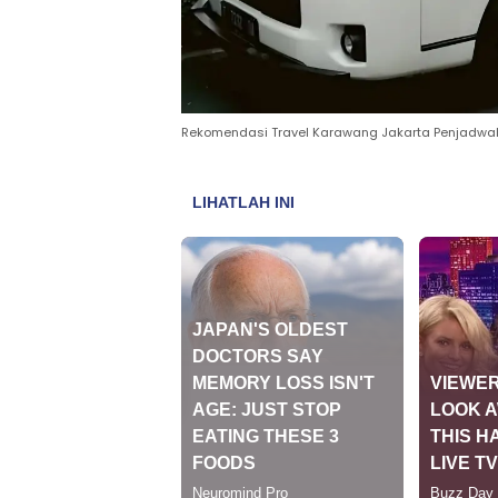
Rekomendasi Travel Karawang Jakarta Penjadwalan