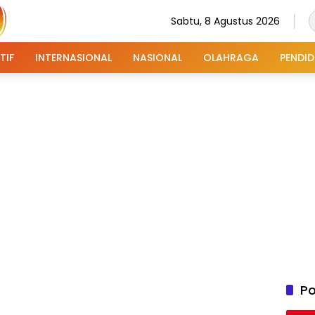
Sabtu, 8 Agustus 2026
TIF
INTERNASIONAL
NASIONAL
OLAHRAGA
PENDID
Po