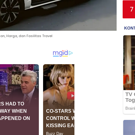
7
, Harga, dan Fasilitas Travel