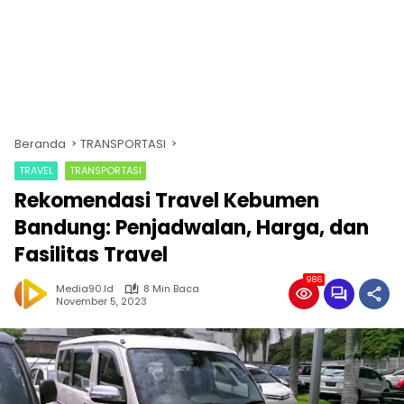
Beranda
TRANSPORTASI
TRAVEL
TRANSPORTASI
Rekomendasi Travel Kebumen
Bandung: Penjadwalan, Harga, dan
Fasilitas Travel
986
Media90.id
8 Min Baca
November 5, 2023