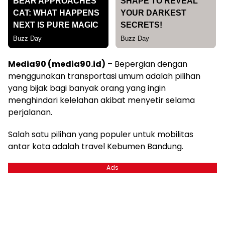
Media90 (media90.id)
– Bepergian dengan
menggunakan transportasi umum adalah pilihan
yang bijak bagi banyak orang yang ingin
menghindari kelelahan akibat menyetir selama
perjalanan.
Salah satu pilihan yang populer untuk mobilitas
antar kota adalah travel Kebumen Bandung.
Ads