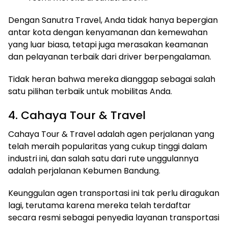
Dengan Sanutra Travel, Anda tidak hanya bepergian
antar kota dengan kenyamanan dan kemewahan
yang luar biasa, tetapi juga merasakan keamanan
dan pelayanan terbaik dari driver berpengalaman.
Tidak heran bahwa mereka dianggap sebagai salah
satu pilihan terbaik untuk mobilitas Anda.
4. Cahaya Tour & Travel
Cahaya Tour & Travel adalah agen perjalanan yang
telah meraih popularitas yang cukup tinggi dalam
industri ini, dan salah satu dari rute unggulannya
adalah perjalanan Kebumen Bandung.
Keunggulan agen transportasi ini tak perlu diragukan
lagi, terutama karena mereka telah terdaftar
secara resmi sebagai penyedia layanan transportasi