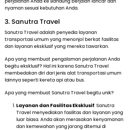
perjalanan Anda ke Bandung berjalan lancar dan
nyaman sesuai kebutuhan Anda.
3. Sanutra Travel
Sanutra Travel adalah penyedia layanan
transportasi umum yang menonjol berkat fasilitas
dan layanan eksklusif yang mereka tawarkan.
Apa yang membuat pengalaman perjalanan Anda
begitu eksklusif? Hal ini karena Sanutra Travel
membedakan diri dari jenis alat transportasi umum
lainnya seperti kereta api atau bus.
Apa yang membuat Sanutra Travel begitu unik?
Layanan dan Fasilitas Eksklusif
: Sanutra
Travel menyediakan fasilitas dan layanan yang
luar biasa. Anda akan merasakan kenyamanan
dan kemewahan yang jarang ditemui di