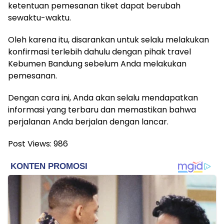
ketentuan pemesanan tiket dapat berubah
sewaktu-waktu.
Oleh karena itu, disarankan untuk selalu melakukan
konfirmasi terlebih dahulu dengan pihak travel
Kebumen Bandung sebelum Anda melakukan
pemesanan.
Dengan cara ini, Anda akan selalu mendapatkan
informasi yang terbaru dan memastikan bahwa
perjalanan Anda berjalan dengan lancar.
Post Views:
986