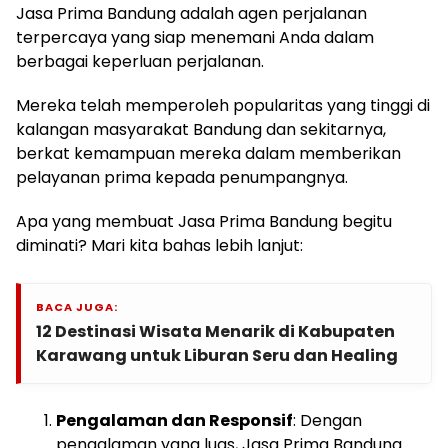
Jasa Prima Bandung adalah agen perjalanan
terpercaya yang siap menemani Anda dalam
berbagai keperluan perjalanan.
Mereka telah memperoleh popularitas yang tinggi di
kalangan masyarakat Bandung dan sekitarnya,
berkat kemampuan mereka dalam memberikan
pelayanan prima kepada penumpangnya.
Apa yang membuat Jasa Prima Bandung begitu
diminati? Mari kita bahas lebih lanjut:
BACA JUGA:
12 Destinasi Wisata Menarik di Kabupaten
Karawang untuk Liburan Seru dan Healing
Pengalaman dan Responsif
: Dengan
pengalaman yang luas, Jasa Prima Bandung