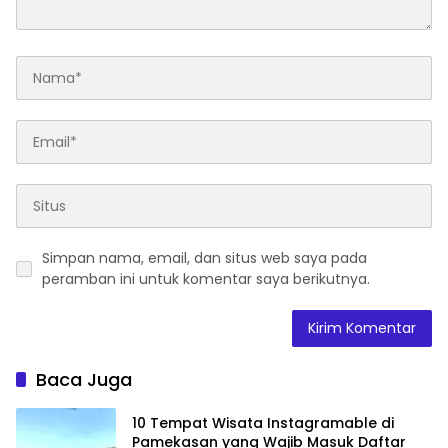
Simpan nama, email, dan situs web saya pada
peramban ini untuk komentar saya berikutnya.
Baca Juga
10 Tempat Wisata Instagramable di
Pamekasan yang Wajib Masuk Daftar