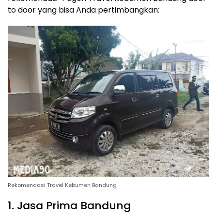
to door yang bisa Anda pertimbangkan:
Rekomendasi Travel Kebumen Bandung
1. Jasa Prima Bandung