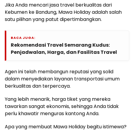
Jika Anda mencari jasa travel berkualitas dari
Kebumen ke Bandung, Mawa Holiday adalah salah
satu pilihan yang patut dipertimbangkan.
BACA JUGA:
Rekomendasi Travel Semarang Kudus:
Penjadwalan, Harga, dan Fasilitas Travel
Agen ini telah membangun reputasi yang solid
dalam menyediakan layanan transportasi umum
berkualitas dan terpercaya.
Yang lebih menarik, harga tiket yang mereka
tawarkan sangat ekonomis, sehingga Anda tidak
perlu khawatir menguras kantong Anda.
Apa yang membuat Mawa Holiday begitu istimewa?