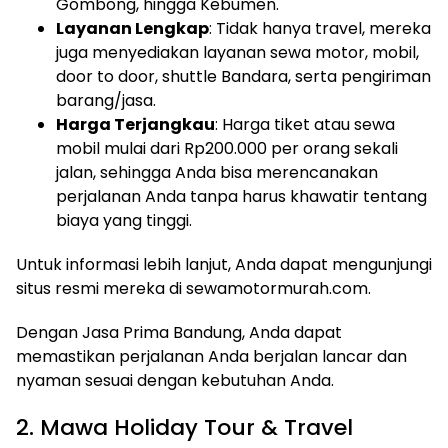
Gombong, hingga Kebumen.
Layanan Lengkap
: Tidak hanya travel, mereka
juga menyediakan layanan sewa motor, mobil,
door to door, shuttle Bandara, serta pengiriman
barang/jasa.
Harga Terjangkau
: Harga tiket atau sewa
mobil mulai dari Rp200.000 per orang sekali
jalan, sehingga Anda bisa merencanakan
perjalanan Anda tanpa harus khawatir tentang
biaya yang tinggi.
Untuk informasi lebih lanjut, Anda dapat mengunjungi
situs resmi mereka di sewamotormurah.com.
Dengan Jasa Prima Bandung, Anda dapat
memastikan perjalanan Anda berjalan lancar dan
nyaman sesuai dengan kebutuhan Anda.
2. Mawa Holiday Tour & Travel