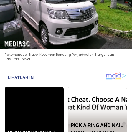
Rekomendasi Travel Kebumen Bandung Penjadwalan, Harga, dan
Fasilitas Travel