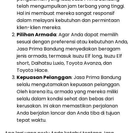
telah mengumpulkan jam terbang yang tinggi.
Hal ini membuat mereka sangat responsif
dalam melayani kebutuhan dan permintaan
klien-klien mereka.
Pilihan Armada
: Agar Anda dapat memilih
sesuai dengan preferensi atau kebutuhan Anda,
Jasa Prima Bandung menyediakan beragam
jenis armada, termasuk Isuzu Elf long, Isuzu Elf
short, Daihatsu Luxio, Toyota Avanza, dan
Toyota Hiace.
Kepuasan Pelanggan
: Jasa Prima Bandung
selalu mengutamakan kepuasan pelanggan.
Oleh karena itu, armada yang mereka miliki
selalu dalam kondisi sehat dan bebas dari
kerusakan. Ini akan memastikan perjalanan
Anda berjalan lancar dan Anda tiba di tujuan
tepat waktu.