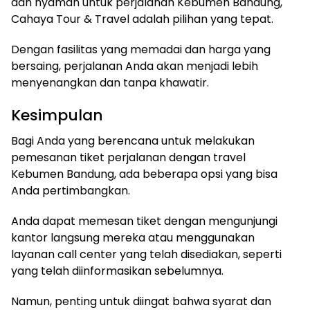
dan nyaman untuk perjalanan Kebumen Bandung,
Cahaya Tour & Travel adalah pilihan yang tepat.
Dengan fasilitas yang memadai dan harga yang
bersaing, perjalanan Anda akan menjadi lebih
menyenangkan dan tanpa khawatir.
Kesimpulan
Bagi Anda yang berencana untuk melakukan
pemesanan tiket perjalanan dengan travel
Kebumen Bandung, ada beberapa opsi yang bisa
Anda pertimbangkan.
Anda dapat memesan tiket dengan mengunjungi
kantor langsung mereka atau menggunakan
layanan call center yang telah disediakan, seperti
yang telah diinformasikan sebelumnya.
Namun, penting untuk diingat bahwa syarat dan