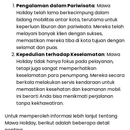
Pengalaman dalam Pariwisata
: Mawa
Holiday telah lama berkecimpung dalam
bidang mobilitas antar kota, terutama untuk
keperluan liburan dan pariwisata. Mereka telah
melayani banyak klien dengan sukses,
memastikan mereka tiba di kota tujuan dengan
selamat dan puas.
Kepedulian terhadap Keselamatan
: Mawa
Holiday tidak hanya fokus pada pelayanan,
tetapi juga sangat memperhatikan
keselamatan para penumpang. Mereka secara
berkala melakukan servis kendaraan untuk
memastikan kesehatan dan keamanan mobil.
Ini berarti Anda bisa menikmati perjalanan
tanpa kekhawatiran.
Untuk memperoleh informasi lebih lanjut tentang
Mawa Holiday, berikut adalah beberapa detail
penting: