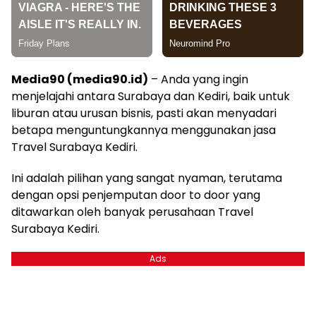
Media90 (media90.id)
– Anda yang ingin
menjelajahi antara Surabaya dan Kediri, baik untuk
liburan atau urusan bisnis, pasti akan menyadari
betapa menguntungkannya menggunakan jasa
Travel Surabaya Kediri.
Ini adalah pilihan yang sangat nyaman, terutama
dengan opsi penjemputan door to door yang
ditawarkan oleh banyak perusahaan Travel
Surabaya Kediri.
Ads