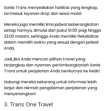
Sania Trans menyediakan fasilitas yang lengkap,
termasuk layanan drop dan sewa mobil.
Mereka juga memiliki lima jadwal keberangkatan
setiap harinya, dimulai dari pukul 10.00 pagi hingga
23.00 malam, sehingga Anda memiliki fleksibilitas
dalam memilih waktu yang sesuai dengan jadwal
Anda.
Jadi, jika Anda mencari pilihan travel yang
terjangkau dan nyaman, pertimbangkanlah Sania
Trans untuk perjalanan Anda berikutnya ke Kediri.
Hubungi mereka sekarang untuk informasi lebih
lanjut dan nikmati pengalaman perjalanan yang
menyenangkan!
3. Trans One Travel