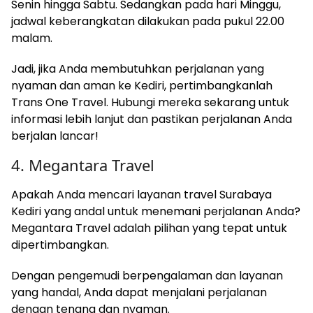
Senin hingga Sabtu. Sedangkan pada hari Minggu,
jadwal keberangkatan dilakukan pada pukul 22.00
malam.
Jadi, jika Anda membutuhkan perjalanan yang
nyaman dan aman ke Kediri, pertimbangkanlah
Trans One Travel. Hubungi mereka sekarang untuk
informasi lebih lanjut dan pastikan perjalanan Anda
berjalan lancar!
4. Megantara Travel
Apakah Anda mencari layanan travel Surabaya
Kediri yang andal untuk menemani perjalanan Anda?
Megantara Travel adalah pilihan yang tepat untuk
dipertimbangkan.
Dengan pengemudi berpengalaman dan layanan
yang handal, Anda dapat menjalani perjalanan
dengan tenang dan nyaman.