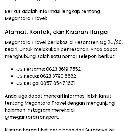
Berikut adalah informasi lengkap tentang
Megantara Travel:
Alamat, Kontak, dan Kisaran Harga
Megantara Travel berlokasi di Pesantren Gg 2C/20,
Kediri. Untuk melakukan pemesanan, Anda dapat
menghubungi salah satu nomor telepon berikut:
CS Pertama: 0823 3619 7552
CS Kedua: 0823 3790 6682
CS Ketiga: 0857 8547 1631
Anda juga dapat mencari informasi lebih lanjut
tentang Megantara Travel dengan mengunjungi
halaman Instagram mereka di
@megantaratransport.
Kisaran harga tiket perjalanan dari Surabaya ke