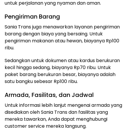
untuk perjalanan yang nyaman dan aman.
Pengiriman Barang
Sania Trans juga menawarkan layanan pengiriman
barang dengan biaya yang bersaing. Untuk
pengiriman makanan atau hewan, biayanya Rp100
ribu.
Sedangkan untuk dokumen atau kardus berukuran
kecil hingga sedang, biayanya Rp70 ribu. Untuk
paket barang berukuran besar, biayanya adalah
satu bangku sebesar Rp100 ribu.
Armada, Fasilitas, dan Jadwal
Untuk informasi lebih lanjut mengenai armada yang
disediakan oleh Sania Trans dan fasilitas yang
mereka tawarkan, Anda dapat menghubungi
customer service mereka langsung.