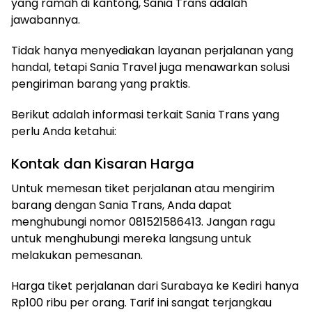
yang ramah di kantong, Sania Trans adalah
jawabannya.
Tidak hanya menyediakan layanan perjalanan yang
handal, tetapi Sania Travel juga menawarkan solusi
pengiriman barang yang praktis.
Berikut adalah informasi terkait Sania Trans yang
perlu Anda ketahui:
Kontak dan Kisaran Harga
Untuk memesan tiket perjalanan atau mengirim
barang dengan Sania Trans, Anda dapat
menghubungi nomor 081521586413. Jangan ragu
untuk menghubungi mereka langsung untuk
melakukan pemesanan.
Harga tiket perjalanan dari Surabaya ke Kediri hanya
Rp100 ribu per orang. Tarif ini sangat terjangkau