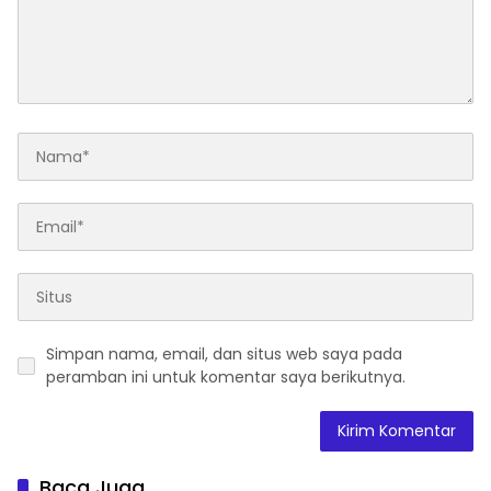
Simpan nama, email, dan situs web saya pada
peramban ini untuk komentar saya berikutnya.
Baca Juga