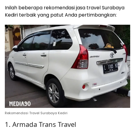
Inilah beberapa rekomendasi jasa travel Surabaya
Kediri terbaik yang patut Anda pertimbangkan:
Rekomendasi Travel Surabaya Kediri
1. Armada Trans Travel