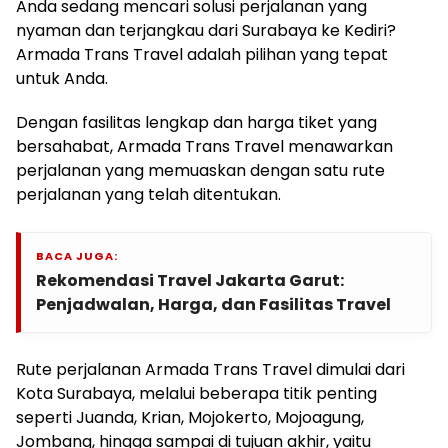
Anda sedang mencari solusi perjalanan yang
nyaman dan terjangkau dari Surabaya ke Kediri?
Armada Trans Travel adalah pilihan yang tepat
untuk Anda.
Dengan fasilitas lengkap dan harga tiket yang
bersahabat, Armada Trans Travel menawarkan
perjalanan yang memuaskan dengan satu rute
perjalanan yang telah ditentukan.
BACA JUGA:
Rekomendasi Travel Jakarta Garut:
Penjadwalan, Harga, dan Fasilitas Travel
Rute perjalanan Armada Trans Travel dimulai dari
Kota Surabaya, melalui beberapa titik penting
seperti Juanda, Krian, Mojokerto, Mojoagung,
Jombang, hingga sampai di tujuan akhir, yaitu