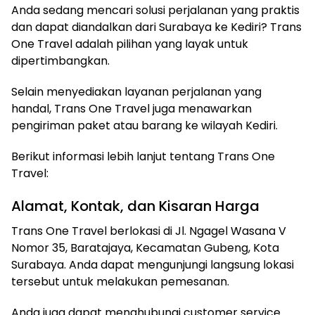
Anda sedang mencari solusi perjalanan yang praktis
dan dapat diandalkan dari Surabaya ke Kediri? Trans
One Travel adalah pilihan yang layak untuk
dipertimbangkan.
Selain menyediakan layanan perjalanan yang
handal, Trans One Travel juga menawarkan
pengiriman paket atau barang ke wilayah Kediri.
Berikut informasi lebih lanjut tentang Trans One
Travel:
Alamat, Kontak, dan Kisaran Harga
Trans One Travel berlokasi di Jl. Ngagel Wasana V
Nomor 35, Baratajaya, Kecamatan Gubeng, Kota
Surabaya. Anda dapat mengunjungi langsung lokasi
tersebut untuk melakukan pemesanan.
Anda juga dapat menghubungi customer service