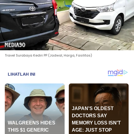
Travel Surabaya Kediri PP (Jadwal, Harga, Fasilitas)