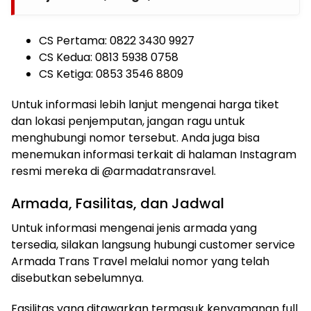
CS Pertama: 0822 3430 9927
CS Kedua: 0813 5938 0758
CS Ketiga: 0853 3546 8809
Untuk informasi lebih lanjut mengenai harga tiket
dan lokasi penjemputan, jangan ragu untuk
menghubungi nomor tersebut. Anda juga bisa
menemukan informasi terkait di halaman Instagram
resmi mereka di @armadatransravel.
Armada, Fasilitas, dan Jadwal
Untuk informasi mengenai jenis armada yang
tersedia, silakan langsung hubungi customer service
Armada Trans Travel melalui nomor yang telah
disebutkan sebelumnya.
Fasilitas yang ditawarkan termasuk kenyamanan full