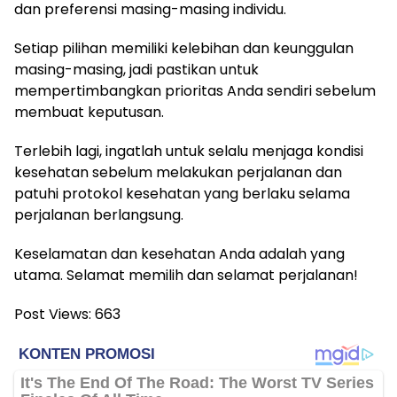
dan preferensi masing-masing individu.
Setiap pilihan memiliki kelebihan dan keunggulan
masing-masing, jadi pastikan untuk
mempertimbangkan prioritas Anda sendiri sebelum
membuat keputusan.
Terlebih lagi, ingatlah untuk selalu menjaga kondisi
kesehatan sebelum melakukan perjalanan dan
patuhi protokol kesehatan yang berlaku selama
perjalanan berlangsung.
Keselamatan dan kesehatan Anda adalah yang
utama. Selamat memilih dan selamat perjalanan!
Post Views:
663