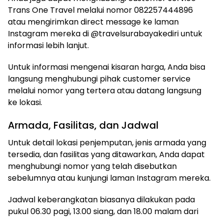
Trans One Travel melalui nomor 082257444896
atau mengirimkan direct message ke laman
Instagram mereka di @travelsurabayakediri untuk
informasi lebih lanjut.
Untuk informasi mengenai kisaran harga, Anda bisa
langsung menghubungi pihak customer service
melalui nomor yang tertera atau datang langsung
ke lokasi.
Armada, Fasilitas, dan Jadwal
Untuk detail lokasi penjemputan, jenis armada yang
tersedia, dan fasilitas yang ditawarkan, Anda dapat
menghubungi nomor yang telah disebutkan
sebelumnya atau kunjungi laman Instagram mereka.
Jadwal keberangkatan biasanya dilakukan pada
pukul 06.30 pagi, 13.00 siang, dan 18.00 malam dari