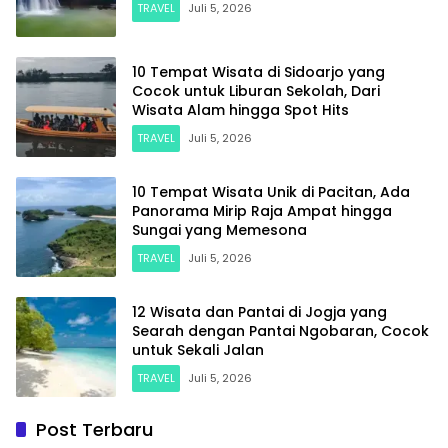
TRAVEL
Juli 5, 2026
10 Tempat Wisata di Sidoarjo yang
Cocok untuk Liburan Sekolah, Dari
Wisata Alam hingga Spot Hits
TRAVEL
Juli 5, 2026
10 Tempat Wisata Unik di Pacitan, Ada
Panorama Mirip Raja Ampat hingga
Sungai yang Memesona
TRAVEL
Juli 5, 2026
12 Wisata dan Pantai di Jogja yang
Searah dengan Pantai Ngobaran, Cocok
untuk Sekali Jalan
TRAVEL
Juli 5, 2026
Post Terbaru