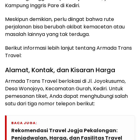
Kampung Inggris Pare di Kediri.
Meskipun demikian, perlu diingat bahwa rute
perjalanan bisa berubah akibat kemacetan atau
masalah lainnya yang tak terduga.
Berikut informasi lebih lanjut tentang Armada Trans
Travel:
Alamat, Kontak, dan Kisaran Harga
Armada Trans Travel berlokasi di Jl. Joyokusumo,
Desa Wonojoyo, Kecamatan Gurah, Kediri. Untuk
pemesanan tiket, Anda dapat menghubungi salah
satu dari tiga nomor telepon berikut:
BACA JUGA:
Rekomendasi Travel Jogja Pekalongan:
Penjadwalan, Harga, dan Fasilitas Travel