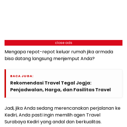
close ads
Mengapa repot-repot keluar rumah jika armada
bisa datang langsung menjemput Anda?
BACA JUGA:
Rekomendasi Travel Tegal Jogja:
Penjadwalan, Harga, dan Fasilitas Travel
Jadi, jika Anda sedang merencanakan perjalanan ke
Kediri, Anda pasti ingin memilih agen Travel
Surabaya Kediri yang andal dan berkualitas.