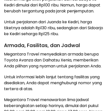
Kediri dimulai dari Rp100 ribu. Namun, harga dapat
berubah tergantung pada jarak penjemputan.
Untuk perjalanan dari Juanda ke Kediri, harga
tiketnya adalah Rp130 ribu, sedangkan dari Sidoarjo
ke Kediri seharga Rp125 ribu.
Armada, Fasilitas, dan Jadwal
Megantara Travel menyediakan armada berupa
Toyota Avanza dan Daihatsu Xenia, memberikan
Anda pilihan yang nyaman untuk perjalanan Anda.
Untuk informasi lebih lanjut tentang fasilitas yang
disediakan, Anda dapat menghubungi nomor yang
tertera di atas.
Megantara Travel menawarkan lima jadwal
keberangkatan setiap harinya, dimulai dari pukul