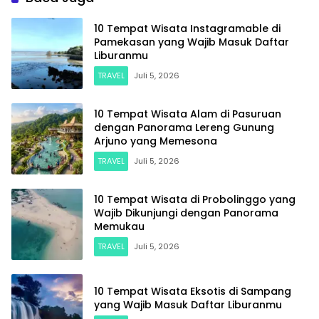
10 Tempat Wisata Instagramable di
Pamekasan yang Wajib Masuk Daftar
Liburanmu
TRAVEL
Juli 5, 2026
10 Tempat Wisata Alam di Pasuruan
dengan Panorama Lereng Gunung
Arjuno yang Memesona
TRAVEL
Juli 5, 2026
10 Tempat Wisata di Probolinggo yang
Wajib Dikunjungi dengan Panorama
Memukau
TRAVEL
Juli 5, 2026
10 Tempat Wisata Eksotis di Sampang
yang Wajib Masuk Daftar Liburanmu