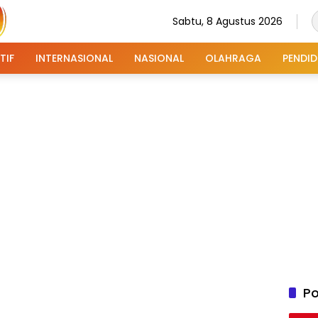
Sabtu, 8 Agustus 2026
TIF
INTERNASIONAL
NASIONAL
OLAHRAGA
PENDID
Po