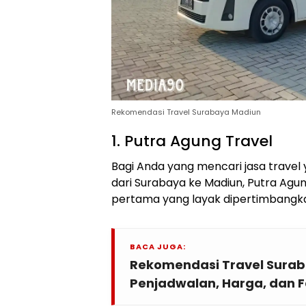
Rekomendasi Travel Surabaya Madiun
1. Putra Agung Travel
Bagi Anda yang mencari jasa travel
dari Surabaya ke Madiun, Putra Agun
pertama yang layak dipertimbangk
BACA JUGA:
Rekomendasi Travel Surab
Penjadwalan, Harga, dan Fa