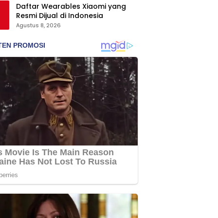
Daftar Wearables Xiaomi yang
Resmi Dijual di Indonesia
Agustus 8, 2026