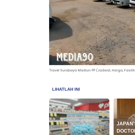
Travel Surabaya Madiun PP (Jadwal, Harga, Fasili