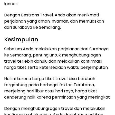
lancar.
Dengan Bestrans Travel, Anda akan menikmati
perjalanan yang aman, nyaman, dan memuaskan
dari Surabaya ke Semarang.
Kesimpulan
Sebelum Anda melakukan perjalanan dari Surabaya
ke Semarang, penting untuk menghubungi agen
travel terlebih dahulu dan melakukan konfirmasi
harga tiket serta ketersediaan waktu penjemputan.
Hal ini karena harga tiket travel bisa berubah
tergantung pada berbagai faktor. Terutama,
menjelang hari libur atau hari raya, harga tiket
cenderung naik karena permintaan yang meningkat.
Dengan menghubungi agen travel dan melakukan
konfirmasi sebelumnya, Anda dapat memastikan