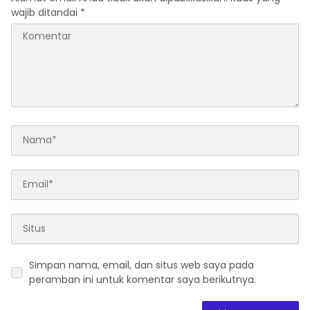
wajib ditandai
*
Simpan nama, email, dan situs web saya pada
peramban ini untuk komentar saya berikutnya.