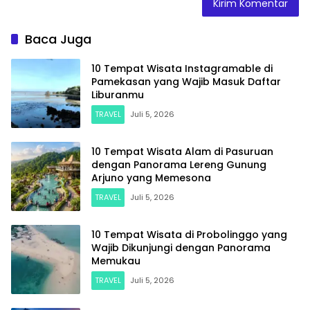
Baca Juga
10 Tempat Wisata Instagramable di
Pamekasan yang Wajib Masuk Daftar
Liburanmu
TRAVEL
Juli 5, 2026
10 Tempat Wisata Alam di Pasuruan
dengan Panorama Lereng Gunung
Arjuno yang Memesona
TRAVEL
Juli 5, 2026
10 Tempat Wisata di Probolinggo yang
Wajib Dikunjungi dengan Panorama
Memukau
TRAVEL
Juli 5, 2026