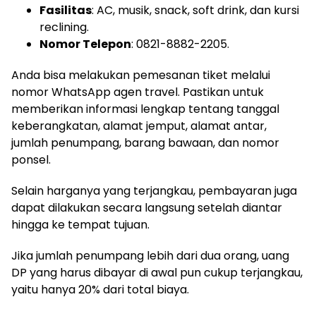
Fasilitas
: AC, musik, snack, soft drink, dan kursi
reclining.
Nomor Telepon
: 0821-8882-2205.
Anda bisa melakukan pemesanan tiket melalui
nomor WhatsApp agen travel. Pastikan untuk
memberikan informasi lengkap tentang tanggal
keberangkatan, alamat jemput, alamat antar,
jumlah penumpang, barang bawaan, dan nomor
ponsel.
Selain harganya yang terjangkau, pembayaran juga
dapat dilakukan secara langsung setelah diantar
hingga ke tempat tujuan.
Jika jumlah penumpang lebih dari dua orang, uang
DP yang harus dibayar di awal pun cukup terjangkau,
yaitu hanya 20% dari total biaya.