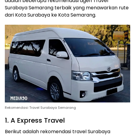
adalah beberapa rekomendasi agen Travel
Surabaya Semarang terbaik yang menawarkan rute
dari Kota Surabaya ke Kota Semarang.
Rekomendasi Travel Surabaya Semarang
1. A Express Travel
Berikut adalah rekomendasi travel Surabaya