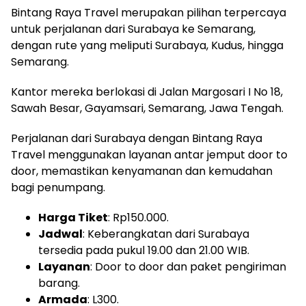
Bintang Raya Travel merupakan pilihan terpercaya
untuk perjalanan dari Surabaya ke Semarang,
dengan rute yang meliputi Surabaya, Kudus, hingga
Semarang.
Kantor mereka berlokasi di Jalan Margosari I No 18,
Sawah Besar, Gayamsari, Semarang, Jawa Tengah.
Perjalanan dari Surabaya dengan Bintang Raya
Travel menggunakan layanan antar jemput door to
door, memastikan kenyamanan dan kemudahan
bagi penumpang.
Harga Tiket
: Rp150.000.
Jadwal
: Keberangkatan dari Surabaya
tersedia pada pukul 19.00 dan 21.00 WIB.
Layanan
: Door to door dan paket pengiriman
barang.
Armada
: L300.