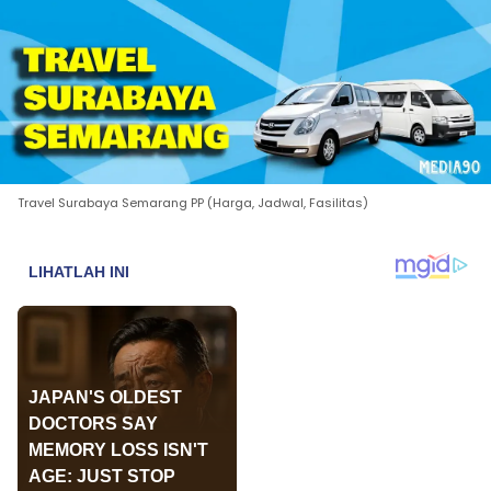
Travel Surabaya Semarang PP (Harga, Jadwal, Fasilitas)