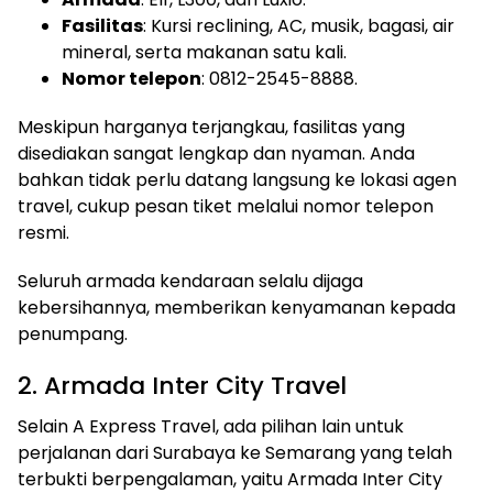
Fasilitas
: Kursi reclining, AC, musik, bagasi, air
mineral, serta makanan satu kali.
Nomor telepon
: 0812-2545-8888.
Meskipun harganya terjangkau, fasilitas yang
disediakan sangat lengkap dan nyaman. Anda
bahkan tidak perlu datang langsung ke lokasi agen
travel, cukup pesan tiket melalui nomor telepon
resmi.
Seluruh armada kendaraan selalu dijaga
kebersihannya, memberikan kenyamanan kepada
penumpang.
2. Armada Inter City Travel
Selain A Express Travel, ada pilihan lain untuk
perjalanan dari Surabaya ke Semarang yang telah
terbukti berpengalaman, yaitu Armada Inter City