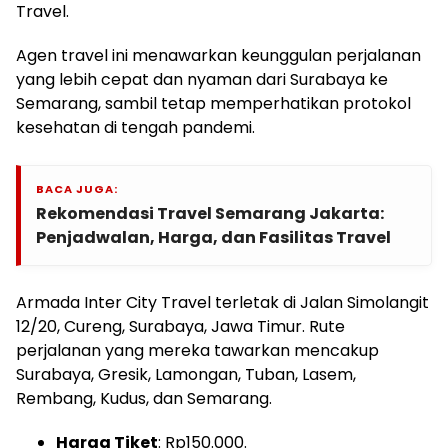
Travel.
Agen travel ini menawarkan keunggulan perjalanan
yang lebih cepat dan nyaman dari Surabaya ke
Semarang, sambil tetap memperhatikan protokol
kesehatan di tengah pandemi.
BACA JUGA:
Rekomendasi Travel Semarang Jakarta:
Penjadwalan, Harga, dan Fasilitas Travel
Armada Inter City Travel terletak di Jalan Simolangit
12/20, Cureng, Surabaya, Jawa Timur. Rute
perjalanan yang mereka tawarkan mencakup
Surabaya, Gresik, Lamongan, Tuban, Lasem,
Rembang, Kudus, dan Semarang.
Harga Tiket
: Rp150.000.