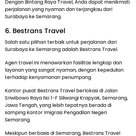
Dengan Bintang Raya Travel, Anda dapat menikmati
perjalanan yang nyaman dan terjangkau dari
Surabaya ke Semarang.
6. Bestrans Travel
Salah satu pilihan terbaik untuk perjalanan dari
Surabaya ke Semarang adalah Bestrans Travel.
Agen travel ini menawarkan fasilitas lengkap dan
layanan yang sangat nyaman, dengan kepedulian
terhadap kenyamanan penumpang.
Kantor pusat Bestrans Travel berlokasi di Jalan
Sriwibowo Raya No 1-F Siliwangi Krapyak, Semarang,
Jawa Tengah, yang lebih tepatnya berada di
samping kantor Imigrasi Pengadilan Negeri
Semarang.
Meskipun berbasis di Semarang, Bestrans Travel