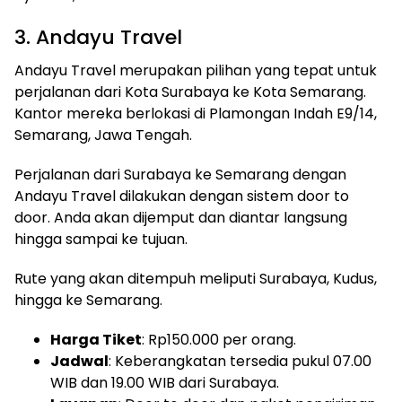
3. Andayu Travel
Andayu Travel merupakan pilihan yang tepat untuk
perjalanan dari Kota Surabaya ke Kota Semarang.
Kantor mereka berlokasi di Plamongan Indah E9/14,
Semarang, Jawa Tengah.
Perjalanan dari Surabaya ke Semarang dengan
Andayu Travel dilakukan dengan sistem door to
door. Anda akan dijemput dan diantar langsung
hingga sampai ke tujuan.
Rute yang akan ditempuh meliputi Surabaya, Kudus,
hingga ke Semarang.
Harga Tiket
: Rp150.000 per orang.
Jadwal
: Keberangkatan tersedia pukul 07.00
WIB dan 19.00 WIB dari Surabaya.