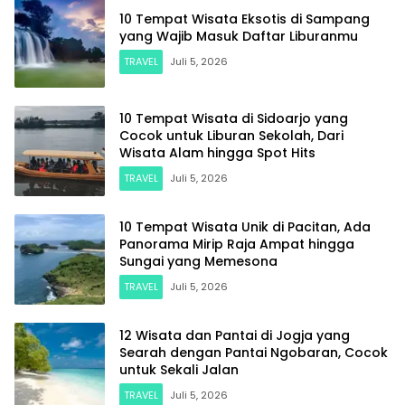
10 Tempat Wisata Eksotis di Sampang
yang Wajib Masuk Daftar Liburanmu
TRAVEL
Juli 5, 2026
10 Tempat Wisata di Sidoarjo yang
Cocok untuk Liburan Sekolah, Dari
Wisata Alam hingga Spot Hits
TRAVEL
Juli 5, 2026
10 Tempat Wisata Unik di Pacitan, Ada
Panorama Mirip Raja Ampat hingga
Sungai yang Memesona
TRAVEL
Juli 5, 2026
12 Wisata dan Pantai di Jogja yang
Searah dengan Pantai Ngobaran, Cocok
untuk Sekali Jalan
TRAVEL
Juli 5, 2026