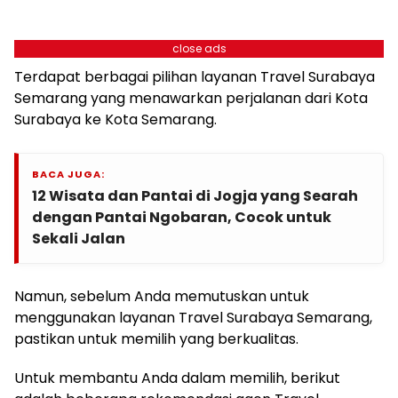
close ads
Terdapat berbagai pilihan layanan Travel Surabaya
Semarang yang menawarkan perjalanan dari Kota
Surabaya ke Kota Semarang.
BACA JUGA:
12 Wisata dan Pantai di Jogja yang Searah
dengan Pantai Ngobaran, Cocok untuk
Sekali Jalan
Namun, sebelum Anda memutuskan untuk
menggunakan layanan Travel Surabaya Semarang,
pastikan untuk memilih yang berkualitas.
Untuk membantu Anda dalam memilih, berikut