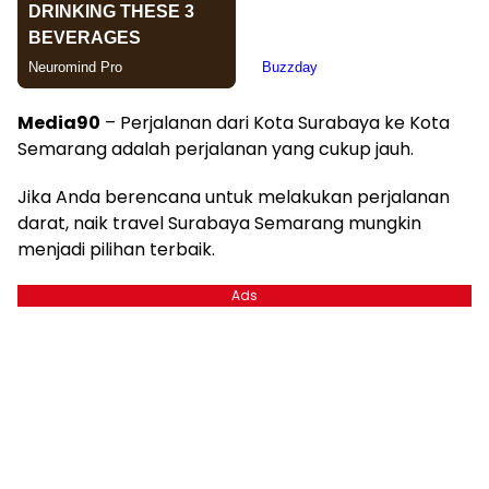
Media90
– Perjalanan dari Kota Surabaya ke Kota
Semarang adalah perjalanan yang cukup jauh.
Jika Anda berencana untuk melakukan perjalanan
darat, naik travel Surabaya Semarang mungkin
menjadi pilihan terbaik.
Ads