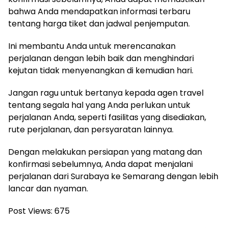
bahwa Anda mendapatkan informasi terbaru
tentang harga tiket dan jadwal penjemputan.
Ini membantu Anda untuk merencanakan
perjalanan dengan lebih baik dan menghindari
kejutan tidak menyenangkan di kemudian hari.
Jangan ragu untuk bertanya kepada agen travel
tentang segala hal yang Anda perlukan untuk
perjalanan Anda, seperti fasilitas yang disediakan,
rute perjalanan, dan persyaratan lainnya.
Dengan melakukan persiapan yang matang dan
konfirmasi sebelumnya, Anda dapat menjalani
perjalanan dari Surabaya ke Semarang dengan lebih
lancar dan nyaman.
Post Views:
675