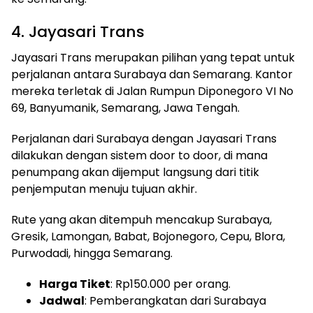
4. Jayasari Trans
Jayasari Trans merupakan pilihan yang tepat untuk
perjalanan antara Surabaya dan Semarang. Kantor
mereka terletak di Jalan Rumpun Diponegoro VI No
69, Banyumanik, Semarang, Jawa Tengah.
Perjalanan dari Surabaya dengan Jayasari Trans
dilakukan dengan sistem door to door, di mana
penumpang akan dijemput langsung dari titik
penjemputan menuju tujuan akhir.
Rute yang akan ditempuh mencakup Surabaya,
Gresik, Lamongan, Babat, Bojonegoro, Cepu, Blora,
Purwodadi, hingga Semarang.
Harga Tiket
: Rp150.000 per orang.
Jadwal
: Pemberangkatan dari Surabaya