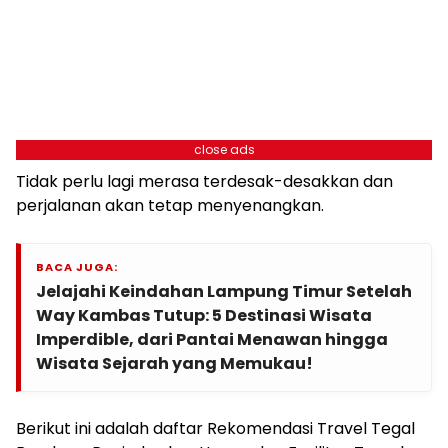
close ads
Tidak perlu lagi merasa terdesak-desakkan dan
perjalanan akan tetap menyenangkan.
BACA JUGA:
Jelajahi Keindahan Lampung Timur Setelah
Way Kambas Tutup: 5 Destinasi Wisata
Imperdible, dari Pantai Menawan hingga
Wisata Sejarah yang Memukau!
Berikut ini adalah daftar Rekomendasi Travel Tegal