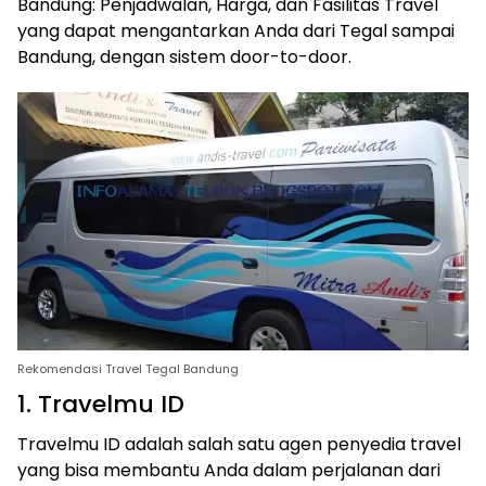
Bandung: Penjadwalan, Harga, dan Fasilitas Travel
yang dapat mengantarkan Anda dari Tegal sampai
Bandung, dengan sistem door-to-door.
Rekomendasi Travel Tegal Bandung
1. Travelmu ID
Travelmu ID adalah salah satu agen penyedia travel
yang bisa membantu Anda dalam perjalanan dari