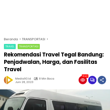
Beranda
TRANSPORTASI
TRAVEL
TRANSPORTASI
Rekomendasi Travel Tegal Bandung:
Penjadwalan, Harga, dan Fasilitas
Travel
1043
Media90.id
8 Min Baca
Juni 28, 2023