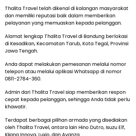
Thalita Travel telah dikenal di kalangan masyarakat
dan memiliki reputasi baik dalam memberikan
pelayanan yang memuaskan kepada pelanggan.
Alamat lengkap Thalita Travel di Bandung berlokasi
di Kesadikan, Kecamatan Tarub, Kota Tegal, Provinsi
Jawa Tengah.
Anda dapat melakukan pemesanan melalui nomor
telepon atau melalui aplikasi Whatsapp di nomor
0811-2784-360.
Admin dari Thalita Travel siap memberikan respon
cepat kepada pelanggan, sehingga Anda tidak perlu
khawatir.
Terdapat berbagai pilihan armada yang disediakan
oleh Thalita Travel, antara lain Hino Dutro, Isuzu Elf,
Kijang Innova, Luxio, dan Avanza.