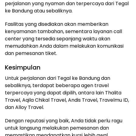
perjalanan yang nyaman dan terpercaya dari Tegal
ke Bandung atau sebaliknya.
Fasilitas yang disediakan akan memberikan
kenyamanan tambahan, sementara layanan call
center yang tersedia sepanjang waktu akan
memudahkan Anda dalam melakukan komunikasi
dan pemesanan tiket.
Kesimpulan
Untuk perjalanan dari Tegal ke Bandung dan
sebaliknya, terdapat beberapa agen travel
terpercaya yang dapat dipilih, antara lain Thalita
Travel, Aqila Chikal Travel, Andis Travel, Travelmu ID,
dan Alloy Travel.
Dengan reputasi yang baik, Anda tidak perlu ragu
untuk langsung melakukan pemesanan dan
memastikan mendapatkan kursi lebih awal.