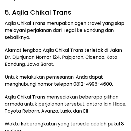
5. Aqila Chikal Trans
Aqila Chikal Trans merupakan agen travel yang siap
melayani perjalanan dari Tegal ke Bandung dan
sebaliknya.
Alamat lengkap Aqila Chikal Trans terletak di Jalan
Dr. Djunjunan Nomor 124, Pajajaran, Cicendo, Kota
Bandung, Jawa Barat.
Untuk melakukan pemesanan, Anda dapat
menghubungi nomor telepon 0812-4995-4600.
Aqila Chikal Trans menyediakan beberapa pilihan
armada untuk perjalanan tersebut, antara lain Hiace,
Toyota Reborn, Avanza, Luxio, dan Elf.
Waktu keberangkatan yang tersedia adalah pukul 8
malam.