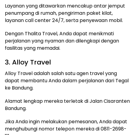
Layanan yang ditawarkan mencakup antar jemput
penumpang di rumah, pengiriman paket kilat,
layanan call center 24/7, serta penyewaan mobil.
Dengan Thalita Travel, Anda dapat menikmati
perjalanan yang nyaman dan dilengkapi dengan
fasilitas yang memadai.
3. Alloy Travel
Alloy Travel adalah salah satu agen travel yang
dapat membantu Anda dalam perjalanan dari Tegal
ke Bandung.
Alamat lengkap mereka terletak di Jalan Cisaranten
Bandung.
Jika Anda ingin melakukan pemesanan, Anda dapat
menghubungi nomor telepon mereka di 0811-2698-