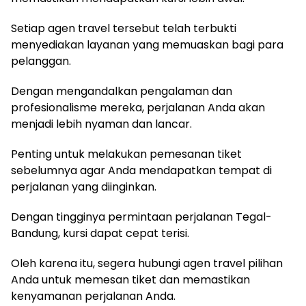
Setiap agen travel tersebut telah terbukti
menyediakan layanan yang memuaskan bagi para
pelanggan.
Dengan mengandalkan pengalaman dan
profesionalisme mereka, perjalanan Anda akan
menjadi lebih nyaman dan lancar.
Penting untuk melakukan pemesanan tiket
sebelumnya agar Anda mendapatkan tempat di
perjalanan yang diinginkan.
Dengan tingginya permintaan perjalanan Tegal-
Bandung, kursi dapat cepat terisi.
Oleh karena itu, segera hubungi agen travel pilihan
Anda untuk memesan tiket dan memastikan
kenyamanan perjalanan Anda.