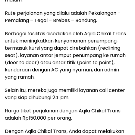
Rute perjalanan yang dilalui adalah Pekalongan –
Pemalang – Tegal – Brebes – Bandung.
Berbagai fasilitas disediakan oleh Aqila Chikal Trans
untuk meningkatkan kenyamanan penumpang,
termasuk kursi yang dapat direbahkan (reclining
seat), layanan antar jemput penumpang ke rumah
(door to door) atau antar titik (point to point),
kendaraan dengan AC yang nyaman, dan admin
yang ramah.
Selain itu, mereka juga memiliki layanan call center
yang siap dihubungi 24 jam.
Harga tiket perjalanan dengan Aqila Chikal Trans
adalah Rp150.000 per orang.
Dengan Aqila Chikal Trans, Anda dapat melakukan