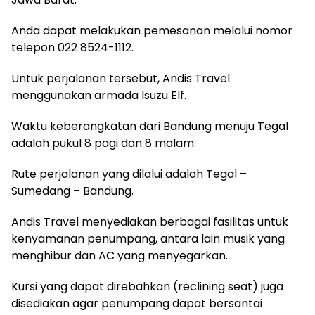
Anda dapat melakukan pemesanan melalui nomor
telepon 022 8524-1112.
Untuk perjalanan tersebut, Andis Travel
menggunakan armada Isuzu Elf.
Waktu keberangkatan dari Bandung menuju Tegal
adalah pukul 8 pagi dan 8 malam.
Rute perjalanan yang dilalui adalah Tegal –
Sumedang – Bandung.
Andis Travel menyediakan berbagai fasilitas untuk
kenyamanan penumpang, antara lain musik yang
menghibur dan AC yang menyegarkan.
Kursi yang dapat direbahkan (reclining seat) juga
disediakan agar penumpang dapat bersantai