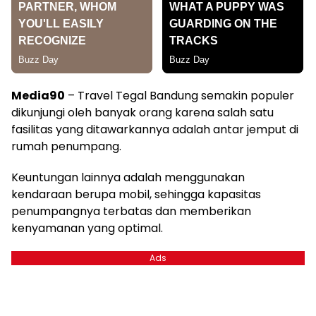
Media90
– Travel Tegal Bandung semakin populer
dikunjungi oleh banyak orang karena salah satu
fasilitas yang ditawarkannya adalah antar jemput di
rumah penumpang.
Keuntungan lainnya adalah menggunakan
kendaraan berupa mobil, sehingga kapasitas
penumpangnya terbatas dan memberikan
kenyamanan yang optimal.
Ads