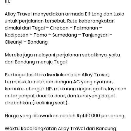
111.
Alloy Travel menyediakan armada Elf Long dan Luxio
untuk perjalanan tersebut. Rute keberangkatan
dimulai dari Tegal – Cirebon – Palimanan –
Kadipaten – Tomo – Sumedang – Tanjungsari –
Cileunyi – Bandung.
Mereka juga melayani perjalanan sebaliknya, yaitu
dari Bandung menuju Tegal.
Berbagai fasilitas disediakan oleh Alloy Travel,
termasuk kendaraan dengan AC yang nyaman,
karaoke, charger HP, makanan ringan gratis, layanan
antar jemput door to door, dan kursi yang dapat
direbahkan (reclining seat).
Harga yang ditawarkan adalah Rp140.000 per orang.
Waktu keberangkatan Alloy Travel dari Bandung