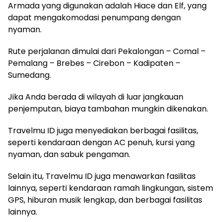
Armada yang digunakan adalah Hiace dan Elf, yang
dapat mengakomodasi penumpang dengan
nyaman.
Rute perjalanan dimulai dari Pekalongan – Comal –
Pemalang – Brebes – Cirebon – Kadipaten –
Sumedang.
Jika Anda berada di wilayah di luar jangkauan
penjemputan, biaya tambahan mungkin dikenakan.
Travelmu ID juga menyediakan berbagai fasilitas,
seperti kendaraan dengan AC penuh, kursi yang
nyaman, dan sabuk pengaman.
Selain itu, Travelmu ID juga menawarkan fasilitas
lainnya, seperti kendaraan ramah lingkungan, sistem
GPS, hiburan musik lengkap, dan berbagai fasilitas
lainnya.