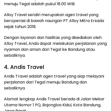
menuju Tegal adalah pukul 18.00 WIB.
Alloy Travel sendiri merupakan agen travel yang
beroperasi di bawah naungan PT Alloy Mitra Ersada
sejak tahun 2018.
Dengan layanan dan fasilitas yang disediakan oleh
Alloy Travel, Anda dapat melakukan perjalanan yang
nyaman dan aman dari Tegal ke Bandung atau
sebaliknya.
4. Andis Travel
Andis Travel adalah agen travel yang siap melayani
perjalanan dari Tegal menuju Bandung dan
sebaliknya.
Alamat lengkap Andis Travel berada di Jalan Mekar
Utama Nomor 1 PQ, Bojongloa Kidul, Kota Bandung,
Jawa Barat.