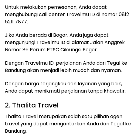
Untuk melakukan pemesanan, Anda dapat
menghubungi call center Travelmu ID di nomor 0812
5211 7877.
Jika Anda berada di Bogor, Anda juga dapat
mengunjungi Travelmu ID di alamat Jalan Anggrek
Nomor 86 Perum PTSC Cileungsi Bogor.
Dengan Travelmu ID, perjalanan Anda dari Tegal ke
Bandung akan menjadi lebih mudah dan nyaman.
Dengan harga terjangkau dan layanan yang baik,
Anda dapat menikmati perjalanan tanpa khawatir.
2. Thalita Travel
Thalita Travel merupakan salah satu pilihan agen
travel yang dapat mengantarkan Anda dari Tegal ke
Bandung.