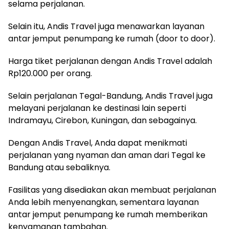
selama perjalanan.
Selain itu, Andis Travel juga menawarkan layanan
antar jemput penumpang ke rumah (door to door).
Harga tiket perjalanan dengan Andis Travel adalah
Rp120.000 per orang.
Selain perjalanan Tegal-Bandung, Andis Travel juga
melayani perjalanan ke destinasi lain seperti
Indramayu, Cirebon, Kuningan, dan sebagainya.
Dengan Andis Travel, Anda dapat menikmati
perjalanan yang nyaman dan aman dari Tegal ke
Bandung atau sebaliknya.
Fasilitas yang disediakan akan membuat perjalanan
Anda lebih menyenangkan, sementara layanan
antar jemput penumpang ke rumah memberikan
kenyamanan tambahan.