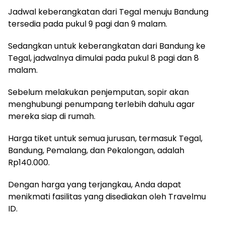
Jadwal keberangkatan dari Tegal menuju Bandung
tersedia pada pukul 9 pagi dan 9 malam.
Sedangkan untuk keberangkatan dari Bandung ke
Tegal, jadwalnya dimulai pada pukul 8 pagi dan 8
malam.
Sebelum melakukan penjemputan, sopir akan
menghubungi penumpang terlebih dahulu agar
mereka siap di rumah.
Harga tiket untuk semua jurusan, termasuk Tegal,
Bandung, Pemalang, dan Pekalongan, adalah
Rp140.000.
Dengan harga yang terjangkau, Anda dapat
menikmati fasilitas yang disediakan oleh Travelmu
ID.