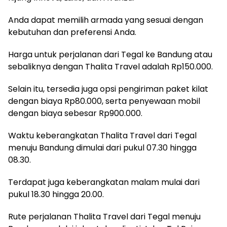
Anda dapat memilih armada yang sesuai dengan
kebutuhan dan preferensi Anda.
Harga untuk perjalanan dari Tegal ke Bandung atau
sebaliknya dengan Thalita Travel adalah Rp150.000.
Selain itu, tersedia juga opsi pengiriman paket kilat
dengan biaya Rp80.000, serta penyewaan mobil
dengan biaya sebesar Rp900.000.
Waktu keberangkatan Thalita Travel dari Tegal
menuju Bandung dimulai dari pukul 07.30 hingga
08.30.
Terdapat juga keberangkatan malam mulai dari
pukul 18.30 hingga 20.00.
Rute perjalanan Thalita Travel dari Tegal menuju