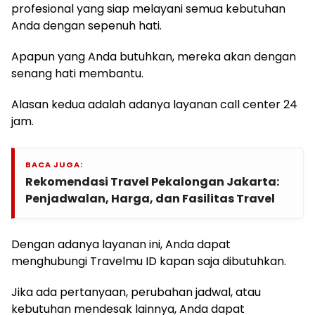
profesional yang siap melayani semua kebutuhan
Anda dengan sepenuh hati.
Apapun yang Anda butuhkan, mereka akan dengan
senang hati membantu.
Alasan kedua adalah adanya layanan call center 24
jam.
BACA JUGA:
Rekomendasi Travel Pekalongan Jakarta:
Penjadwalan, Harga, dan Fasilitas Travel
Dengan adanya layanan ini, Anda dapat
menghubungi Travelmu ID kapan saja dibutuhkan.
Jika ada pertanyaan, perubahan jadwal, atau
kebutuhan mendesak lainnya, Anda dapat