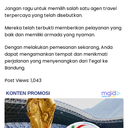
Jangan ragu untuk memilih salah satu agen travel
terpercaya yang telah disebutkan.
Mereka telah terbukti memberikan pelayanan yang
baik dan memiliki armada yang nyaman.
Dengan melakukan pemesanan sekarang, Anda
dapat mengamankan tempat dan menikmati
perjalanan yang menyenangkan dari Tegal ke
Bandung.
Post Views:
1,043