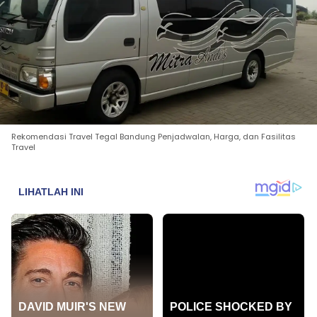
Rekomendasi Travel Tegal Bandung Penjadwalan, Harga, dan Fasilitas
Travel