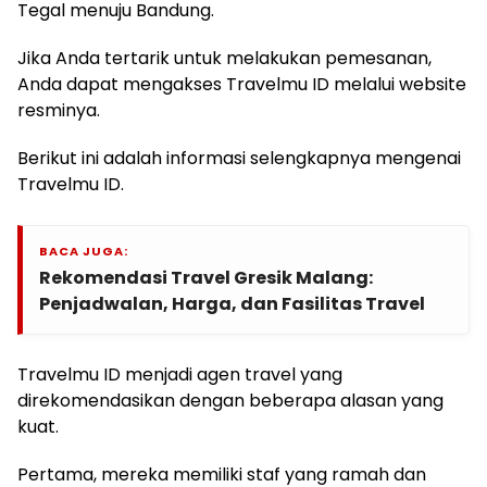
Tegal menuju Bandung.
Jika Anda tertarik untuk melakukan pemesanan,
Anda dapat mengakses Travelmu ID melalui website
resminya.
Berikut ini adalah informasi selengkapnya mengenai
Travelmu ID.
BACA JUGA:
Rekomendasi Travel Gresik Malang:
Penjadwalan, Harga, dan Fasilitas Travel
Travelmu ID menjadi agen travel yang
direkomendasikan dengan beberapa alasan yang
kuat.
Pertama, mereka memiliki staf yang ramah dan