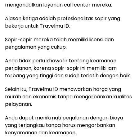
mengandalkan layanan call center mereka.
Alasan ketiga adalah profesionalitas sopir yang
bekerja untuk Travelmu ID.
Sopir-sopir mereka telah memiliki lisensi dan
pengalaman yang cukup.
Anda tidak perlu khawatir tentang keamanan
perjalanan, karena sopir-sopir ini memiliki jam
terbang yang tinggi dan sudah terlatih dengan baik.
Selain itu, Travelmu ID menawarkan harga yang
murah dan ekonomis tanpa mengorbankan kualitas
pelayanan.
Anda dapat menikmati perjalanan dengan biaya
yang terjangkau tanpa harus mengorbankan
kenyamanan dan keamanan.