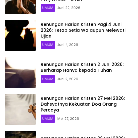
UMUM
Juni 22, 2026
Renungan Harian Kristen Pagi 4 Juni
2026: Tetap Setia Walaupun Melewati
Ujian
UMUM
Juni 4, 2026
Renungan Harian Kristen 2 Juni 2026:
Berharap Hanya kepada Tuhan
UMUM
Juni 2, 2026
Renungan Harian Kristen 27 Mei 2026:
Dahsyatnya Kekuatan Doa Orang
Percaya
UMUM
Mei 27, 2026