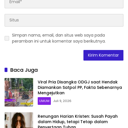
Simpan nama, email, dan situs web saya pada
peramban ini untuk komentar saya berikutnya.
Baca Juga
Viral Pria Disangka ODGJ saat Hendak
Diamankan Satpol PP, Fakta Sebenarnya
Mengejutkan
UMUM
Juli 9, 2026
Renungan Harian Kristen: Susah Payah
dalam Hidup, tetapi Tetap dalam
Penyertaan Tuhan