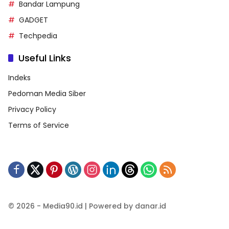
Bandar Lampung
GADGET
Techpedia
Useful Links
Indeks
Pedoman Media Siber
Privacy Policy
Terms of Service
© 2026 - Media90.id | Powered by danar.id