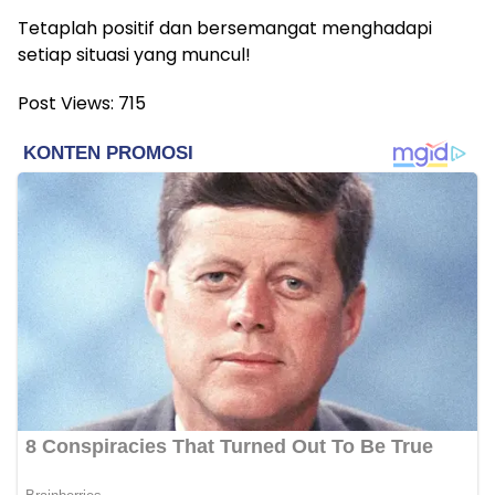
Tetaplah positif dan bersemangat menghadapi
setiap situasi yang muncul!
Post Views:
715