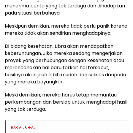
menerima berita yang tak terduga dan dihadapkan
pada situasi berbahaya.
Meskipun demikian, mereka tidak perlu panik karena
mereka tidak akan sendirian menghadapinya.
Di bidang kesehatan, Libra akan mendapatkan
keberuntungan. Jika mereka sedang mengerjakan
proyek yang berhubungan dengan kesehatan atau
merencanakan hal baru terkait hal tersebut,
hasilnya akan jauh lebih mudah dan sukses daripada
yang mereka bayangkan.
Meski demikian, mereka harus tetap memantau
perkembangan dan bersiap untuk menghadapi hasil
yang tak terduga.
BACA JUGA: