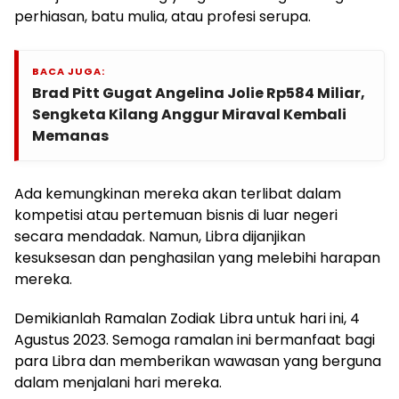
perhiasan, batu mulia, atau profesi serupa.
BACA JUGA:
Brad Pitt Gugat Angelina Jolie Rp584 Miliar,
Sengketa Kilang Anggur Miraval Kembali
Memanas
Ada kemungkinan mereka akan terlibat dalam
kompetisi atau pertemuan bisnis di luar negeri
secara mendadak. Namun, Libra dijanjikan
kesuksesan dan penghasilan yang melebihi harapan
mereka.
Demikianlah Ramalan Zodiak Libra untuk hari ini, 4
Agustus 2023. Semoga ramalan ini bermanfaat bagi
para Libra dan memberikan wawasan yang berguna
dalam menjalani hari mereka.