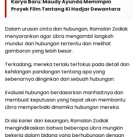
Karya Baru: Maudy Ayunda Memimpin
Proyek Film Tentang Ki Hadjar Dewantara
Dalam urusan cinta dan hubungan, Ramalan Zodiak
menyarankan agar Libra mengambil langkah
mundur dari hubungan tertentu dan melihat
gambaran yang lebih besar.
Terkadang, mereka terlalu terfokus pada detail dan
kehilangan pandangan tentang apa yang
sebenarnya diinginkan dari sebuah hubungan.
Evaluasi hubungan berdasarkan manfaatnya dan
membuat keputusan yang tepat akan membantu
Libra memperbaiki dinamika hubungan mereka.
Di sisi karier dan keuangan, Ramalan Zodiak
mengindikasikan bahwa beberapa Libra mungkin
bekerja dalam bidang yang berhubungan dengan