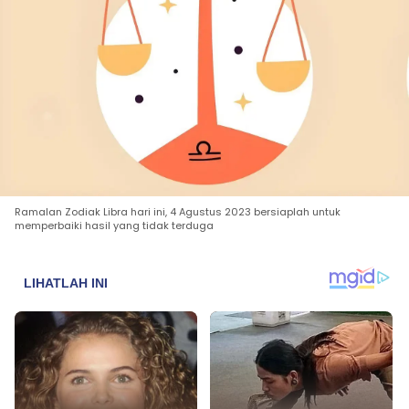
Ramalan Zodiak Libra hari ini, 4 Agustus 2023 bersiaplah untuk
memperbaiki hasil yang tidak terduga