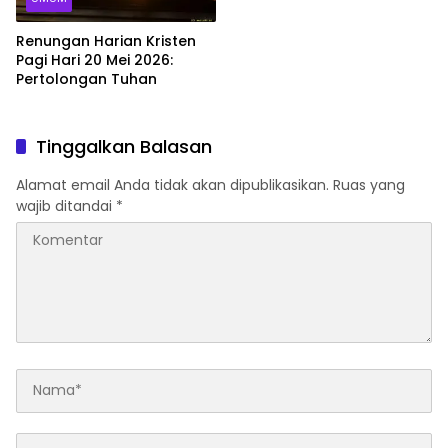
Renungan Harian Kristen
Pagi Hari 20 Mei 2026:
Pertolongan Tuhan
Tinggalkan Balasan
Alamat email Anda tidak akan dipublikasikan.
Ruas yang
wajib ditandai
*