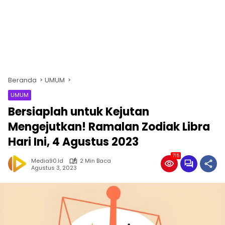
Beranda
UMUM
UMUM
Bersiaplah untuk Kejutan
Mengejutkan! Ramalan Zodiak Libra
Hari Ini, 4 Agustus 2023
715
Media90.id
2 Min Baca
Agustus 3, 2023