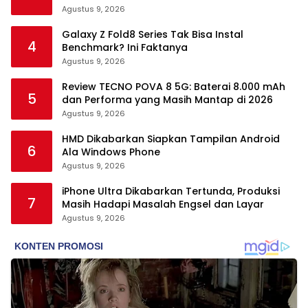
Agustus 9, 2026
Galaxy Z Fold8 Series Tak Bisa Instal
4
Benchmark? Ini Faktanya
Agustus 9, 2026
Review TECNO POVA 8 5G: Baterai 8.000 mAh
5
dan Performa yang Masih Mantap di 2026
Agustus 9, 2026
HMD Dikabarkan Siapkan Tampilan Android
6
Ala Windows Phone
Agustus 9, 2026
iPhone Ultra Dikabarkan Tertunda, Produksi
7
Masih Hadapi Masalah Engsel dan Layar
Agustus 9, 2026