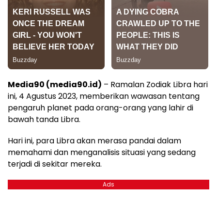
Media90 (media90.id)
– Ramalan Zodiak Libra hari
ini, 4 Agustus 2023, memberikan wawasan tentang
pengaruh planet pada orang-orang yang lahir di
bawah tanda Libra.
Hari ini, para Libra akan merasa pandai dalam
memahami dan menganalisis situasi yang sedang
terjadi di sekitar mereka.
Ads