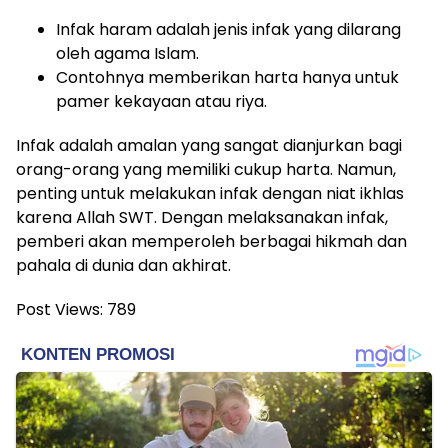
Infak haram adalah jenis infak yang dilarang
oleh agama Islam.
Contohnya memberikan harta hanya untuk
pamer kekayaan atau riya.
Infak adalah amalan yang sangat dianjurkan bagi
orang-orang yang memiliki cukup harta. Namun,
penting untuk melakukan infak dengan niat ikhlas
karena Allah SWT. Dengan melaksanakan infak,
pemberi akan memperoleh berbagai hikmah dan
pahala di dunia dan akhirat.
Post Views:
789