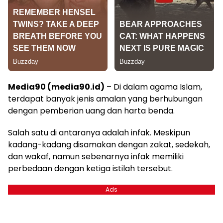
Media90 (media90.id)
– Di dalam agama Islam,
terdapat banyak jenis amalan yang berhubungan
dengan pemberian uang dan harta benda.
Salah satu di antaranya adalah infak. Meskipun
kadang-kadang disamakan dengan zakat, sedekah,
dan wakaf, namun sebenarnya infak memiliki
perbedaan dengan ketiga istilah tersebut.
Ads