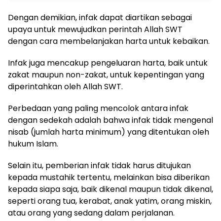
Dengan demikian, infak dapat diartikan sebagai
upaya untuk mewujudkan perintah Allah SWT
dengan cara membelanjakan harta untuk kebaikan.
Infak juga mencakup pengeluaran harta, baik untuk
zakat maupun non-zakat, untuk kepentingan yang
diperintahkan oleh Allah SWT.
Perbedaan yang paling mencolok antara infak
dengan sedekah adalah bahwa infak tidak mengenal
nisab (jumlah harta minimum) yang ditentukan oleh
hukum Islam.
Selain itu, pemberian infak tidak harus ditujukan
kepada mustahik tertentu, melainkan bisa diberikan
kepada siapa saja, baik dikenal maupun tidak dikenal,
seperti orang tua, kerabat, anak yatim, orang miskin,
atau orang yang sedang dalam perjalanan.