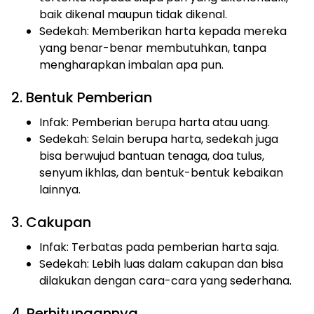
baik dikenal maupun tidak dikenal.
Sedekah: Memberikan harta kepada mereka
yang benar-benar membutuhkan, tanpa
mengharapkan imbalan apa pun.
2. Bentuk Pemberian
Infak: Pemberian berupa harta atau uang.
Sedekah: Selain berupa harta, sedekah juga
bisa berwujud bantuan tenaga, doa tulus,
senyum ikhlas, dan bentuk-bentuk kebaikan
lainnya.
3. Cakupan
Infak: Terbatas pada pemberian harta saja.
Sedekah: Lebih luas dalam cakupan dan bisa
dilakukan dengan cara-cara yang sederhana.
4. Perhitungannya