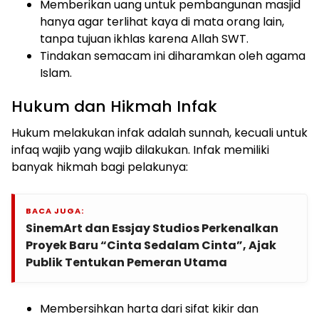
Memberikan uang untuk pembangunan masjid
hanya agar terlihat kaya di mata orang lain,
tanpa tujuan ikhlas karena Allah SWT.
Tindakan semacam ini diharamkan oleh agama
Islam.
Hukum dan Hikmah Infak
Hukum melakukan infak adalah sunnah, kecuali untuk
infaq wajib yang wajib dilakukan. Infak memiliki
banyak hikmah bagi pelakunya:
BACA JUGA:
SinemArt dan Essjay Studios Perkenalkan
Proyek Baru “Cinta Sedalam Cinta”, Ajak
Publik Tentukan Pemeran Utama
Membersihkan harta dari sifat kikir dan