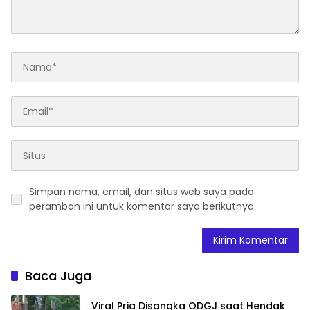
Simpan nama, email, dan situs web saya pada
peramban ini untuk komentar saya berikutnya.
Baca Juga
Viral Pria Disangka ODGJ saat Hendak