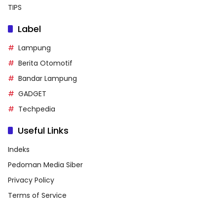
TIPS
Label
Lampung
Berita Otomotif
Bandar Lampung
GADGET
Techpedia
Useful Links
Indeks
Pedoman Media Siber
Privacy Policy
Terms of Service