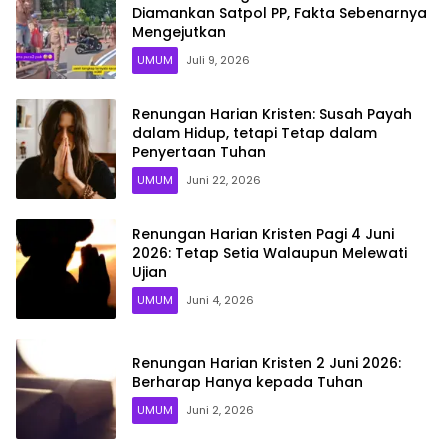
Diamankan Satpol PP, Fakta Sebenarnya
Mengejutkan
UMUM
Juli 9, 2026
Renungan Harian Kristen: Susah Payah
dalam Hidup, tetapi Tetap dalam
Penyertaan Tuhan
UMUM
Juni 22, 2026
Renungan Harian Kristen Pagi 4 Juni
2026: Tetap Setia Walaupun Melewati
Ujian
UMUM
Juni 4, 2026
Renungan Harian Kristen 2 Juni 2026:
Berharap Hanya kepada Tuhan
UMUM
Juni 2, 2026