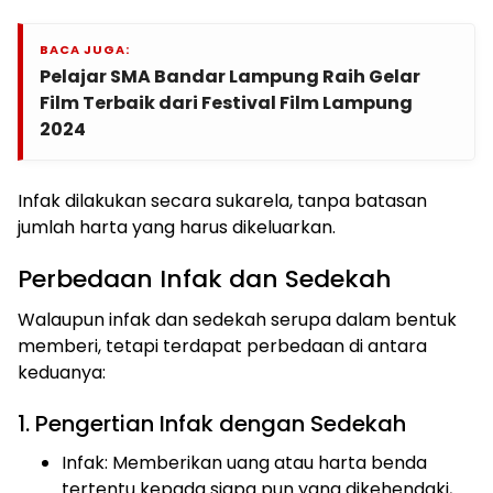
BACA JUGA:
Pelajar SMA Bandar Lampung Raih Gelar
Film Terbaik dari Festival Film Lampung
2024
Infak dilakukan secara sukarela, tanpa batasan
jumlah harta yang harus dikeluarkan.
Perbedaan Infak dan Sedekah
Walaupun infak dan sedekah serupa dalam bentuk
memberi, tetapi terdapat perbedaan di antara
keduanya:
1. Pengertian Infak dengan Sedekah
Infak: Memberikan uang atau harta benda
tertentu kepada siapa pun yang dikehendaki,