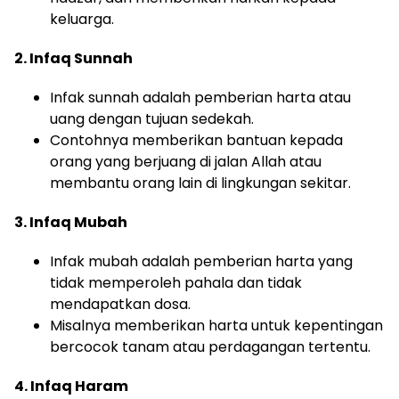
keluarga.
2. Infaq Sunnah
Infak sunnah adalah pemberian harta atau
uang dengan tujuan sedekah.
Contohnya memberikan bantuan kepada
orang yang berjuang di jalan Allah atau
membantu orang lain di lingkungan sekitar.
3. Infaq Mubah
Infak mubah adalah pemberian harta yang
tidak memperoleh pahala dan tidak
mendapatkan dosa.
Misalnya memberikan harta untuk kepentingan
bercocok tanam atau perdagangan tertentu.
4. Infaq Haram