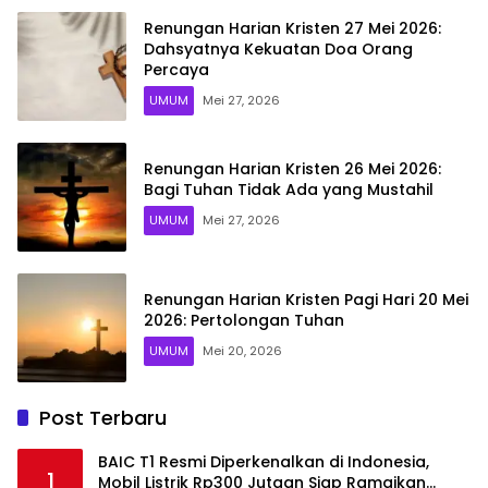
Renungan Harian Kristen 27 Mei 2026:
Dahsyatnya Kekuatan Doa Orang
Percaya
UMUM
Mei 27, 2026
Renungan Harian Kristen 26 Mei 2026:
Bagi Tuhan Tidak Ada yang Mustahil
UMUM
Mei 27, 2026
Renungan Harian Kristen Pagi Hari 20 Mei
2026: Pertolongan Tuhan
UMUM
Mei 20, 2026
Post Terbaru
BAIC T1 Resmi Diperkenalkan di Indonesia,
1
Mobil Listrik Rp300 Jutaan Siap Ramaikan