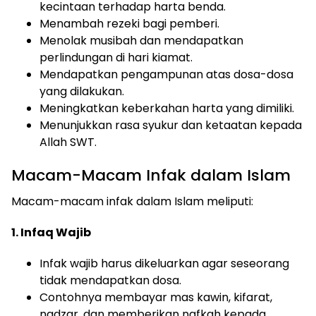
kecintaan terhadap harta benda.
Menambah rezeki bagi pemberi.
Menolak musibah dan mendapatkan
perlindungan di hari kiamat.
Mendapatkan pengampunan atas dosa-dosa
yang dilakukan.
Meningkatkan keberkahan harta yang dimiliki.
Menunjukkan rasa syukur dan ketaatan kepada
Allah SWT.
Macam-Macam Infak dalam Islam
Macam-macam infak dalam Islam meliputi:
1. Infaq Wajib
Infak wajib harus dikeluarkan agar seseorang
tidak mendapatkan dosa.
Contohnya membayar mas kawin, kifarat,
nadzar, dan memberikan nafkah kepada