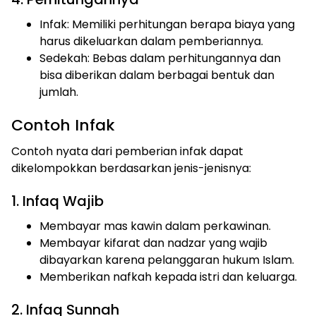
Infak: Memiliki perhitungan berapa biaya yang
harus dikeluarkan dalam pemberiannya.
Sedekah: Bebas dalam perhitungannya dan
bisa diberikan dalam berbagai bentuk dan
jumlah.
Contoh Infak
Contoh nyata dari pemberian infak dapat
dikelompokkan berdasarkan jenis-jenisnya:
1. Infaq Wajib
Membayar mas kawin dalam perkawinan.
Membayar kifarat dan nadzar yang wajib
dibayarkan karena pelanggaran hukum Islam.
Memberikan nafkah kepada istri dan keluarga.
2. Infaq Sunnah