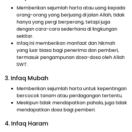
Memberikan sejumlah harta atau uang kepada
orang-orang yang berjuang di jalan Allah, tidak
hanya yang pergi berperang, tetapi juga
dengan cara-cara sederhana di lingkungan
sekitar.
Infaq ini memberikan manfaat dan hikmah
yang luar biasa bagi penerima dan pemberi,
termasuk pengampunan dosa-dosa oleh Allah
SWT.
3. Infaq Mubah
Memberikan sejumlah harta untuk kepentingan
bercocok tanam atau perdagangan tertentu.
Meskipun tidak mendapatkan pahala, juga tidak
mendapatkan dosa bagi pemberi.
4. Infaq Haram