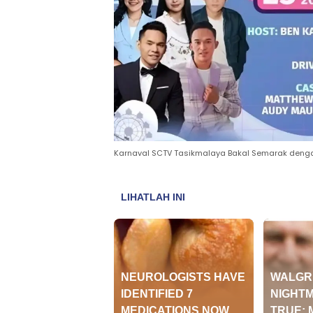
Karnaval SCTV Tasikmalaya Bakal Semarak denga