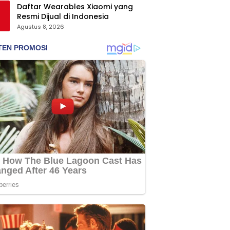
Daftar Wearables Xiaomi yang
Resmi Dijual di Indonesia
Agustus 8, 2026