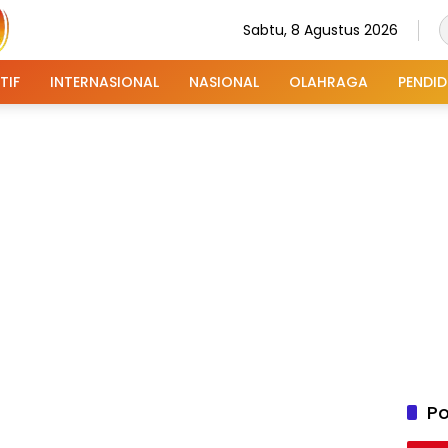
Sabtu, 8 Agustus 2026
TIF
INTERNASIONAL
NASIONAL
OLAHRAGA
PENDID
Po