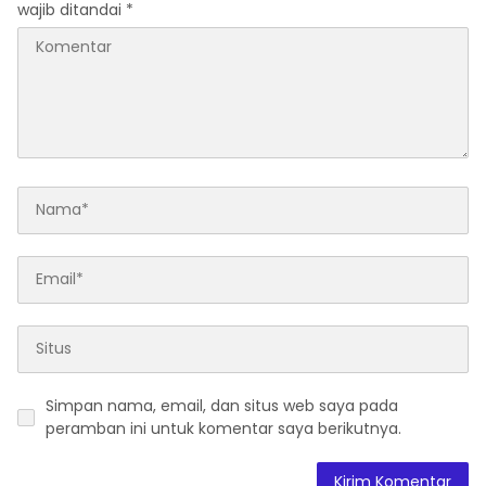
wajib ditandai
*
Simpan nama, email, dan situs web saya pada
peramban ini untuk komentar saya berikutnya.