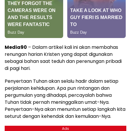
Media90
– Dalam artikel kali ini akan membahas
renungan harian Kristen yang dapat digunakan
sebagai bahan saat teduh dan perenungan pribadi
di pagi hari.
Penyertaan Tuhan akan selalu hadir dalam setiap
perjalanan kehidupan. Apa pun rintangan dan
pergumulan yang dihadapi, percayalah bahwa
Tuhan tidak pernah meninggalkan umat-Nya.
Penyertaan-Nya akan menuntun setiap langkah kita
seturut dengan kehendak dan kemuliaan-Nya.
Ads