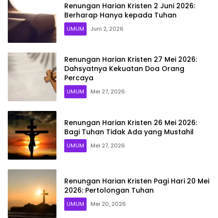
Renungan Harian Kristen 2 Juni 2026:
Berharap Hanya kepada Tuhan
UMUM
Juni 2, 2026
Renungan Harian Kristen 27 Mei 2026:
Dahsyatnya Kekuatan Doa Orang
Percaya
UMUM
Mei 27, 2026
Renungan Harian Kristen 26 Mei 2026:
Bagi Tuhan Tidak Ada yang Mustahil
UMUM
Mei 27, 2026
Renungan Harian Kristen Pagi Hari 20 Mei
2026: Pertolongan Tuhan
UMUM
Mei 20, 2026