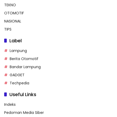
TEKNO
OTOMOTIF
NASIONAL
TIPS
Label
Lampung
Berita Otomotif
Bandar Lampung
GADGET
Techpedia
Useful Links
Indeks
Pedoman Media Siber