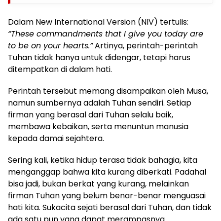
Dalam New International Version (NIV) tertulis:
“These commandments that I give you today are
to be on your hearts.”
Artinya, perintah-perintah
Tuhan tidak hanya untuk didengar, tetapi harus
ditempatkan di dalam hati.
Perintah tersebut memang disampaikan oleh Musa,
namun sumbernya adalah Tuhan sendiri. Setiap
firman yang berasal dari Tuhan selalu baik,
membawa kebaikan, serta menuntun manusia
kepada damai sejahtera.
Sering kali, ketika hidup terasa tidak bahagia, kita
menganggap bahwa kita kurang diberkati. Padahal
bisa jadi, bukan berkat yang kurang, melainkan
firman Tuhan yang belum benar-benar menguasai
hati kita. Sukacita sejati berasal dari Tuhan, dan tidak
ada satu pun yang dapat merampasnya.