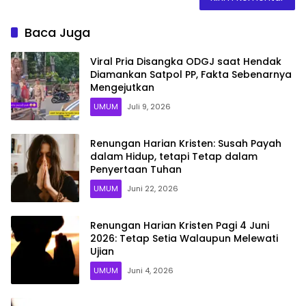
Baca Juga
Viral Pria Disangka ODGJ saat Hendak
Diamankan Satpol PP, Fakta Sebenarnya
Mengejutkan
UMUM
Juli 9, 2026
Renungan Harian Kristen: Susah Payah
dalam Hidup, tetapi Tetap dalam
Penyertaan Tuhan
UMUM
Juni 22, 2026
Renungan Harian Kristen Pagi 4 Juni
2026: Tetap Setia Walaupun Melewati
Ujian
UMUM
Juni 4, 2026