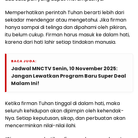
Memperhatikan perintah Tuhan berarti lebih dari
sekadar mendengar atau mengetahui. Jika firman
hanya sampai di telinga dan dipahami oleh pikiran,
itu belum cukup. Firman harus masuk ke dalam hati,
karena dari hati lahir setiap tindakan manusia.
BACA JUGA:
Jadwal MNCTV Senin, 10 November 2025:
Jangan Lewatkan Program Baru Super Deal
Malam Ini!
Ketika firman Tuhan tinggal di dalam hati, maka
seluruh kehidupan akan dipimpin oleh kehendak-
Nya. Setiap keputusan, sikap, dan perbuatan akan
mencerminkan nilai-nilai ilahi.