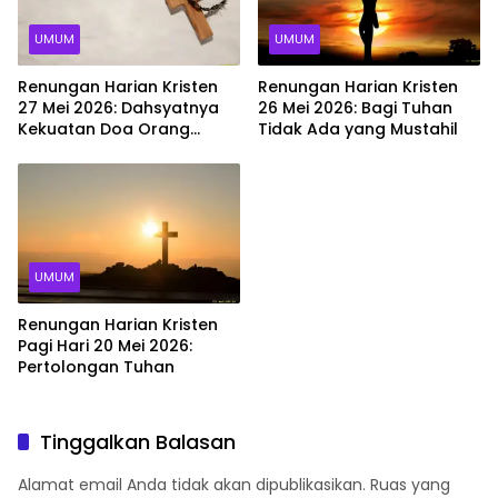
UMUM
UMUM
Renungan Harian Kristen
Renungan Harian Kristen
27 Mei 2026: Dahsyatnya
26 Mei 2026: Bagi Tuhan
Kekuatan Doa Orang
Tidak Ada yang Mustahil
Percaya
UMUM
Renungan Harian Kristen
Pagi Hari 20 Mei 2026:
Pertolongan Tuhan
Tinggalkan Balasan
Alamat email Anda tidak akan dipublikasikan.
Ruas yang