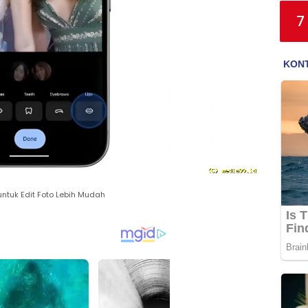
7
ntuk Edit Foto Lebih Mudah