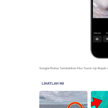
Google Photos Tambahkan Fitur Touch-Up Wajah u