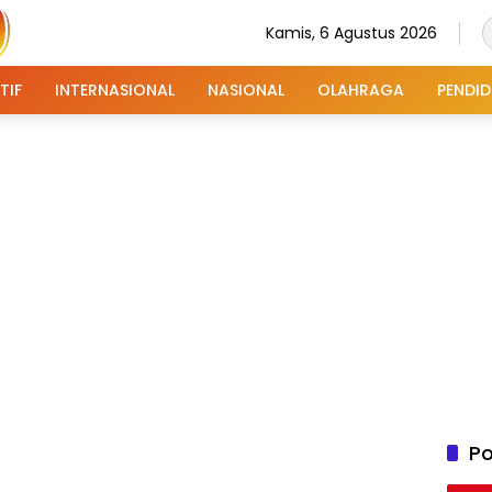
Kamis, 6 Agustus 2026
TIF
INTERNASIONAL
NASIONAL
OLAHRAGA
PENDID
Po