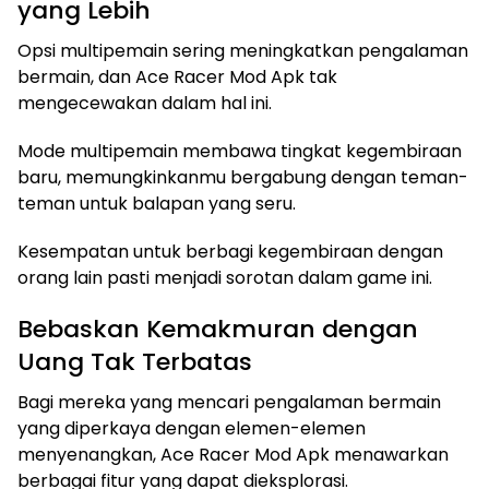
yang Lebih
Opsi multipemain sering meningkatkan pengalaman
bermain, dan Ace Racer Mod Apk tak
mengecewakan dalam hal ini.
Mode multipemain membawa tingkat kegembiraan
baru, memungkinkanmu bergabung dengan teman-
teman untuk balapan yang seru.
Kesempatan untuk berbagi kegembiraan dengan
orang lain pasti menjadi sorotan dalam game ini.
Bebaskan Kemakmuran dengan
Uang Tak Terbatas
Bagi mereka yang mencari pengalaman bermain
yang diperkaya dengan elemen-elemen
menyenangkan, Ace Racer Mod Apk menawarkan
berbagai fitur yang dapat dieksplorasi.