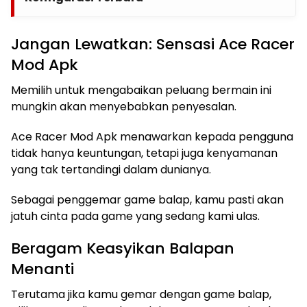
Jangan Lewatkan: Sensasi Ace Racer
Mod Apk
Memilih untuk mengabaikan peluang bermain ini
mungkin akan menyebabkan penyesalan.
Ace Racer Mod Apk menawarkan kepada pengguna
tidak hanya keuntungan, tetapi juga kenyamanan
yang tak tertandingi dalam dunianya.
Sebagai penggemar game balap, kamu pasti akan
jatuh cinta pada game yang sedang kami ulas.
Beragam Keasyikan Balapan
Menanti
Terutama jika kamu gemar dengan game balap,