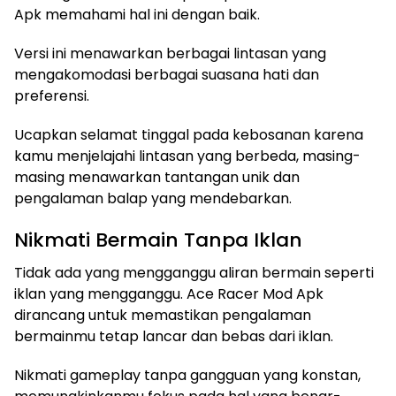
Apk memahami hal ini dengan baik.
Versi ini menawarkan berbagai lintasan yang
mengakomodasi berbagai suasana hati dan
preferensi.
Ucapkan selamat tinggal pada kebosanan karena
kamu menjelajahi lintasan yang berbeda, masing-
masing menawarkan tantangan unik dan
pengalaman balap yang mendebarkan.
Nikmati Bermain Tanpa Iklan
Tidak ada yang mengganggu aliran bermain seperti
iklan yang mengganggu. Ace Racer Mod Apk
dirancang untuk memastikan pengalaman
bermainmu tetap lancar dan bebas dari iklan.
Nikmati gameplay tanpa gangguan yang konstan,