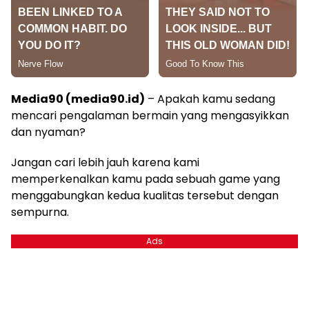
Media90 (media90.id)
– Apakah kamu sedang
mencari pengalaman bermain yang mengasyikkan
dan nyaman?
Jangan cari lebih jauh karena kami
memperkenalkan kamu pada sebuah game yang
menggabungkan kedua kualitas tersebut dengan
sempurna.
Ads