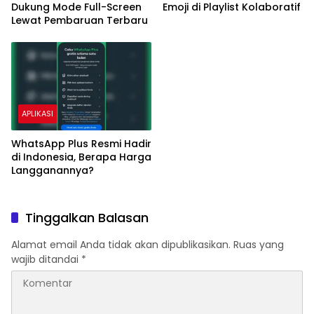
Dukung Mode Full-Screen
Emoji di Playlist Kolaboratif
Lewat Pembaruan Terbaru
APLIKASI
WhatsApp Plus Resmi Hadir
di Indonesia, Berapa Harga
Langganannya?
Tinggalkan Balasan
Alamat email Anda tidak akan dipublikasikan.
Ruas yang
wajib ditandai
*