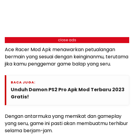
close ads
Ace Racer Mod Apk menawarkan petualangan
bermain yang sesuai dengan keinginanmu, terutama
jika kamu penggemar game balap yang seru.
BACA JUGA:
Unduh Damon PS2 Pro Apk Mod Terbaru 2023
Gratis!
Dengan antarmuka yang memikat dan gameplay
yang seru, game ini pasti akan membuatmu terhibur
selama berjam-jam.