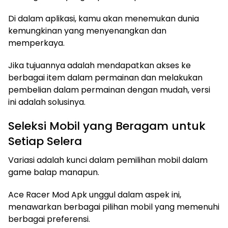
Di dalam aplikasi, kamu akan menemukan dunia
kemungkinan yang menyenangkan dan
memperkaya.
Jika tujuannya adalah mendapatkan akses ke
berbagai item dalam permainan dan melakukan
pembelian dalam permainan dengan mudah, versi
ini adalah solusinya.
Seleksi Mobil yang Beragam untuk
Setiap Selera
Variasi adalah kunci dalam pemilihan mobil dalam
game balap manapun.
Ace Racer Mod Apk unggul dalam aspek ini,
menawarkan berbagai pilihan mobil yang memenuhi
berbagai preferensi.