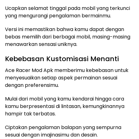
Ucapkan selamat tinggal pada mobil yang terkunci
yang mengurangi pengalaman bermainmu.
Versi ini memastikan bahwa kamu dapat dengan
bebas memilih dari berbagai mobil, masing-masing
menawarkan sensasi uniknya.
Kebebasan Kustomisasi Menanti
Ace Racer Mod Apk memberimu kebebasan untuk
menyesuaikan setiap aspek permainan sesuai
dengan preferensimu.
Mulai dari mobil yang kamu kendarai hingga cara
kamu berpresentasi di lintasan, kemungkinannya
hampir tak terbatas.
Ciptakan pengalaman balapan yang sempurna
sesuai dengan imajinasimu dan desain.