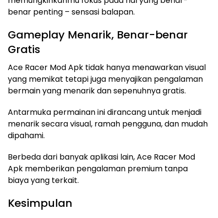
memungkinkanmu fokus pada hal yang benar-
benar penting – sensasi balapan.
Gameplay Menarik, Benar-benar
Gratis
Ace Racer Mod Apk tidak hanya menawarkan visual
yang memikat tetapi juga menyajikan pengalaman
bermain yang menarik dan sepenuhnya gratis.
Antarmuka permainan ini dirancang untuk menjadi
menarik secara visual, ramah pengguna, dan mudah
dipahami.
Berbeda dari banyak aplikasi lain, Ace Racer Mod
Apk memberikan pengalaman premium tanpa
biaya yang terkait.
Kesimpulan