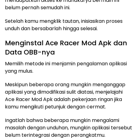
mendapatkan akses ke mahakarya bermain ini
belum pernah semudah ini.
Setelah kamu mengklik tautan, inisiasikan proses
unduh dan bersabarlah hingga selesai.
Menginstal Ace Racer Mod Apk dan
Data OBB-nya
Memilih metode ini menjamin pengalaman aplikasi
yang mulus.
Meskipun beberapa orang mungkin menganggap
aplikasi yang dimodifikasi sulit diatasi, menjelajahi
Ace Racer Mod Apk adalah pekerjaan ringan jika
kamu mengikuti petunjuk dengan cermat.
Ingatlah bahwa beberapa mungkin mengalami
masalah dengan unduhan, mungkin aplikasi tersebut
belum terintegrasi dengan perangkatmu.