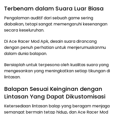
Terbenam dalam Suara Luar Biasa
Pengalaman auditif dari sebuah game sering
diabaikan, tetapi sangat memengaruhi kesenangan
secara keseluruhan.
Di Ace Racer Mod Apk, desain suara dirancang
dengan penuh perhatian untuk menjerumuskanmu
dalam dunia balapan.
Bersiaplah untuk terpesona oleh kualitas suara yang
mengesankan yang meningkatkan setiap tikungan di
lintasan.
Balapan Sesuai Keinginan dengan
Lintasan Yang Dapat Dikustomisasi
Ketersediaan lintasan balap yang beragam menjaga
semangat bermain tetap hidup, dan Ace Racer Mod