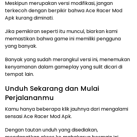
Meskipun merupakan versi modifikasi, jangan
terkecoh dengan berpikir bahwa Ace Racer Mod
Apk kurang diminati.
Jika pemikiran seperti itu muncul, biarkan kami
memastikan bahwa game ini memiliki pengguna
yang banyak.
Banyak yang sudah merangkul versi ini, menemukan
kenyamanan dalam gameplay yang sulit dicari di
tempat lain.
Unduh Sekarang dan Mulai
Perjalananmu
Kamu hanya beberapa klik jauhnya dari mengalami
sensasi Ace Racer Mod Apk.
Dengan tautan unduh yang disediakan,