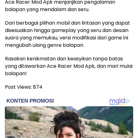
Ace Racer Mod Apk menjanjikan pengalaman
balapan yang mendalam dan seru.
Dari berbagai pilihan mobil dan lintasan yang dapat
disesuaikan hingga gameplay yang seru dan desain
suara yang memukau, versi modifikasi dari game ini
mengubah ulang genre balapan.
Rasakan kenikmatan dan keasyikan tanpa batas
yang ditawarkan Ace Racer Mod Apk, dan mari mulai
balapan!
Post Views:
874