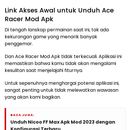
Link Akses Awal untuk Unduh Ace
Racer Mod Apk
Di tengah lanskap permainan saat ini, tak ada
kekurangan game yang menarik banyak
penggemar.
Dan Ace Racer Mod Apk tidak terkecuali. Aplikasi ini
memastikan bahwa kamu tidak akan mengalami
kesulitan saat menjelajahi fiturnya.
Untuk sepenuhnya menghargai potensi aplikasi ini,
sangat penting untuk tidak melewatkan wawasan
yang akan kami bagikan.
BACA JUGA:
Unduh Nicoo FF Max Apk Mod 2023 dengan
Konfigurasi Terbaru