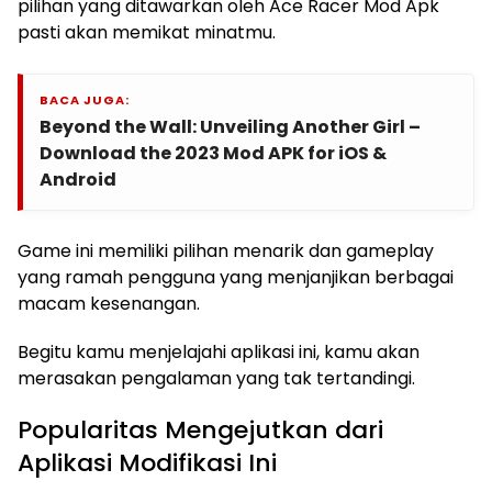
pilihan yang ditawarkan oleh Ace Racer Mod Apk
pasti akan memikat minatmu.
BACA JUGA:
Beyond the Wall: Unveiling Another Girl –
Download the 2023 Mod APK for iOS &
Android
Game ini memiliki pilihan menarik dan gameplay
yang ramah pengguna yang menjanjikan berbagai
macam kesenangan.
Begitu kamu menjelajahi aplikasi ini, kamu akan
merasakan pengalaman yang tak tertandingi.
Popularitas Mengejutkan dari
Aplikasi Modifikasi Ini