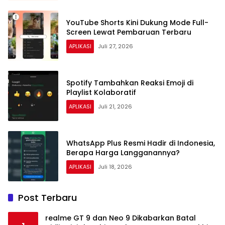
YouTube Shorts Kini Dukung Mode Full-
Screen Lewat Pembaruan Terbaru
APLIKASI
Juli 27, 2026
Spotify Tambahkan Reaksi Emoji di
Playlist Kolaboratif
APLIKASI
Juli 21, 2026
WhatsApp Plus Resmi Hadir di Indonesia,
Berapa Harga Langganannya?
APLIKASI
Juli 18, 2026
Post Terbaru
realme GT 9 dan Neo 9 Dikabarkan Batal