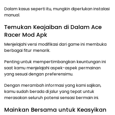
Dalam kasus seperti itu, mungkin diperlukan instalasi
manual.
Temukan Keajaiban di Dalam Ace
Racer Mod Apk
Menjelajahi versi modifikasi dari game ini membuka
berbagai fitur menarik.
Penting untuk mempertimbangkan keuntungan ini
saat kamu menjelajahi aspek-aspek permainan
yang sesuai dengan preferensimu.
Dengan merambah informasi yang kami sajikan,
kamu sudah berada di jalur yang tepat untuk
merasakan seluruh potensi sensasi bermain ini.
Mainkan Bersama untuk Keasyikan