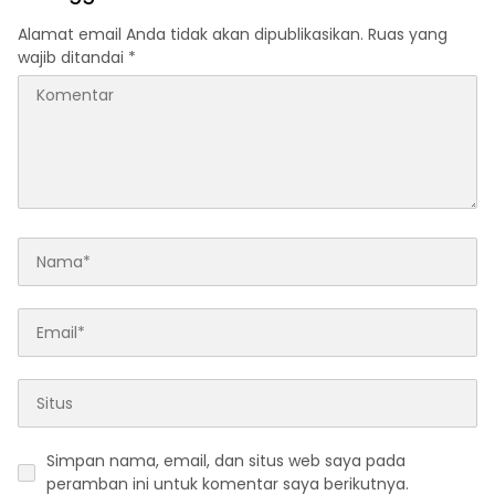
Alamat email Anda tidak akan dipublikasikan.
Ruas yang
wajib ditandai
*
Simpan nama, email, dan situs web saya pada
peramban ini untuk komentar saya berikutnya.