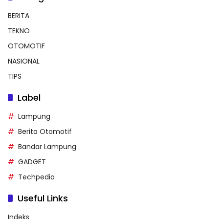
BERITA
TEKNO
OTOMOTIF
NASIONAL
TIPS
Label
Lampung
Berita Otomotif
Bandar Lampung
GADGET
Techpedia
Useful Links
Indeks