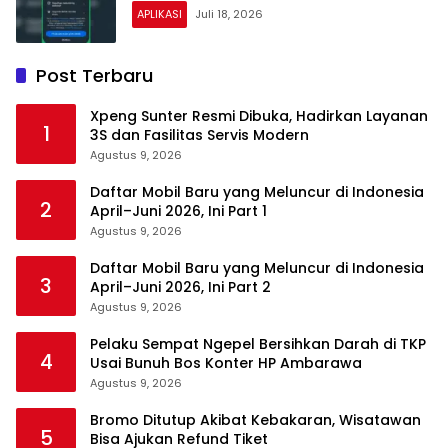
APLIKASI
Juli 18, 2026
Post Terbaru
Xpeng Sunter Resmi Dibuka, Hadirkan Layanan
1
3S dan Fasilitas Servis Modern
Agustus 9, 2026
Daftar Mobil Baru yang Meluncur di Indonesia
2
April–Juni 2026, Ini Part 1
Agustus 9, 2026
Daftar Mobil Baru yang Meluncur di Indonesia
3
April–Juni 2026, Ini Part 2
Agustus 9, 2026
Pelaku Sempat Ngepel Bersihkan Darah di TKP
4
Usai Bunuh Bos Konter HP Ambarawa
Agustus 9, 2026
Bromo Ditutup Akibat Kebakaran, Wisatawan
5
Bisa Ajukan Refund Tiket