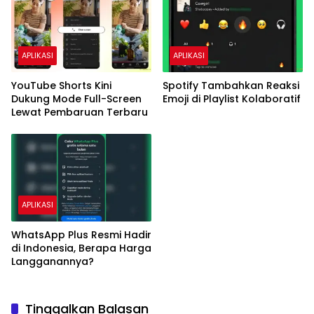
APLIKASI
APLIKASI
YouTube Shorts Kini
Spotify Tambahkan Reaksi
Dukung Mode Full-Screen
Emoji di Playlist Kolaboratif
Lewat Pembaruan Terbaru
APLIKASI
WhatsApp Plus Resmi Hadir
di Indonesia, Berapa Harga
Langganannya?
Tinggalkan Balasan