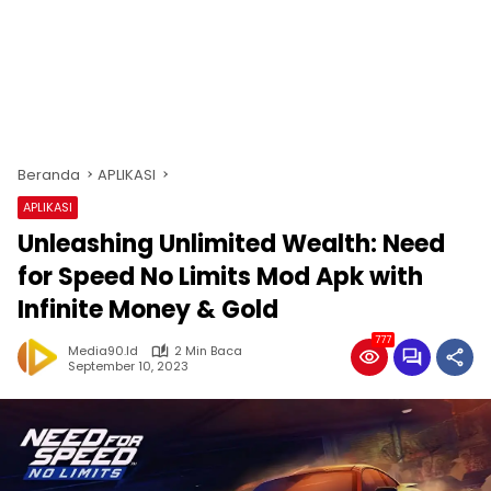
Beranda
APLIKASI
APLIKASI
Unleashing Unlimited Wealth: Need
for Speed No Limits Mod Apk with
Infinite Money & Gold
777
Media90.id
2 Min Baca
September 10, 2023