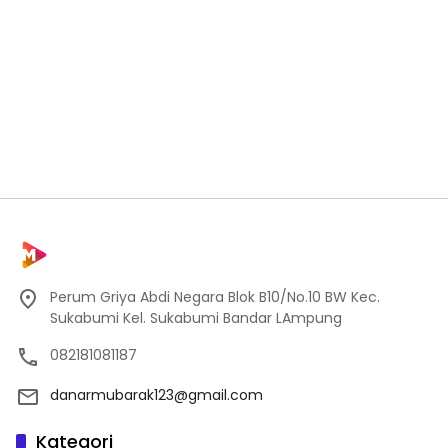
Perum Griya Abdi Negara Blok B10/No.10 BW Kec.
Sukabumi Kel. Sukabumi Bandar LAmpung
082181081187
danarmubarak123@gmail.com
Kategori