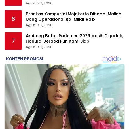
Agustus 9, 2026
Brankas Kampus di Mojokerto Dibobol Maling,
6
Uang Operasional Rp1 Miliar Raib
Agustus 9, 2026
Ambang Batas Parlemen 2029 Masih Digodok,
7
Hanura: Berapa Pun Kami Siap
Agustus 9, 2026