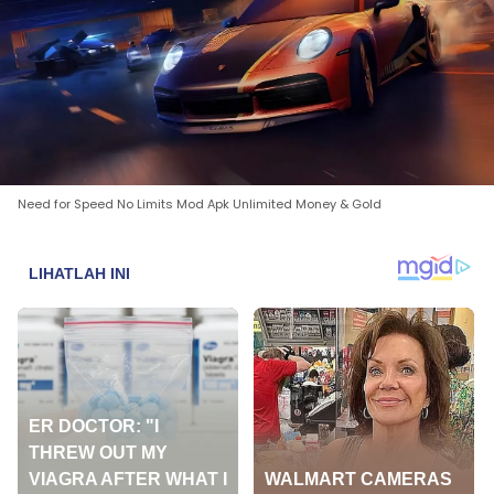
Need for Speed No Limits Mod Apk Unlimited Money & Gold